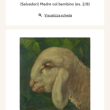
(Salvadori) Madre col bambino (es. 2/8)
Visualizza scheda