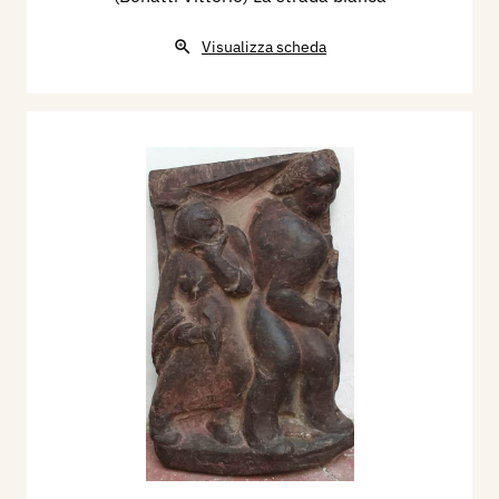
Visualizza scheda