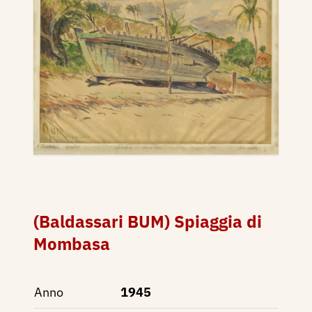
(Baldassari BUM) Spiaggia di
Mombasa
Anno
1945