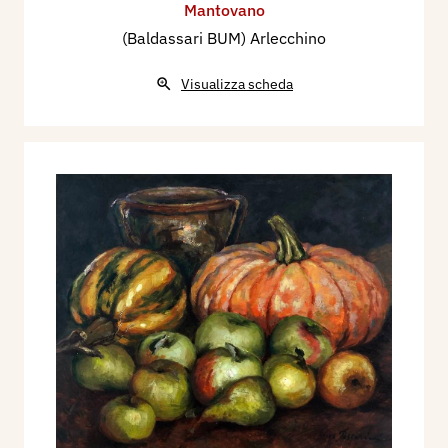
Mantovano
(Baldassari BUM) Arlecchino
Visualizza scheda