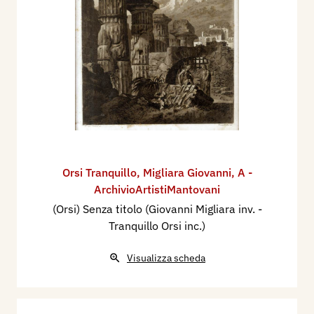
Orsi Tranquillo
,
Migliara Giovanni
,
A -
ArchivioArtistiMantovani
(Orsi) Senza titolo (Giovanni Migliara inv. -
Tranquillo Orsi inc.)
Visualizza scheda