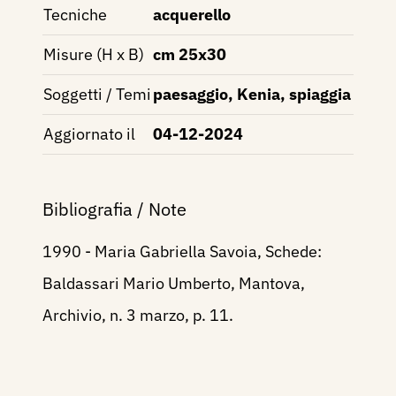
Tecniche
acquerello
Misure (H x B)
cm 25x30
Soggetti / Temi
paesaggio, Kenia, spiaggia
Aggiornato il
04-12-2024
Bibliografia / Note
1990 - Maria Gabriella Savoia, Schede:
Baldassari Mario Umberto, Mantova,
Archivio, n. 3 marzo, p. 11.