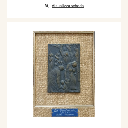
Visualizza scheda