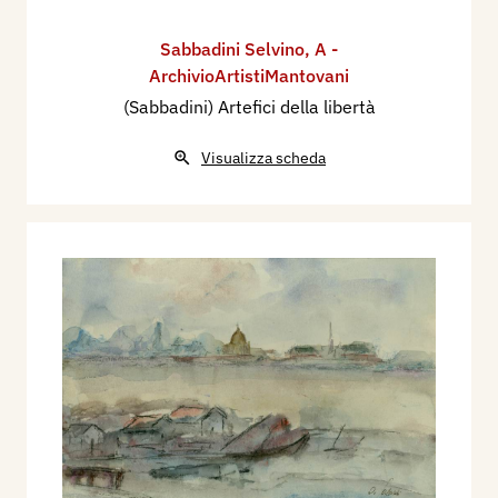
Sabbadini Selvino
,
A -
ArchivioArtistiMantovani
(Sabbadini) Artefici della libertà
Visualizza scheda