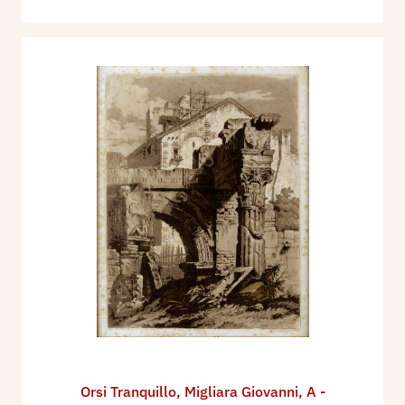
Orsi Tranquillo
,
Migliara Giovanni
,
A -