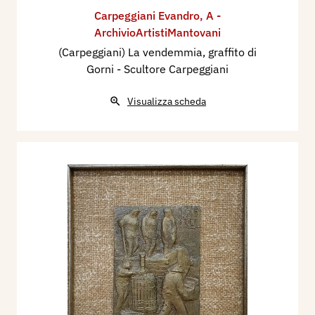
Carpeggiani Evandro
,
A -
ArchivioArtistiMantovani
(Carpeggiani) La vendemmia, graffito di
Gorni - Scultore Carpeggiani
Visualizza scheda