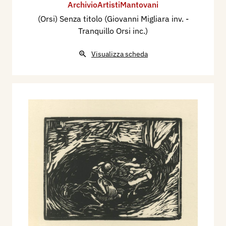
ArchivioArtistiMantovani
(Orsi) Senza titolo (Giovanni Migliara inv. -
Tranquillo Orsi inc.)
Visualizza scheda