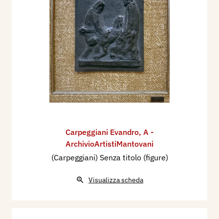
Carpeggiani Evandro
,
A -
ArchivioArtistiMantovani
(Carpeggiani) Senza titolo (figure)
Visualizza scheda