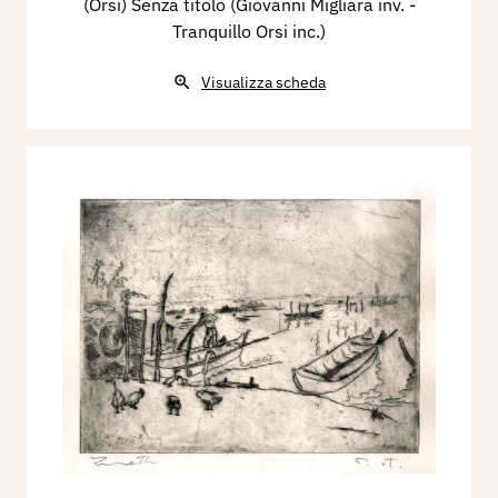
(Orsi) Senza titolo (Giovanni Migliara inv. -
Tranquillo Orsi inc.)
Visualizza scheda