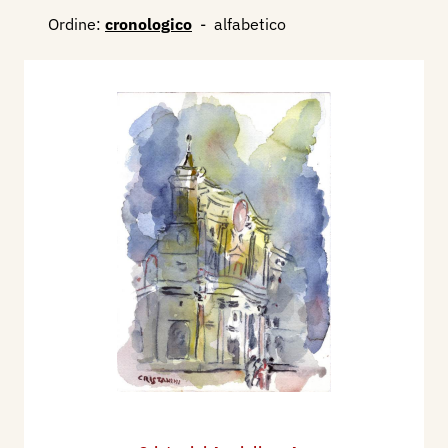
Ordine:
cronologico
-
alfabetico