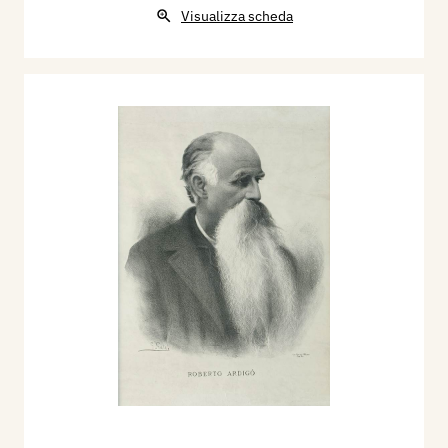
Visualizza scheda