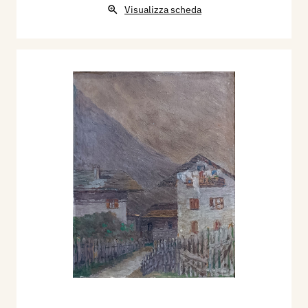
Visualizza scheda