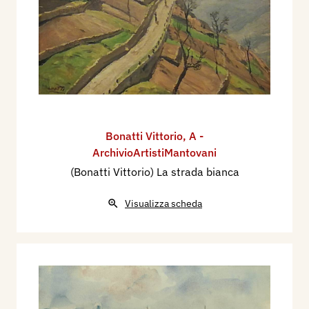
Bonatti Vittorio
,
A -
ArchivioArtistiMantovani
(Bonatti Vittorio) La strada bianca
Visualizza scheda