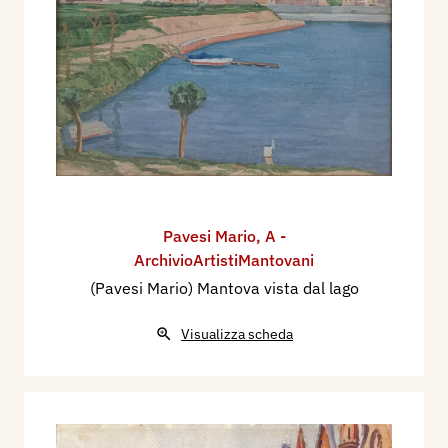
Pavesi Mario
,
A -
ArchivioArtistiMantovani
(Pavesi Mario) Mantova vista dal lago
Visualizza scheda