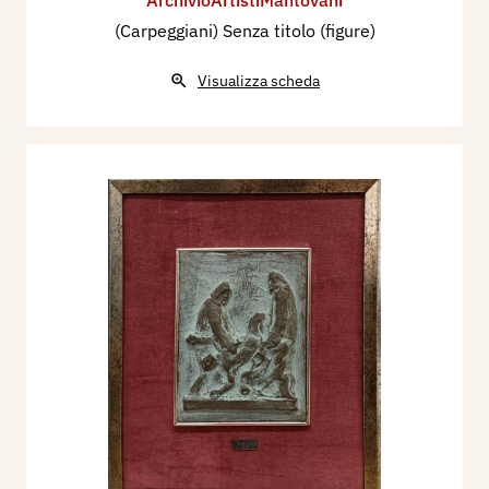
(Carpeggiani) Senza titolo (figure)
Visualizza scheda