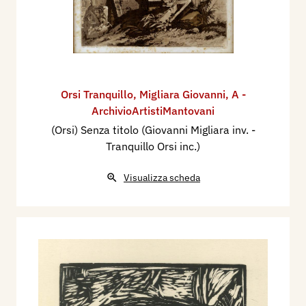
Orsi Tranquillo
,
Migliara Giovanni
,
A -
ArchivioArtistiMantovani
(Orsi) Senza titolo (Giovanni Migliara inv. -
Tranquillo Orsi inc.)
Visualizza scheda