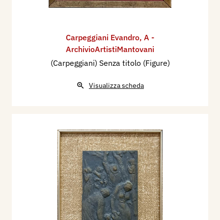
Carpeggiani Evandro
,
A -
ArchivioArtistiMantovani
(Carpeggiani) Senza titolo (Figure)
Visualizza scheda