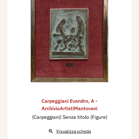
Carpeggiani Evandro
,
A -
ArchivioArtistiMantovani
(Carpeggiani) Senza titolo (Figure)
Visualizza scheda