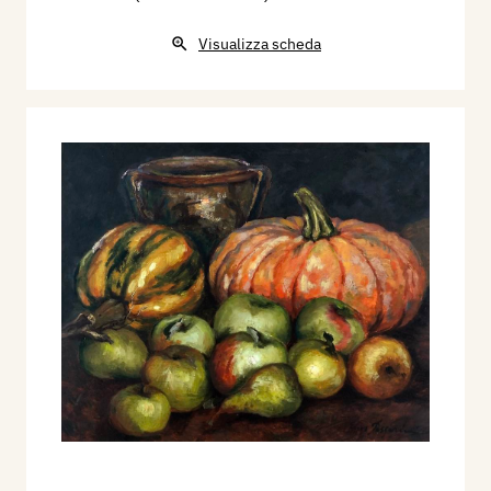
Visualizza scheda