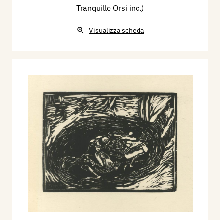
Tranquillo Orsi inc.)
Visualizza scheda