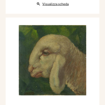
Visualizza scheda