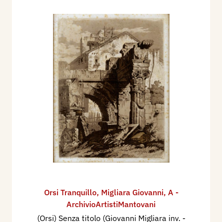
Orsi Tranquillo
,
Migliara Giovanni
,
A -
ArchivioArtistiMantovani
(Orsi) Senza titolo (Giovanni Migliara inv. -