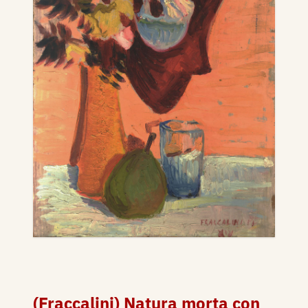
(Fraccalini) Natura morta con