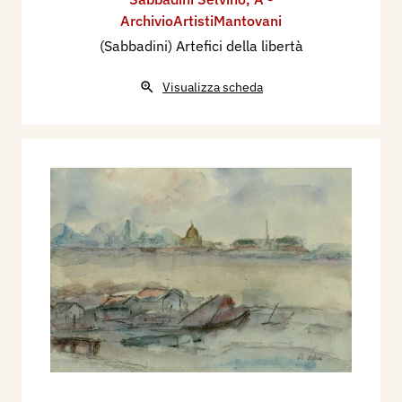
ArchivioArtistiMantovani
(Sabbadini) Artefici della libertà
Visualizza scheda