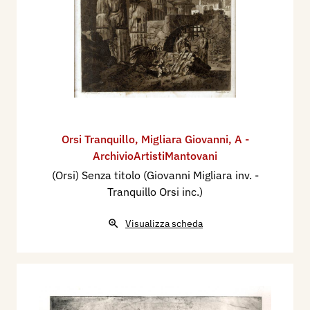
Orsi Tranquillo
,
Migliara Giovanni
,
A -
ArchivioArtistiMantovani
(Orsi) Senza titolo (Giovanni Migliara inv. -
Tranquillo Orsi inc.)
Visualizza scheda