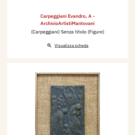
Carpeggiani Evandro
,
A -
ArchivioArtistiMantovani
(Carpeggiani) Senza titolo (Figure)
Visualizza scheda