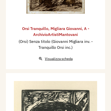
Orsi Tranquillo
,
Migliara Giovanni
,
A -
ArchivioArtistiMantovani
(Orsi) Senza titolo (Giovanni Migliara inv. -
Tranquillo Orsi inc.)
Visualizza scheda