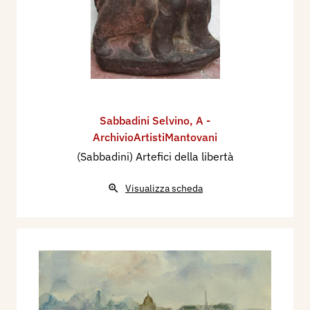
Sabbadini Selvino
,
A -
ArchivioArtistiMantovani
(Sabbadini) Artefici della libertà
Visualizza scheda