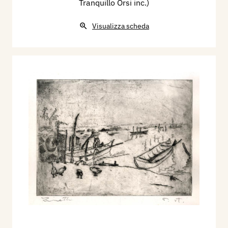
Tranquillo Orsi inc.)
Visualizza scheda