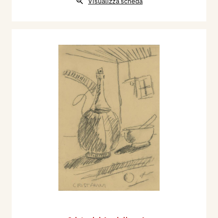
Visualizza scheda