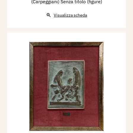
(Carpeggiani) Senza titolo (figure)
Visualizza scheda