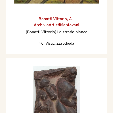
Bonatti Vittorio
,
A -
ArchivioArtistiMantovani
(Bonatti Vittorio) La strada bianca
Visualizza scheda