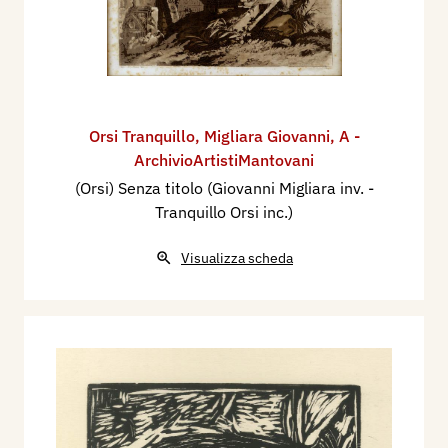
Orsi Tranquillo
,
Migliara Giovanni
,
A -
ArchivioArtistiMantovani
(Orsi) Senza titolo (Giovanni Migliara inv. -
Tranquillo Orsi inc.)
Visualizza scheda