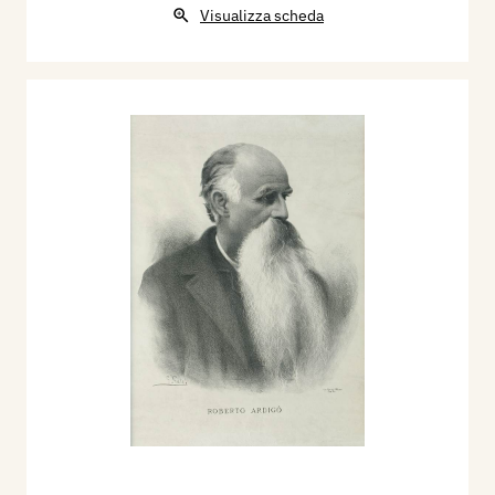
Visualizza scheda