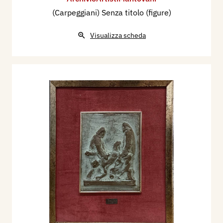
(Carpeggiani) Senza titolo (figure)
Visualizza scheda