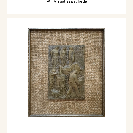
Visualizza scheda