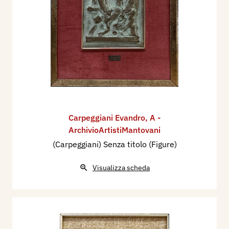
Carpeggiani Evandro
,
A -
ArchivioArtistiMantovani
(Carpeggiani) Senza titolo (Figure)
Visualizza scheda