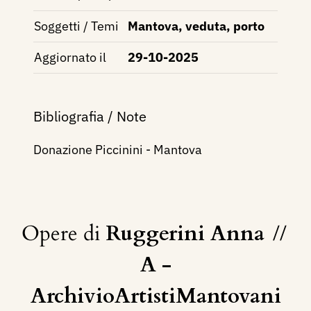
Soggetti / Temi
Mantova, veduta, porto
Aggiornato il
29-10-2025
Bibliografia / Note
Donazione Piccinini - Mantova
Opere di
Ruggerini Anna
//
A -
ArchivioArtistiMantovani