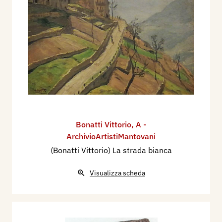
Bonatti Vittorio
,
A -
ArchivioArtistiMantovani
(Bonatti Vittorio) La strada bianca
Visualizza scheda