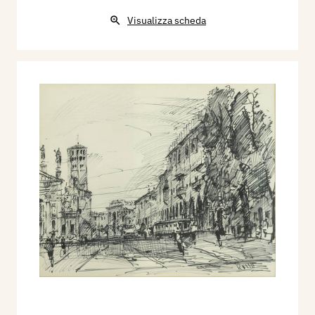
Visualizza scheda