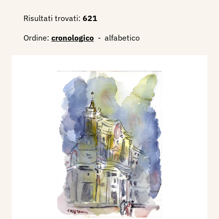
Risultati trovati:
621
Ordine:
cronologico
-
alfabetico