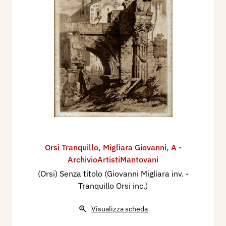
Orsi Tranquillo
,
Migliara Giovanni
,
A -
ArchivioArtistiMantovani
(Orsi) Senza titolo (Giovanni Migliara inv. -
Tranquillo Orsi inc.)
Visualizza scheda