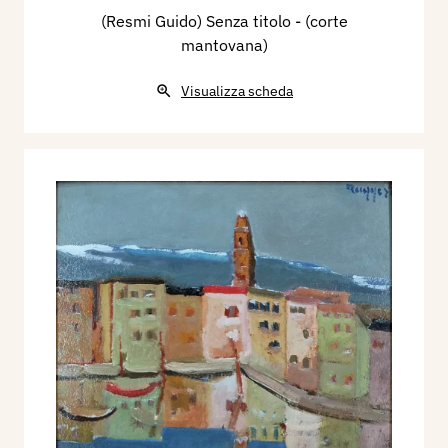
(Resmi Guido) Senza titolo - (corte
mantovana)
Visualizza scheda