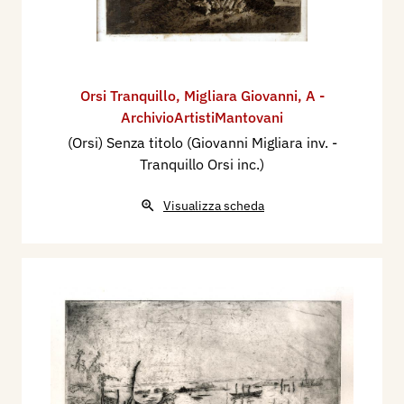
Orsi Tranquillo
,
Migliara Giovanni
,
A -
ArchivioArtistiMantovani
(Orsi) Senza titolo (Giovanni Migliara inv. -
Tranquillo Orsi inc.)
Visualizza scheda