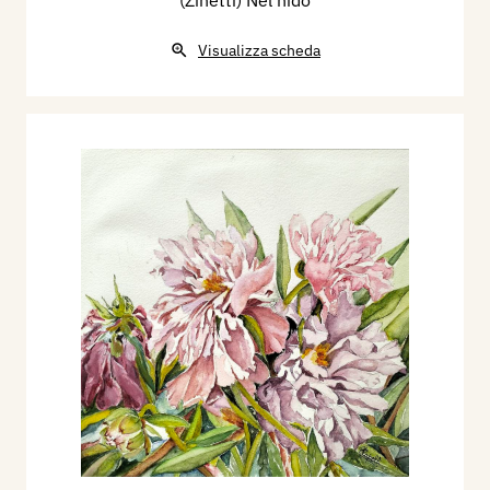
Visualizza scheda