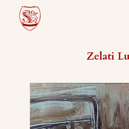
Zelati Lu