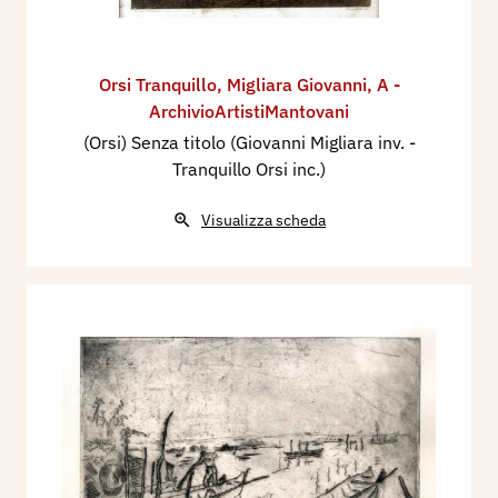
Orsi Tranquillo
,
Migliara Giovanni
,
A -
ArchivioArtistiMantovani
(Orsi) Senza titolo (Giovanni Migliara inv. -
Tranquillo Orsi inc.)
Visualizza scheda