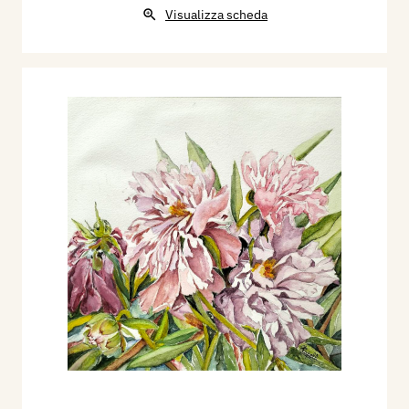
Visualizza scheda