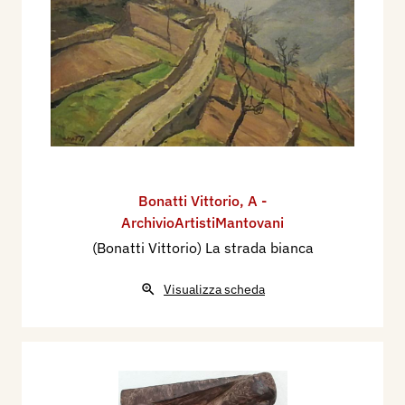
Bonatti Vittorio
,
A -
ArchivioArtistiMantovani
(Bonatti Vittorio) La strada bianca
Visualizza scheda