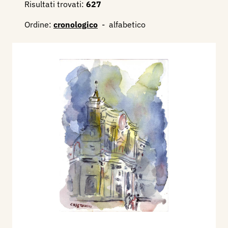
Risultati trovati:
627
Ordine:
cronologico
-
alfabetico