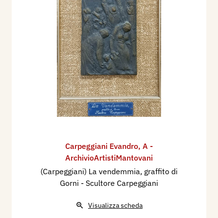
Carpeggiani Evandro
,
A -
ArchivioArtistiMantovani
(Carpeggiani) La vendemmia, graffito di
Gorni - Scultore Carpeggiani
Visualizza scheda