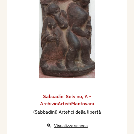
Sabbadini Selvino
,
A -
ArchivioArtistiMantovani
(Sabbadini) Artefici della libertà
Visualizza scheda