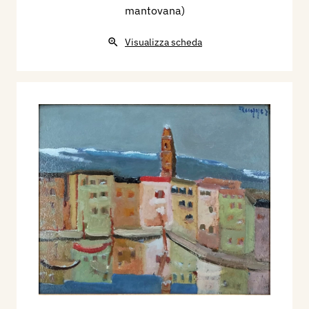
mantovana)
Visualizza scheda