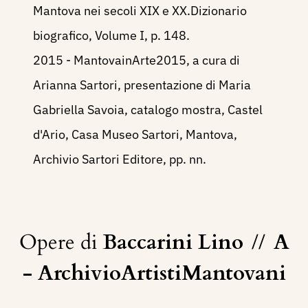
Mantova nei secoli XIX e XX.Dizionario
biografico, Volume I, p. 148.
2015 - MantovainArte2015, a cura di
Arianna Sartori, presentazione di Maria
Gabriella Savoia, catalogo mostra, Castel
d'Ario, Casa Museo Sartori, Mantova,
Archivio Sartori Editore, pp. nn.
Opere di
Baccarini Lino
//
A
- ArchivioArtistiMantovani