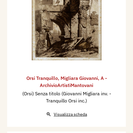
Orsi Tranquillo
,
Migliara Giovanni
,
A -
ArchivioArtistiMantovani
(Orsi) Senza titolo (Giovanni Migliara inv. -
Tranquillo Orsi inc.)
Visualizza scheda