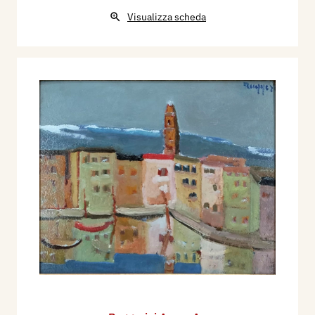
Visualizza scheda