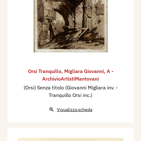
Orsi Tranquillo
,
Migliara Giovanni
,
A -
ArchivioArtistiMantovani
(Orsi) Senza titolo (Giovanni Migliara inv. -
Tranquillo Orsi inc.)
Visualizza scheda