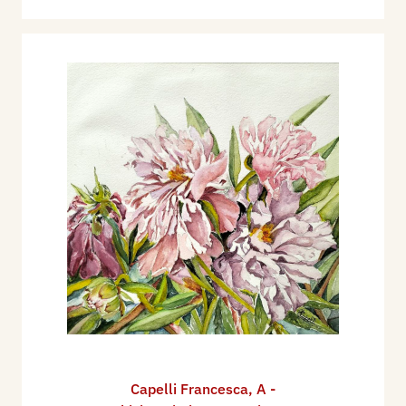
Capelli Francesca
,
A -