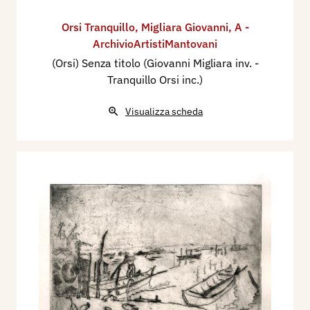
Orsi Tranquillo
,
Migliara Giovanni
,
A -
ArchivioArtistiMantovani
(Orsi) Senza titolo (Giovanni Migliara inv. -
Tranquillo Orsi inc.)
Visualizza scheda