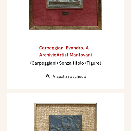
Carpeggiani Evandro
,
A -
ArchivioArtistiMantovani
(Carpeggiani) Senza titolo (Figure)
Visualizza scheda