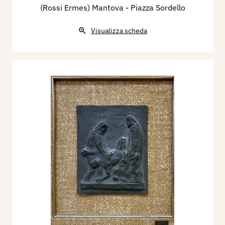
(Rossi Ermes) Mantova - Piazza Sordello
Visualizza scheda