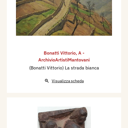
Bonatti Vittorio
,
A -
ArchivioArtistiMantovani
(Bonatti Vittorio) La strada bianca
Visualizza scheda