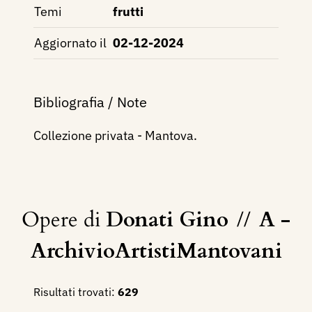
Temi
frutti
Aggiornato il
02-12-2024
Bibliografia / Note
Collezione privata - Mantova.
Opere di
Donati Gino
//
A -
ArchivioArtistiMantovani
Risultati trovati:
629