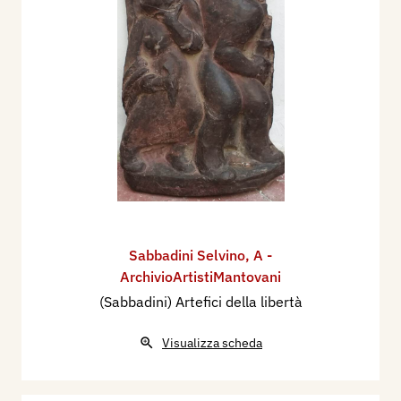
Sabbadini Selvino
,
A -
ArchivioArtistiMantovani
(Sabbadini) Artefici della libertà
Visualizza scheda