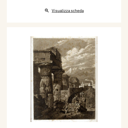
Visualizza scheda