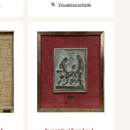
a
Visualizza scheda