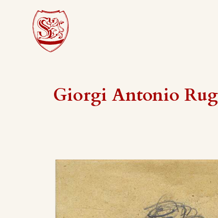
Giorgi Antonio Rug