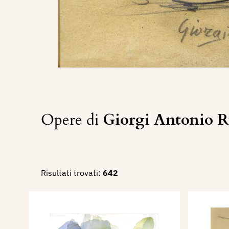
Opere di
Giorgi Antonio 
Risultati trovati:
642