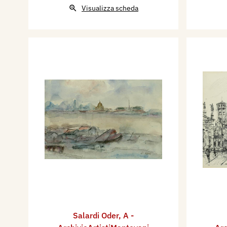
Visualizza scheda
Salardi Oder
,
A -