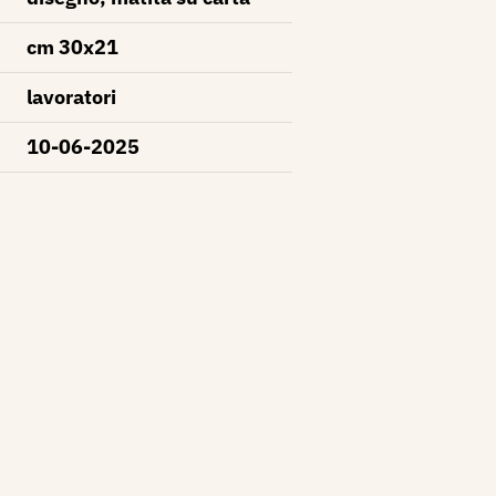
cm 30x21
lavoratori
10-06-2025