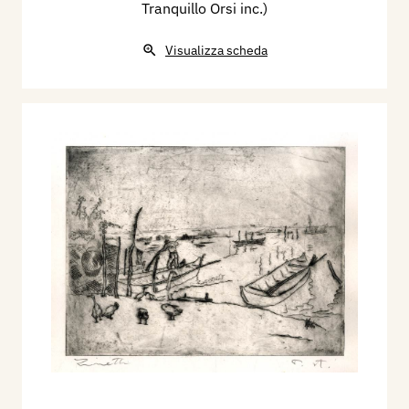
Tranquillo Orsi inc.)
Visualizza scheda