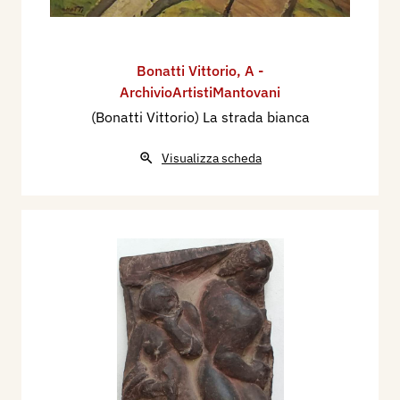
Bonatti Vittorio
,
A -
ArchivioArtistiMantovani
(Bonatti Vittorio) La strada bianca
Visualizza scheda