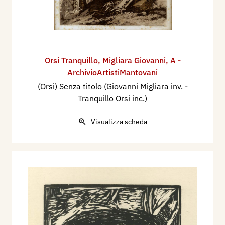
Orsi Tranquillo
,
Migliara Giovanni
,
A -
ArchivioArtistiMantovani
(Orsi) Senza titolo (Giovanni Migliara inv. -
Tranquillo Orsi inc.)
Visualizza scheda