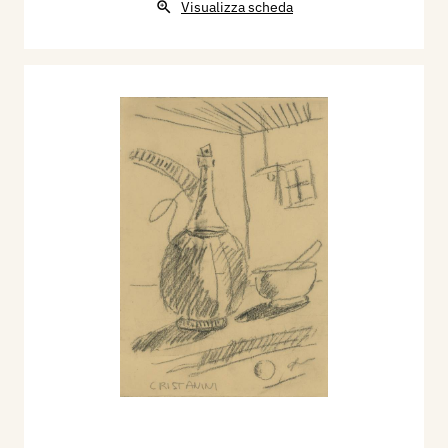
Visualizza scheda