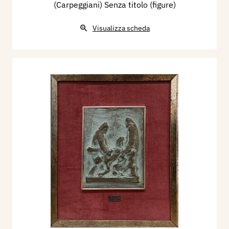
(Carpeggiani) Senza titolo (figure)
Visualizza scheda