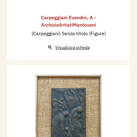
Carpeggiani Evandro
,
A -
ArchivioArtistiMantovani
(Carpeggiani) Senza titolo (Figure)
Visualizza scheda