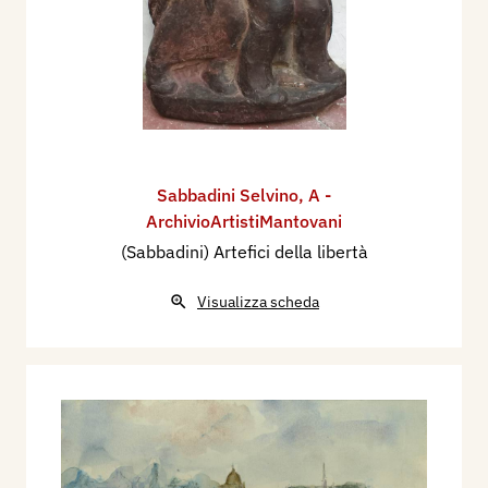
Sabbadini Selvino
,
A -
ArchivioArtistiMantovani
(Sabbadini) Artefici della libertà
Visualizza scheda