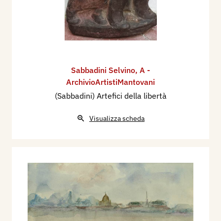
Sabbadini Selvino
,
A -
ArchivioArtistiMantovani
(Sabbadini) Artefici della libertà
Visualizza scheda