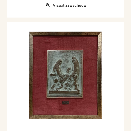
Visualizza scheda