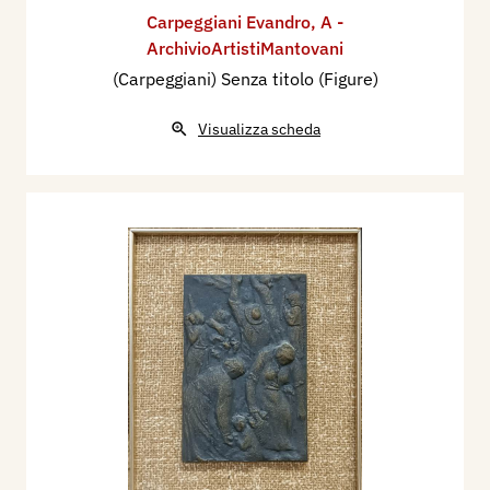
Carpeggiani Evandro
,
A -
ArchivioArtistiMantovani
(Carpeggiani) Senza titolo (Figure)
Visualizza scheda