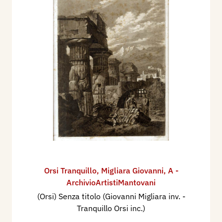
Orsi Tranquillo
,
Migliara Giovanni
,
A -
ArchivioArtistiMantovani
(Orsi) Senza titolo (Giovanni Migliara inv. -
Tranquillo Orsi inc.)