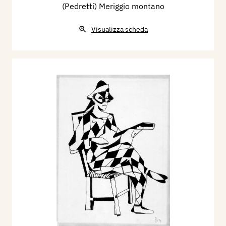
(Pedretti) Meriggio montano
Visualizza scheda