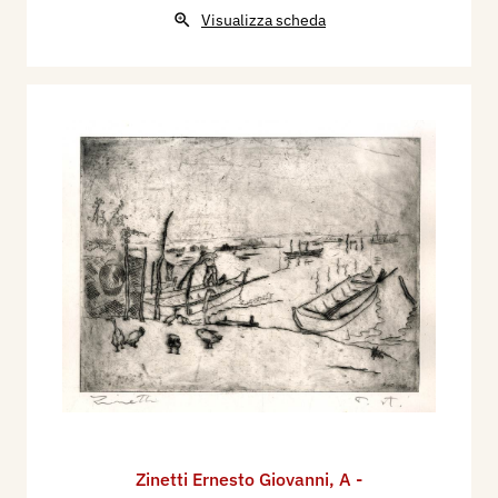
Visualizza scheda
Zinetti Ernesto Giovanni
,
A -