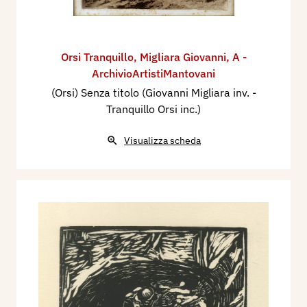
Orsi Tranquillo
,
Migliara Giovanni
,
A -
ArchivioArtistiMantovani
(Orsi) Senza titolo (Giovanni Migliara inv. -
Tranquillo Orsi inc.)
Visualizza scheda