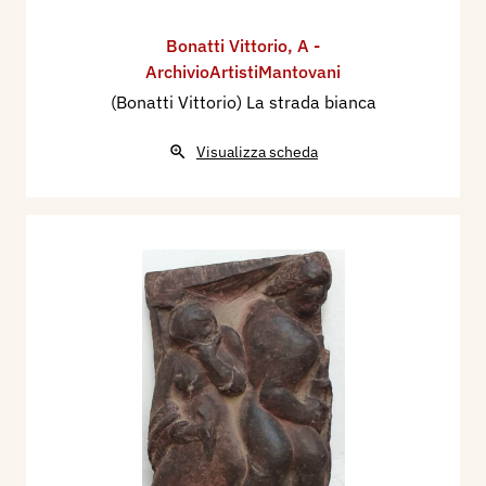
Bonatti Vittorio
,
A -
ArchivioArtistiMantovani
(Bonatti Vittorio) La strada bianca
Visualizza scheda