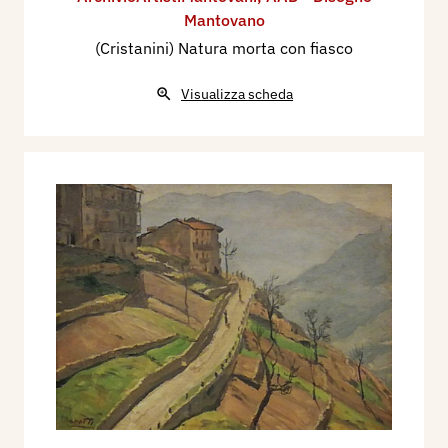
Mantovano
(Cristanini) Natura morta con fiasco
Visualizza scheda