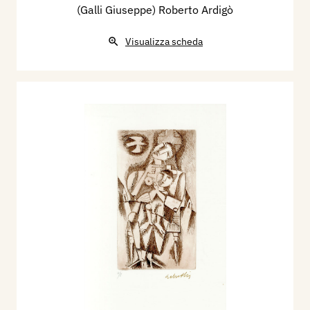
(Galli Giuseppe) Roberto Ardigò
Visualizza scheda