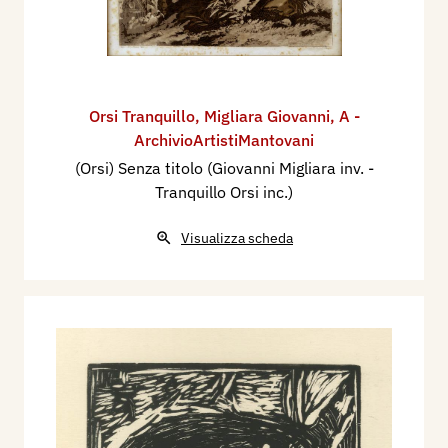
Orsi Tranquillo
,
Migliara Giovanni
,
A -
ArchivioArtistiMantovani
(Orsi) Senza titolo (Giovanni Migliara inv. -
Tranquillo Orsi inc.)
Visualizza scheda