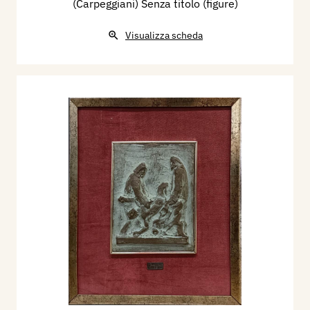
(Carpeggiani) Senza titolo (figure)
Visualizza scheda