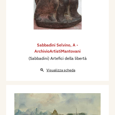
Sabbadini Selvino
,
A -
ArchivioArtistiMantovani
(Sabbadini) Artefici della libertà
Visualizza scheda