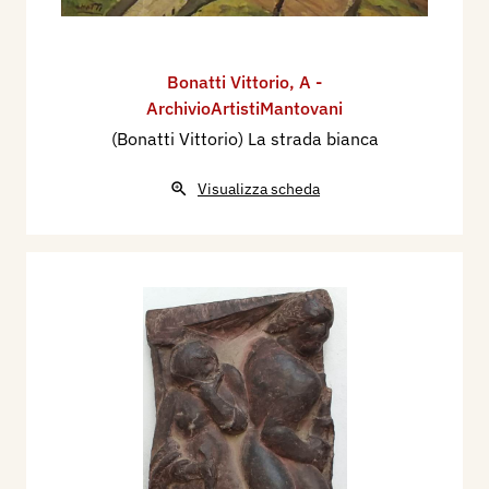
Bonatti Vittorio
,
A -
ArchivioArtistiMantovani
(Bonatti Vittorio) La strada bianca
Visualizza scheda