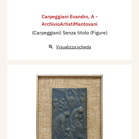
Carpeggiani Evandro
,
A -
ArchivioArtistiMantovani
(Carpeggiani) Senza titolo (Figure)
Visualizza scheda