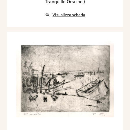
Tranquillo Orsi inc.)
Visualizza scheda