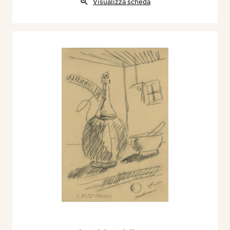
Visualizza scheda