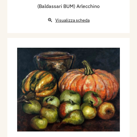
(Baldassari BUM) Arlecchino
Visualizza scheda