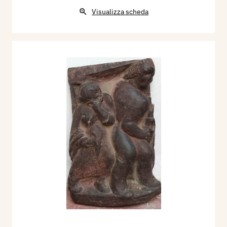
Visualizza scheda