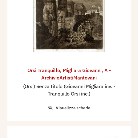
Orsi Tranquillo
,
Migliara Giovanni
,
A -
ArchivioArtistiMantovani
(Orsi) Senza titolo (Giovanni Migliara inv. -
Tranquillo Orsi inc.)
Visualizza scheda