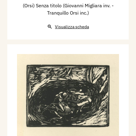
(Orsi) Senza titolo (Giovanni Migliara inv. -
Tranquillo Orsi inc.)
Visualizza scheda