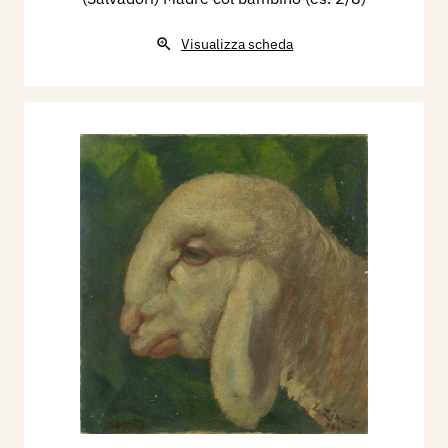
Visualizza scheda