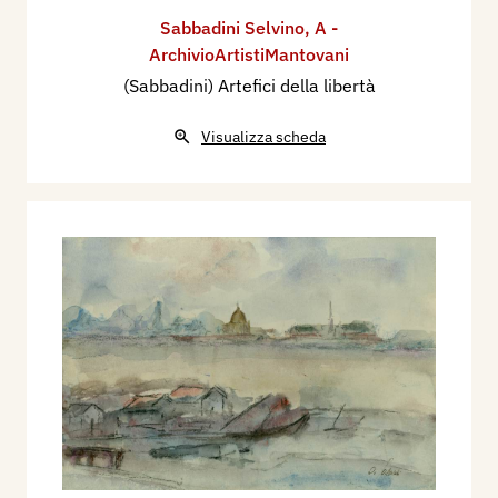
Sabbadini Selvino
,
A -
ArchivioArtistiMantovani
(Sabbadini) Artefici della libertà
Visualizza scheda