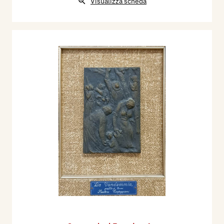
Visualizza scheda