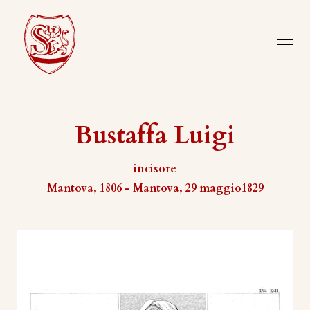
Bustaffa Luigi
incisore
Mantova, 1806 - Mantova, 29 maggio1829