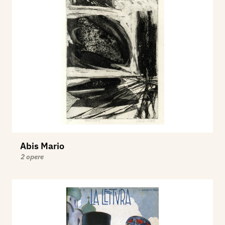
Abis Mario
2 opere