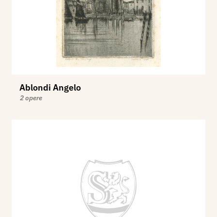
Ablondi Angelo
2 opere