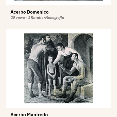
Acerbo Domenico
20 opere - 1 Ritratto/Monografia
Acerbo Manfredo