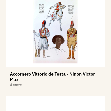
Accornero Vittorio de Testa - Ninon Victor
Max
5 opere