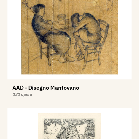
AAD - Disegno Mantovano
121 opere