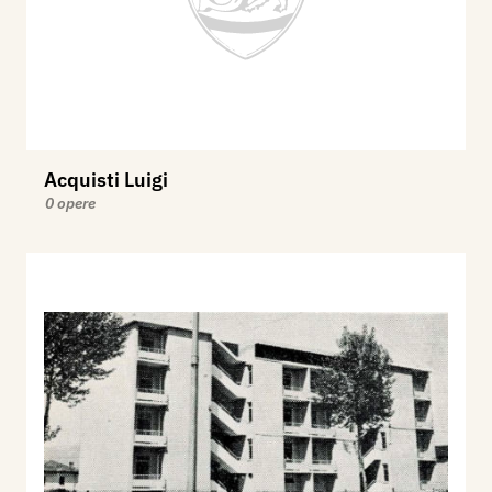
Acquisti Luigi
0 opere