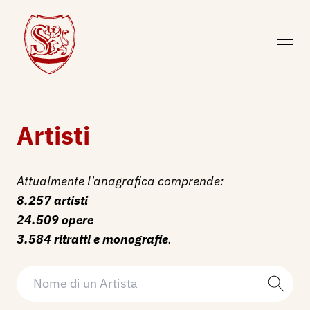
Artisti
Attualmente l’anagrafica comprende:
8.257 artisti
24.509 opere
3.584 ritratti e monografie
.