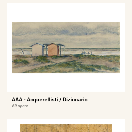
AAA - Acquerellisti / Dizionario
69 opere