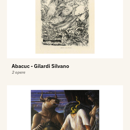
Abacuc - Gilardi Silvano
2 opere