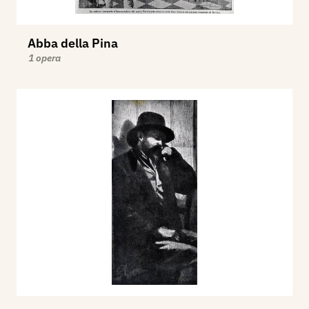
Abba della Pina
1 opera