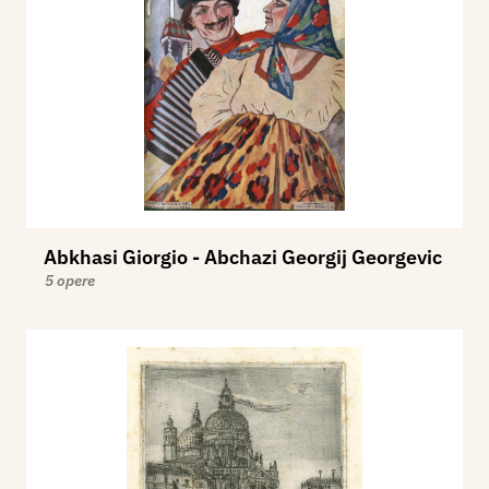
Abkhasi Giorgio - Abchazi Georgij Georgevic
5 opere