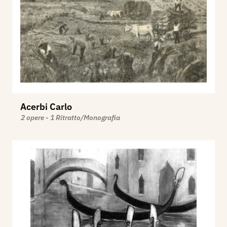
Acerbi Carlo
2 opere - 1 Ritratto/Monografia