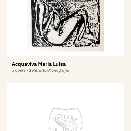
Acquaviva Maria Luisa
3 opere - 1 Ritratto/Monografia