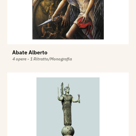
Abate Alberto
4 opere - 1 Ritratto/Monografia