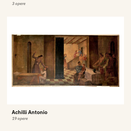
3 opere
Achilli Antonio
19 opere