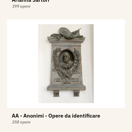
399 opere
AA - Anonimi - Opere da identificare
258 opere