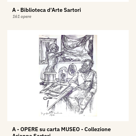
A - Biblioteca d'Arte Sartori
161 opere
A - OPERE su carta MUSEO - Collezione
Arianna Sartori