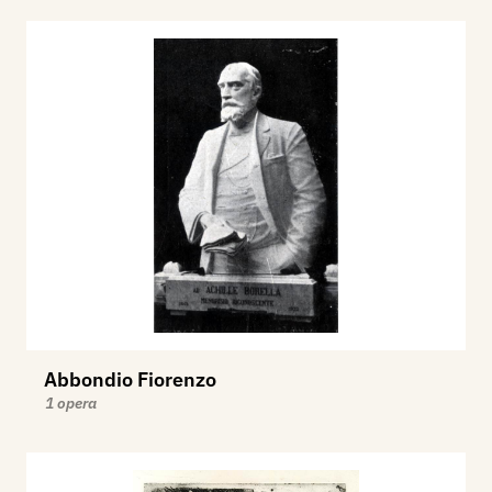
Abbondio Fiorenzo
1 opera