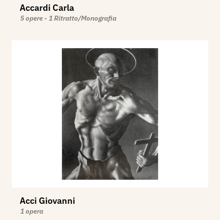
Accardi Carla
5 opere - 1 Ritratto/Monografia
Acci Giovanni
1 opera