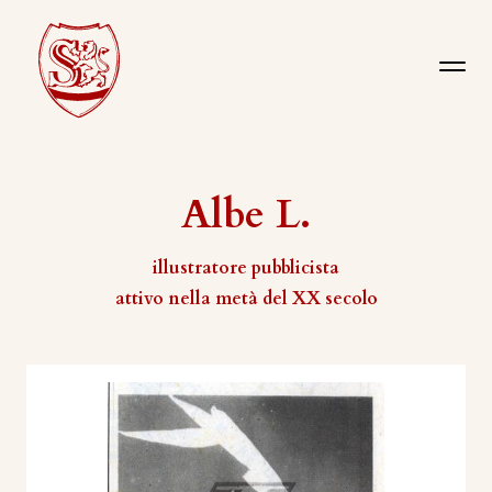
Albe L.
illustratore pubblicista
attivo nella metà del XX secolo