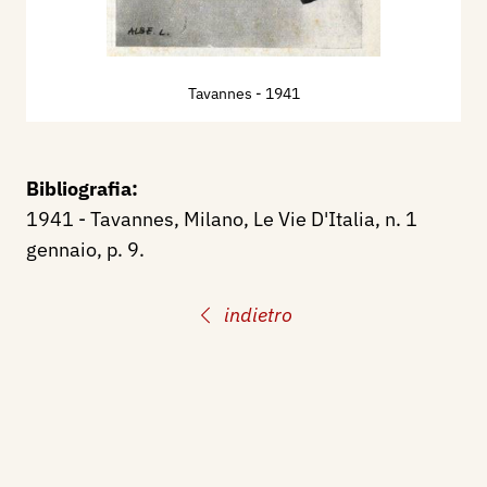
Tavannes
- 1941
Bibliografia:
1941 - Tavannes, Milano, Le Vie D'Italia, n. 1
gennaio, p. 9.
indietro