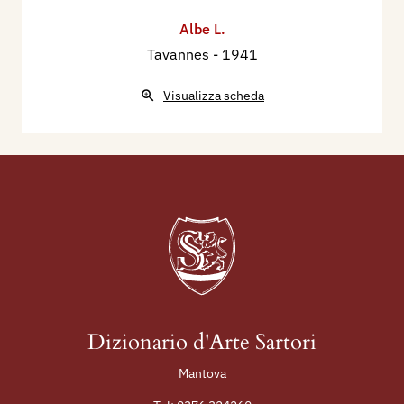
Albe L.
Tavannes
- 1941
Visualizza scheda
Dizionario d'Arte Sartori
Mantova