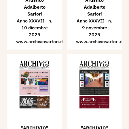
Artistico
Artistico
Adalberto
Adalberto
Sartori
Sartori
Anno XXXVII - n.
Anno XXXVII - n.
10 dicembre
9 novembre
2025
2025
www.archiviosartori.it
www.archiviosartori.it
"ARCHIVIO"
"ARCHIVIO"