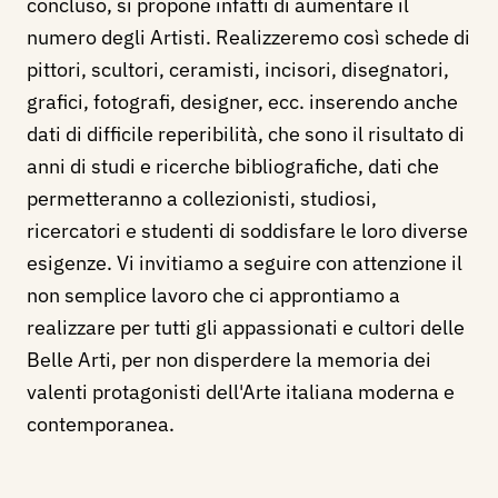
concluso, si propone infatti di aumentare il
numero degli Artisti. Realizzeremo così schede di
pittori, scultori, ceramisti, incisori, disegnatori,
grafici, fotografi, designer, ecc. inserendo anche
dati di difficile reperibilità, che sono il risultato di
anni di studi e ricerche bibliografiche, dati che
permetteranno a collezionisti, studiosi,
ricercatori e studenti di soddisfare le loro diverse
esigenze. Vi invitiamo a seguire con attenzione il
non semplice lavoro che ci approntiamo a
realizzare per tutti gli appassionati e cultori delle
Belle Arti, per non disperdere la memoria dei
valenti protagonisti dell'Arte italiana moderna e
contemporanea.