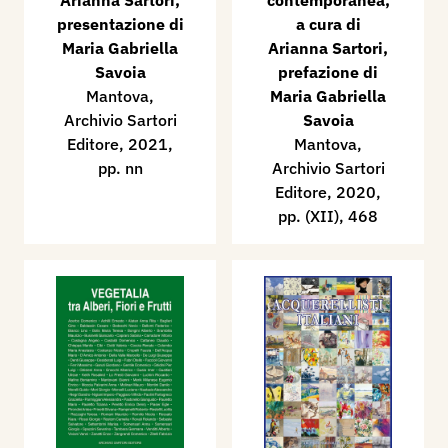
Arianna Sartori,
contemporanea,
presentazione di
a cura di
Maria Gabriella
Arianna Sartori,
Savoia
prefazione di
Mantova,
Maria Gabriella
Archivio Sartori
Savoia
Editore, 2021,
Mantova,
pp. nn
Archivio Sartori
Editore, 2020,
pp. (XII), 468