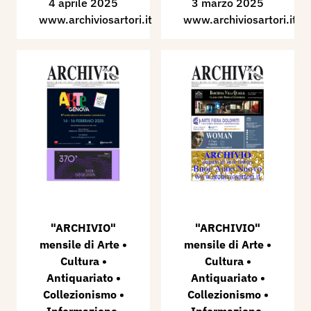
4 aprile 2025
3 marzo 2025
www.archiviosartori.it
www.archiviosartori.it
"ARCHIVIO"
"ARCHIVIO"
mensile di Arte •
mensile di Arte •
Cultura •
Cultura •
Antiquariato •
Antiquariato •
Collezionismo •
Collezionismo •