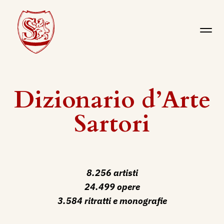
Dizionario d’Arte
Sartori
8.256 artisti
24.499 opere
3.584 ritratti e monografie