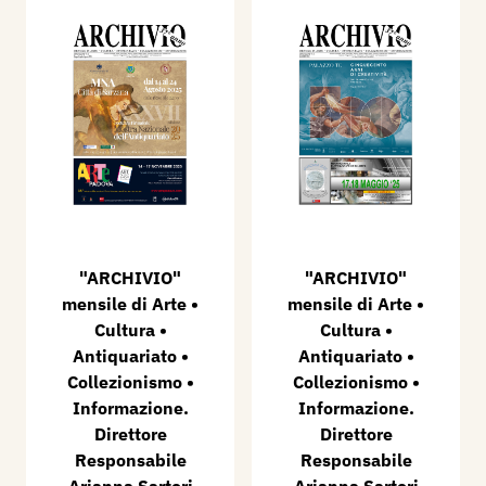
"ARCHIVIO"
​"ARCHIVIO"
mensile di Arte •
mensile di Arte •
Cultura •
Cultura •
Antiquariato •
Antiquariato •
Collezionismo •
Collezionismo •
Informazione.
Informazione.
Direttore
Direttore
Responsabile
Responsabile