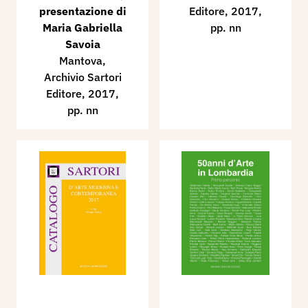
presentazione di
Editore, 2017,
Maria Gabriella
pp. nn
Savoia
Mantova,
Archivio Sartori
Editore, 2017,
pp. nn