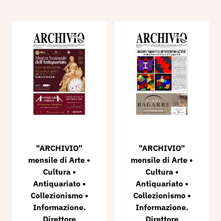
"ARCHIVIO"
"ARCHIVIO"
mensile di Arte •
mensile di Arte •
Cultura •
Cultura •
Antiquariato •
Antiquariato •
Collezionismo •
Collezionismo •
Informazione.
Informazione.
Direttore
Direttore