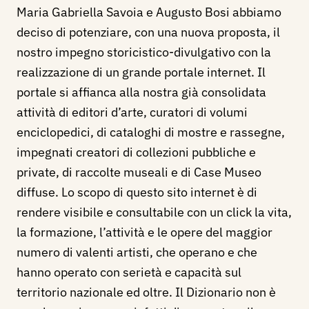
Maria Gabriella Savoia e Augusto Bosi abbiamo
deciso di potenziare, con una nuova proposta, il
nostro impegno storicistico-divulgativo con la
realizzazione di un grande portale internet. Il
portale si affianca alla nostra già consolidata
attività di editori d’arte, curatori di volumi
enciclopedici, di cataloghi di mostre e rassegne,
impegnati creatori di collezioni pubbliche e
private, di raccolte museali e di Case Museo
diffuse. Lo scopo di questo sito internet è di
rendere visibile e consultabile con un click la vita,
la formazione, l’attività e le opere del maggior
numero di valenti artisti, che operano e che
hanno operato con serietà e capacità sul
territorio nazionale ed oltre. Il Dizionario non è