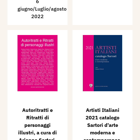
6
giugno/Luglio/agosto
2022
Autoritratti e
Artisti Italiani
Ritratti di
2021 catalogo
personaggi
Sartori d'arte
illustri, a cura di
moderna e