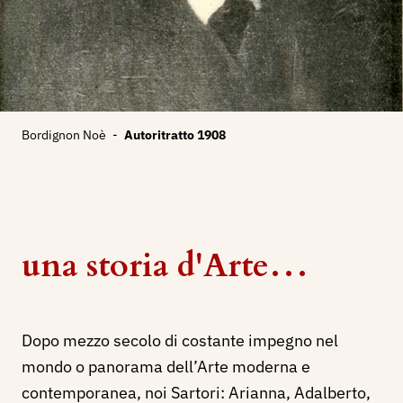
Bordignon Noè
-
Autoritratto 1908
una storia d'Arte…
Dopo mezzo secolo di costante impegno nel
mondo o panorama dell’Arte moderna e
contemporanea, noi Sartori: Arianna, Adalberto,