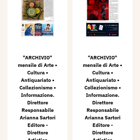
"ARCHIVIO"
"ARCHIVIO"
mensile di Arte •
mensile di Arte •
Cultura •
Cultura •
Antiquariato •
Antiquariato •
Collezionismo •
Collezionismo •
Informazione.
Informazione.
Direttore
Direttore
Responsabile
Responsabile
Arianna Sartori
Arianna Sartori
Editore -
Editore -
Direttore
Direttore