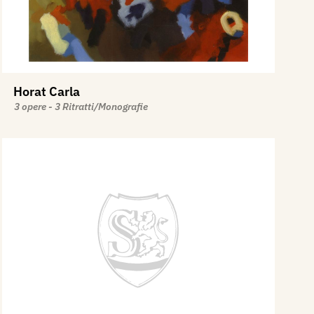
Horat Carla
3 opere - 3 Ritratti/Monografie