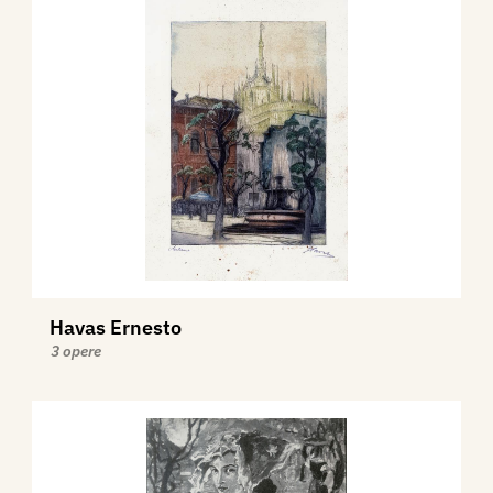
Havas Ernesto
3 opere