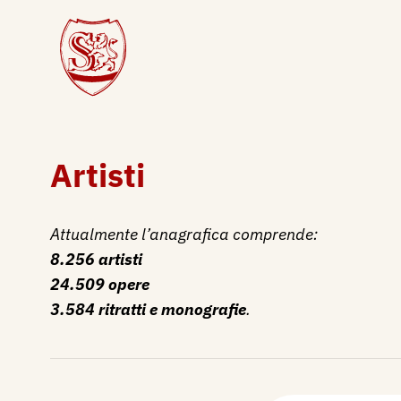
Artisti
Attualmente l’anagrafica comprende:
8.256 artisti
24.509 opere
3.584 ritratti e monografie
.