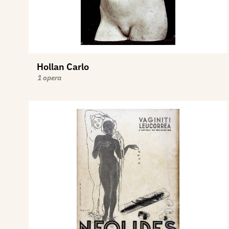
Hollan Carlo
1 opera