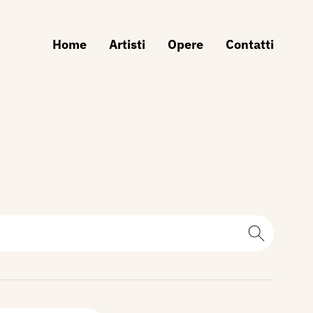
Home
Artisti
Opere
Contatti