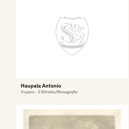
Haupala Antonio
0 opere - 1 Ritratto/Monografia