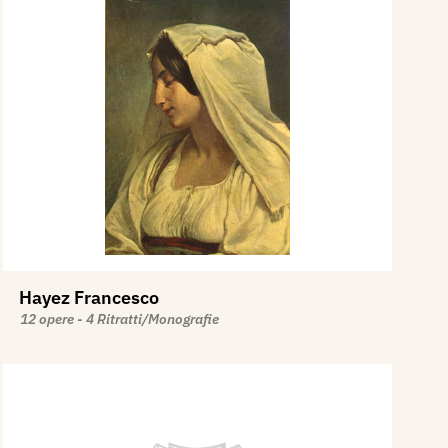
Hayez Francesco
12 opere - 4 Ritratti/Monografie