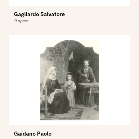
Gagliardo Salvatore
0 opere
Gaidano Paolo