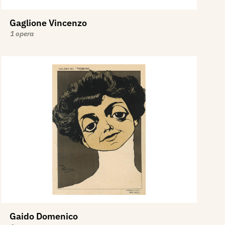
Gaglione Vincenzo
1 opera
Gaido Domenico