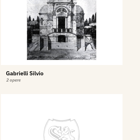
Gabrielli Silvio
2 opere