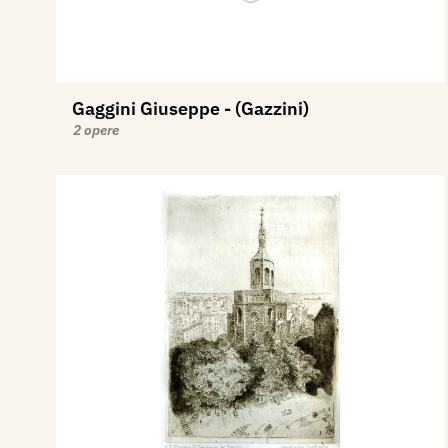
Gaggini Giuseppe - (Gazzini)
2 opere