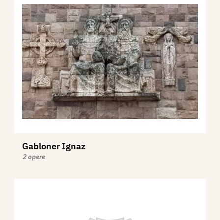
Gabloner Ignaz
2 opere