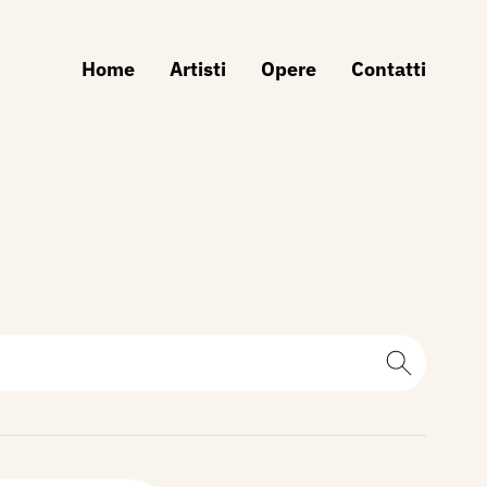
Home
Artisti
Opere
Contatti