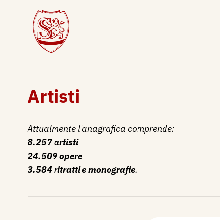
Artisti
Attualmente l’anagrafica comprende:
8.257 artisti
24.509 opere
3.584 ritratti e monografie
.