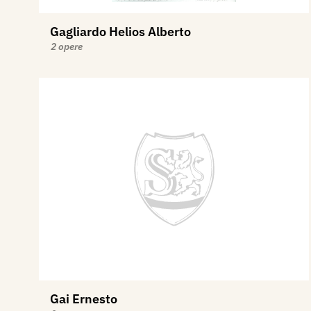
Gagliardo Helios Alberto
2 opere
Gai Ernesto