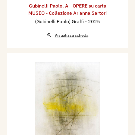
Gubinelli Paolo
,
A - OPERE su carta
MUSEO - Collezione Arianna Sartori
(Gubinelli Paolo) Graffi
- 2025
Visualizza scheda