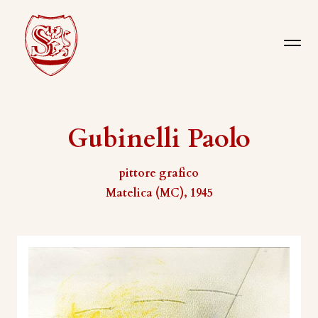
Gubinelli Paolo
pittore grafico
Matelica (MC), 1945