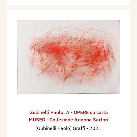
Gubinelli Paolo
,
A - OPERE su carta
MUSEO - Collezione Arianna Sartori
(Gubinelli Paolo) Graffi
- 2021