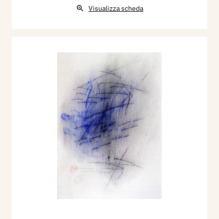
Visualizza scheda