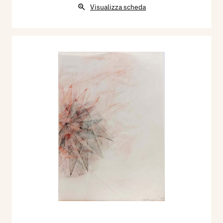
Visualizza scheda