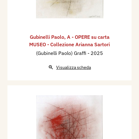
Gubinelli Paolo
,
A - OPERE su carta
MUSEO - Collezione Arianna Sartori
(Gubinelli Paolo) Graffi
- 2025
Visualizza scheda