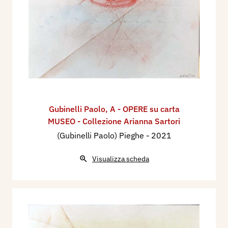
Gubinelli Paolo
,
A - OPERE su carta
MUSEO - Collezione Arianna Sartori
(Gubinelli Paolo) Pieghe
- 2021
Visualizza scheda