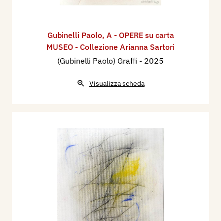
Gubinelli Paolo
,
A - OPERE su carta
MUSEO - Collezione Arianna Sartori
(Gubinelli Paolo) Graffi
- 2025
Visualizza scheda