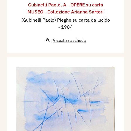
Gubinelli Paolo
,
A - OPERE su carta
MUSEO - Collezione Arianna Sartori
(Gubinelli Paolo) Pieghe su carta da lucido
- 1984
Visualizza scheda