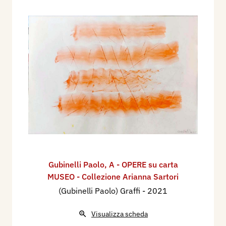
Gubinelli Paolo
,
A - OPERE su carta
MUSEO - Collezione Arianna Sartori
(Gubinelli Paolo) Graffi
- 2021
Visualizza scheda