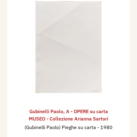
Gubinelli Paolo
,
A - OPERE su carta
MUSEO - Collezione Arianna Sartori
(Gubinelli Paolo) Pieghe su carta
- 1980