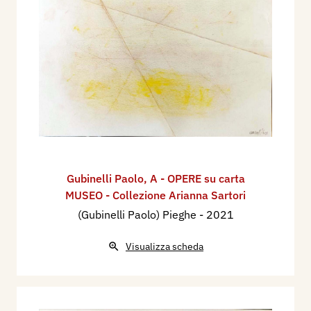
Gubinelli Paolo
,
A - OPERE su carta
MUSEO - Collezione Arianna Sartori
(Gubinelli Paolo) Pieghe
- 2021
Visualizza scheda