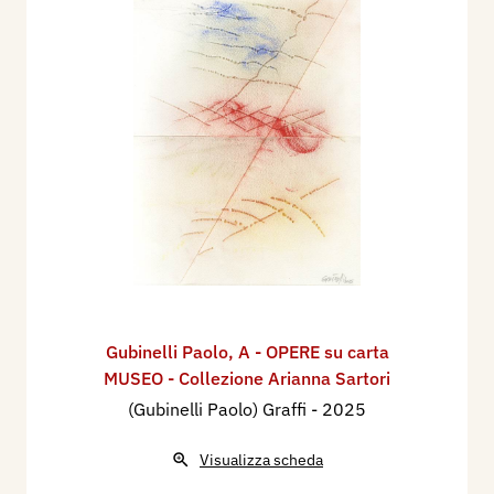
Gubinelli Paolo
,
A - OPERE su carta
MUSEO - Collezione Arianna Sartori
(Gubinelli Paolo) Graffi
- 2025
Visualizza scheda