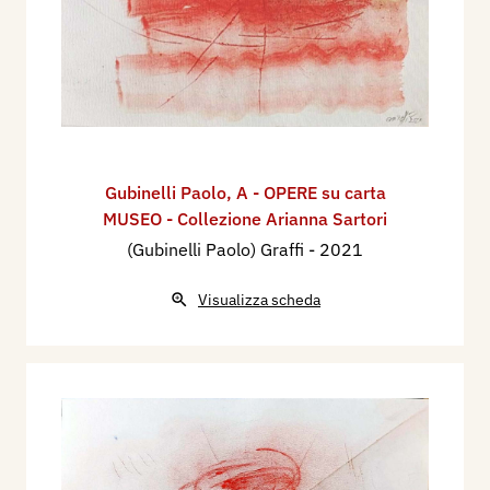
Gubinelli Paolo
,
A - OPERE su carta
MUSEO - Collezione Arianna Sartori
(Gubinelli Paolo) Graffi
- 2021
Visualizza scheda