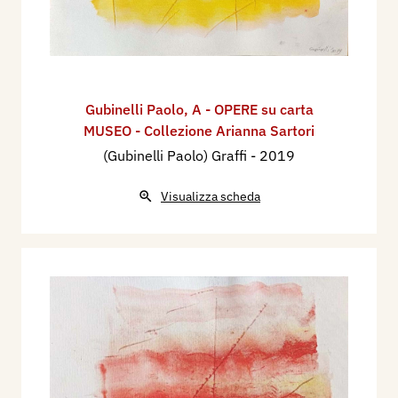
Gubinelli Paolo
,
A - OPERE su carta
MUSEO - Collezione Arianna Sartori
(Gubinelli Paolo) Graffi
- 2019
Visualizza scheda