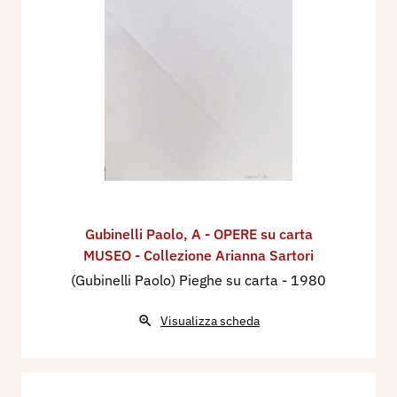
Gubinelli Paolo
,
A - OPERE su carta
MUSEO - Collezione Arianna Sartori
(Gubinelli Paolo) Pieghe su carta
- 1980
Visualizza scheda