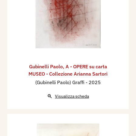
Gubinelli Paolo
,
A - OPERE su carta
MUSEO - Collezione Arianna Sartori
(Gubinelli Paolo) Graffi
- 2025
Visualizza scheda