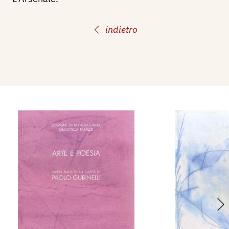
indietro