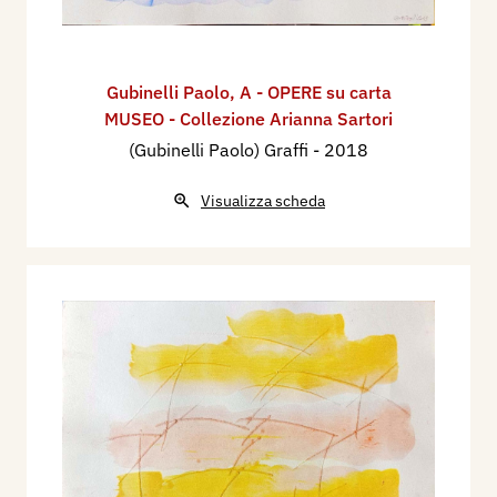
Gubinelli Paolo
,
A - OPERE su carta
MUSEO - Collezione Arianna Sartori
(Gubinelli Paolo) Graffi
- 2018
Visualizza scheda