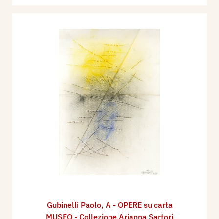
Gubinelli Paolo
,
A - OPERE su carta
MUSEO - Collezione Arianna Sartori