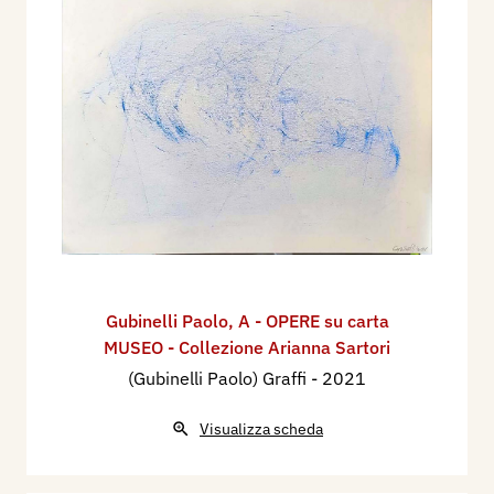
Gubinelli Paolo
,
A - OPERE su carta
MUSEO - Collezione Arianna Sartori
(Gubinelli Paolo) Graffi
- 2021
Visualizza scheda