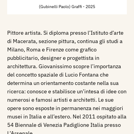
(Gubinelli Paolo) Graffi
- 2025
Pittore artista. Si diploma presso l’Istituto d’arte
di Macerata, sezione pittura, continua gli studi a
Milano, Roma e Firenze come grafico
pubblicitario, designer e progettista in
architettura. Giovanissimo scopre l’importanza
del concetto spaziale di Lucio Fontana che
determina un orientamento costante nella sua
ricerca: conosce e stabilisce un’intesa di idee con
numerosi e famosi artisti e architetti. Le sue
opere sono esposte in permanenza nei maggiori
musei in Italia e all’estero. Nel 2011 ospitato alla
54 Biennale di Venezia Padiglione Italia presso
L’Arsenale.