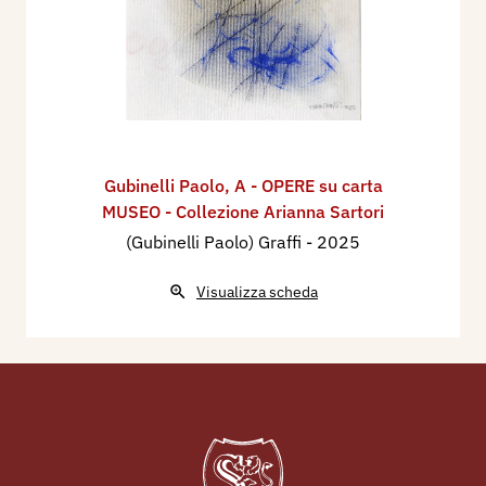
Gubinelli Paolo
,
A - OPERE su carta
MUSEO - Collezione Arianna Sartori
(Gubinelli Paolo) Graffi
- 2025
Visualizza scheda