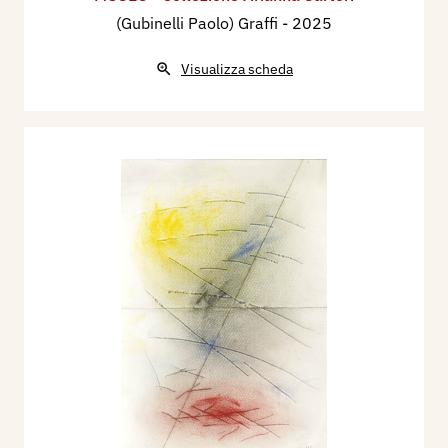
(Gubinelli Paolo) Graffi
- 2025
Visualizza scheda