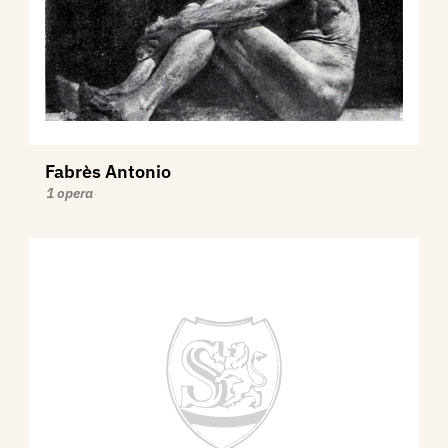
Fabrès Antonio
1 opera