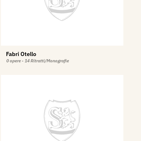
Fabri Otello
0 opere - 14 Ritratti/Monografie