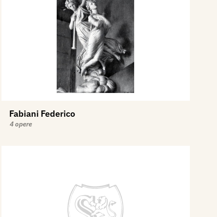
Fabiani Federico
4 opere