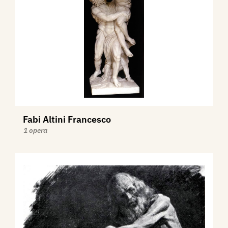
Fabi Altini Francesco
1 opera