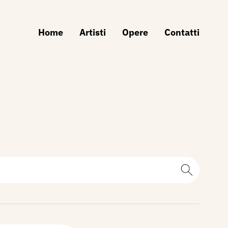
Home
Artisti
Opere
Contatti