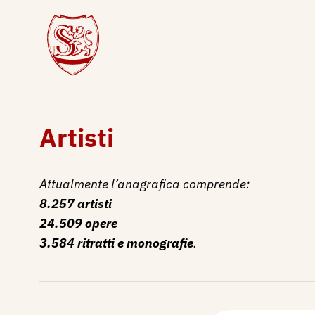
Artisti
Attualmente l’anagrafica comprende:
8.257 artisti
24.509 opere
3.584 ritratti e monografie
.