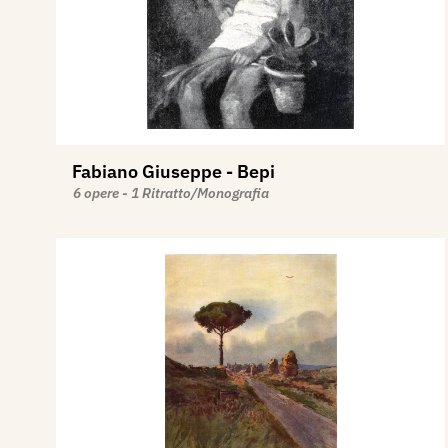
Fabiano Giuseppe - Bepi
6 opere - 1 Ritratto/Monografia