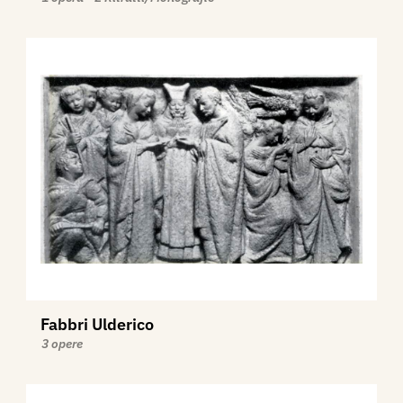
Fabbri Ulderico
3 opere