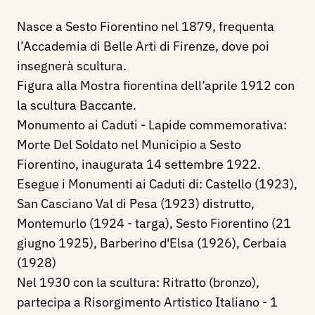
Nasce a Sesto Fiorentino nel 1879, frequenta
l’Accademia di Belle Arti di Firenze, dove poi
insegnerà scultura.
Figura alla Mostra fiorentina dell’aprile 1912 con
la scultura Baccante.
Monumento ai Caduti - Lapide commemorativa:
Morte Del Soldato nel Municipio a Sesto
Fiorentino, inaugurata 14 settembre 1922.
Esegue i Monumenti ai Caduti di: Castello (1923),
San Casciano Val di Pesa (1923) distrutto,
Montemurlo (1924 - targa), Sesto Fiorentino (21
giugno 1925), Barberino d'Elsa (1926), Cerbaia
(1928)
Nel 1930 con la scultura: Ritratto (bronzo),
partecipa a Risorgimento Artistico Italiano - 1