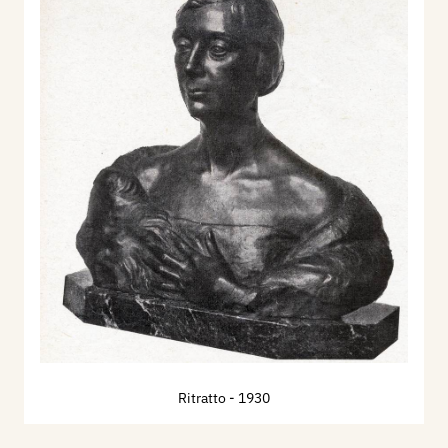
Ritratto
- 1930