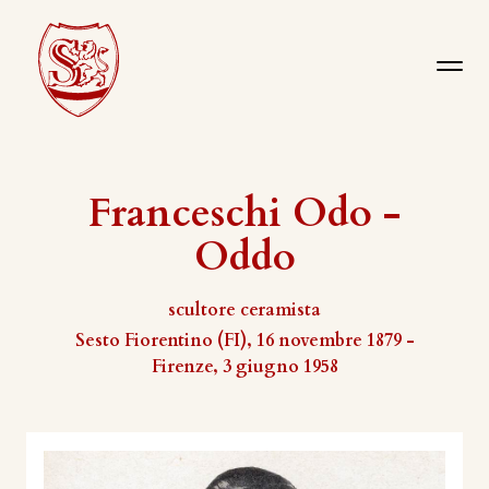
Franceschi Odo -
Oddo
scultore ceramista
Sesto Fiorentino (FI), 16 novembre 1879 -
Firenze, 3 giugno 1958