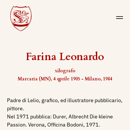
Farina Leonardo
xilografo
Marcaria (MN), 4 qprile 1905 - Milano, 1984
Padre di Lelio, grafico, ed illustratore pubblicario,
pittore.
Nel 1971 pubblica: Durer, Albrecht Die kleine
Passion.
Verona, Officina Bodoni, 1971.