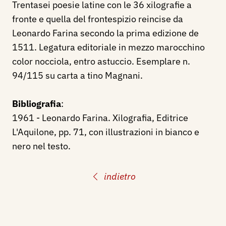
Trentasei poesie latine con le 36 xilografie a
fronte e quella del frontespizio reincise da
Leonardo Farina secondo la prima edizione de
1511. Legatura editoriale in mezzo marocchino
color nocciola, entro astuccio. Esemplare n.
94/115 su carta a tino Magnani.
Bibliografia
:
1961 - Leonardo Farina. Xilografia, Editrice
L'Aquilone, pp. 71, con illustrazioni in bianco e
nero nel testo.
indietro