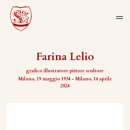
Farina Lelio
grafico illustratore pittore scultore
Milano, 19 maggio 1934 - Milano, 16 aprile
2024