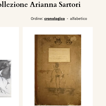
lezione Arianna Sartori
Ordine:
cronologico
-
alfabetico