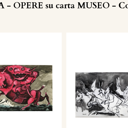
 - OPERE su carta MUSEO - Col