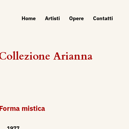
Home
Artisti
Opere
Contatti
Collezione Arianna
 Forma mistica
1977