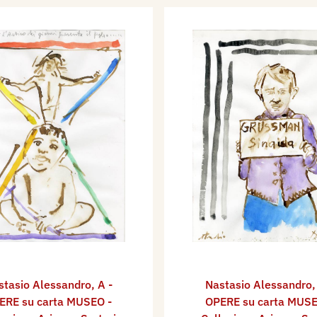
stasio Alessandro
,
A -
Nastasio Alessandro
ERE su carta MUSEO -
OPERE su carta MUSE