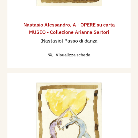
Nastasio Alessandro
,
A - OPERE su carta
MUSEO - Collezione Arianna Sartori
(Nastasio) Passo di danza
Visualizza scheda