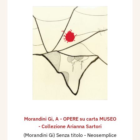
Morandini Gi
,
A - OPERE su carta MUSEO
- Collezione Arianna Sartori
(Morandini Gi) Senza titolo - Neosemplice