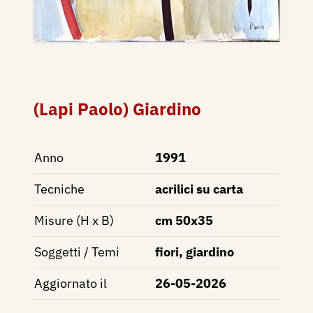
(Lapi Paolo) Giardino
Anno
1991
Tecniche
acrilici su carta
Misure (H x B)
cm 50x35
Soggetti / Temi
fiori, giardino
Aggiornato il
26-05-2026