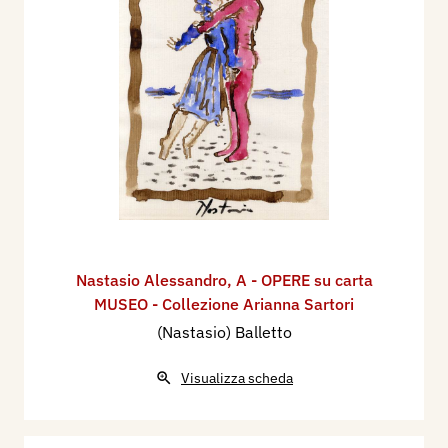
Nastasio Alessandro
,
A - OPERE su carta
MUSEO - Collezione Arianna Sartori
(Nastasio) Balletto
Visualizza scheda