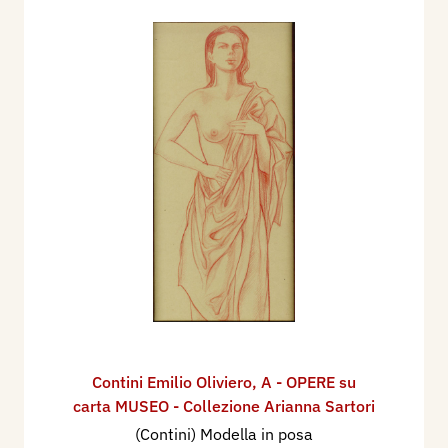
Contini Emilio Oliviero
,
A - OPERE su
carta MUSEO - Collezione Arianna Sartori
(Contini) Modella in posa