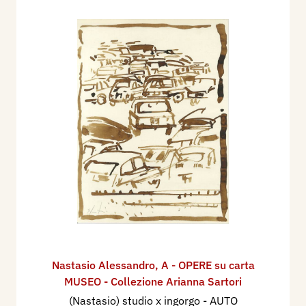
Nastasio Alessandro
,
A - OPERE su carta
MUSEO - Collezione Arianna Sartori
(Nastasio) studio x ingorgo - AUTO