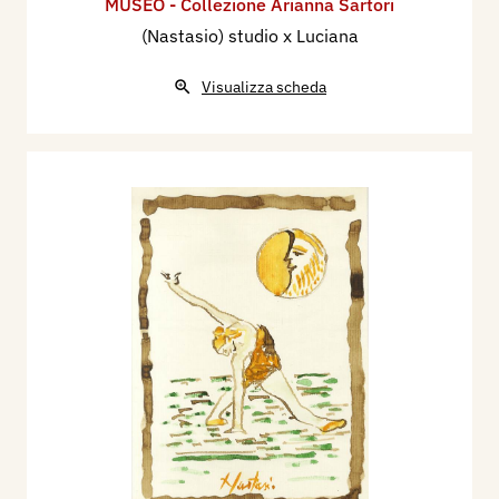
MUSEO - Collezione Arianna Sartori
(Nastasio) studio x Luciana
Visualizza scheda