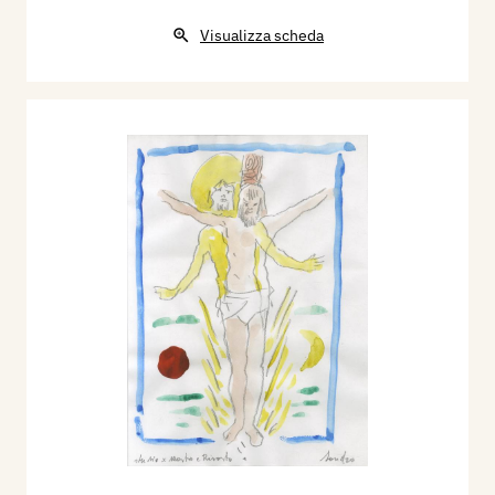
Visualizza scheda