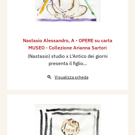
Nastasio Alessandro
,
A - OPERE su carta
MUSEO - Collezione Arianna Sartori
(Nastasio) studio x L'Antico dei giorni
presenta il figlio...
Visualizza scheda