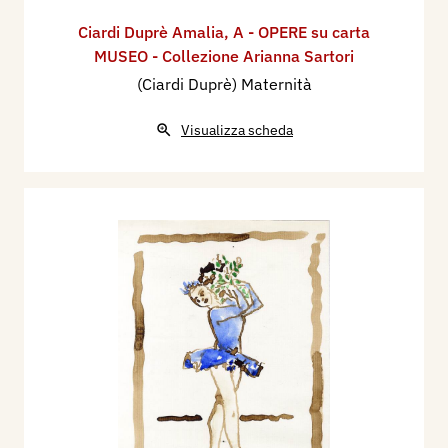
Ciardi Duprè Amalia
,
A - OPERE su carta
MUSEO - Collezione Arianna Sartori
(Ciardi Duprè) Maternità
Visualizza scheda