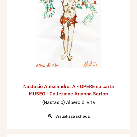
Nastasio Alessandro
,
A - OPERE su carta
MUSEO - Collezione Arianna Sartori
(Nastasio) Albero di vita
Visualizza scheda