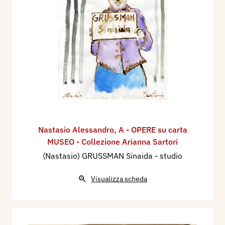
Nastasio Alessandro
,
A - OPERE su carta
MUSEO - Collezione Arianna Sartori
(Nastasio) GRUSSMAN Sinaida - studio
Visualizza scheda