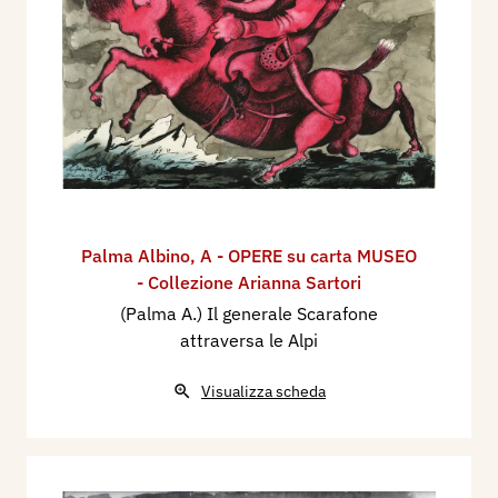
Palma Albino
,
A - OPERE su carta MUSEO
- Collezione Arianna Sartori
(Palma A.) Il generale Scarafone
attraversa le Alpi
Visualizza scheda