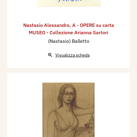
Nastasio Alessandro
,
A - OPERE su carta
MUSEO - Collezione Arianna Sartori
(Nastasio) Balletto
Visualizza scheda