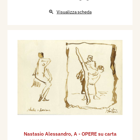
Visualizza scheda
Nastasio Alessandro
,
A - OPERE su carta