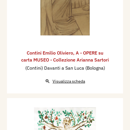
Contini Emilio Oliviero
,
A - OPERE su
carta MUSEO - Collezione Arianna Sartori
(Contini) Davanti a San Luca (Bologna)
Visualizza scheda