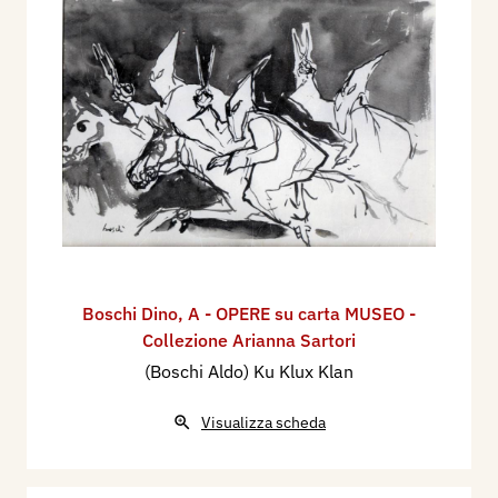
Boschi Dino
,
A - OPERE su carta MUSEO -
Collezione Arianna Sartori
(Boschi Aldo) Ku Klux Klan
Visualizza scheda