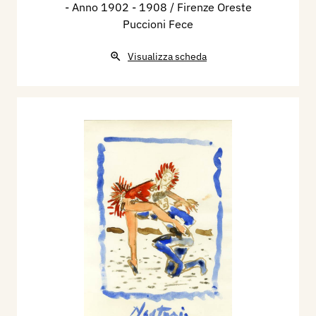
- Anno 1902 - 1908 / Firenze Oreste
Puccioni Fece
Visualizza scheda