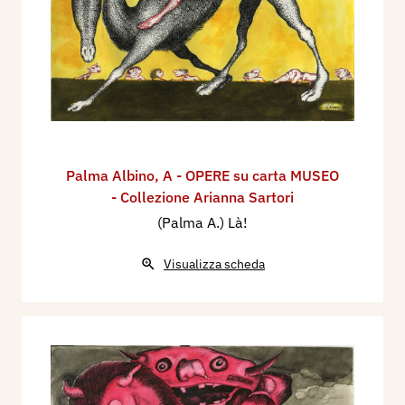
Palma Albino
,
A - OPERE su carta MUSEO
- Collezione Arianna Sartori
(Palma A.) Là!
Visualizza scheda