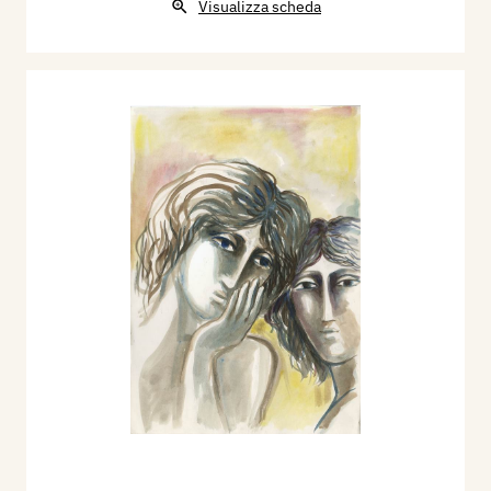
Visualizza scheda