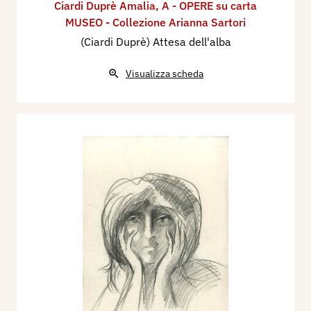
Ciardi Duprè Amalia
,
A - OPERE su carta
MUSEO - Collezione Arianna Sartori
(Ciardi Duprè) Attesa dell'alba
Visualizza scheda