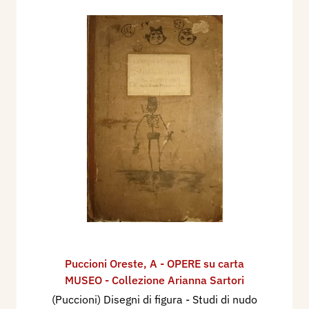
Puccioni Oreste
,
A - OPERE su carta
MUSEO - Collezione Arianna Sartori
(Puccioni) Disegni di figura - Studi di nudo