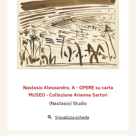
Nastasio Alessandro
,
A - OPERE su carta
MUSEO - Collezione Arianna Sartori
(Nastasio) Studio
Visualizza scheda