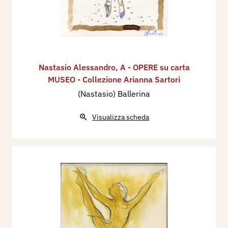
Nastasio Alessandro
,
A - OPERE su carta
MUSEO - Collezione Arianna Sartori
(Nastasio) Ballerina
Visualizza scheda