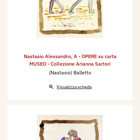
Nastasio Alessandro
,
A - OPERE su carta
MUSEO - Collezione Arianna Sartori
(Nastasio) Balletto
Visualizza scheda