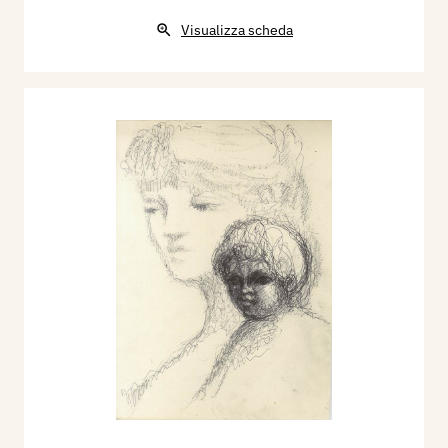
Visualizza scheda