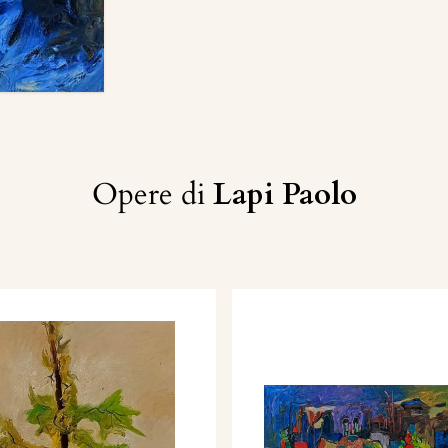
Opere di
Lapi Paolo