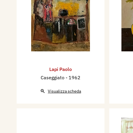
Lapi Paolo
Caseggiato
- 1962
Visualizza scheda