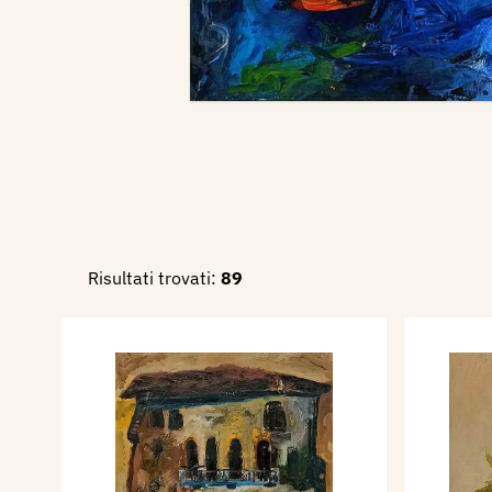
Risultati trovati:
89