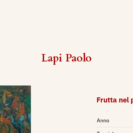
Lapi Paolo
Frutta nel 
Anno