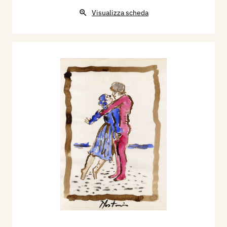
Visualizza scheda