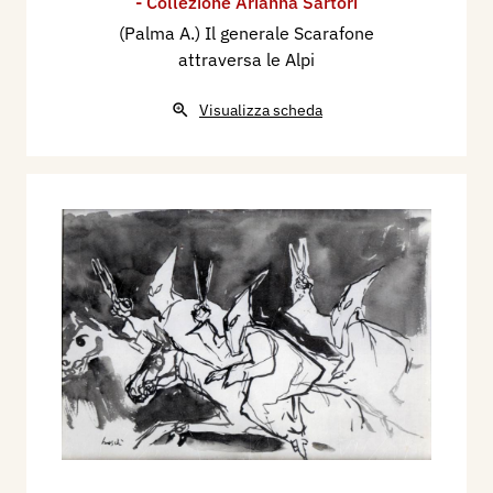
- Collezione Arianna Sartori
(Palma A.) Il generale Scarafone
attraversa le Alpi
Visualizza scheda