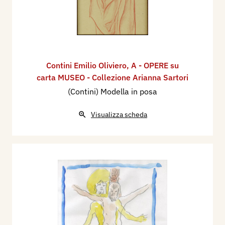
Contini Emilio Oliviero
,
A - OPERE su
carta MUSEO - Collezione Arianna Sartori
(Contini) Modella in posa
Visualizza scheda