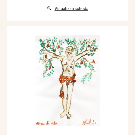
Visualizza scheda