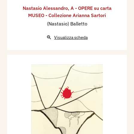
Nastasio Alessandro
,
A - OPERE su carta
MUSEO - Collezione Arianna Sartori
(Nastasio) Balletto
Visualizza scheda