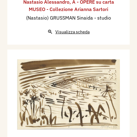
Nastasio Alessandro
,
A - OPERE su carta
MUSEO - Collezione Arianna Sartori
(Nastasio) GRUSSMAN Sinaida - studio
Visualizza scheda