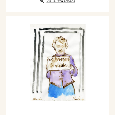
Visualizza scheda