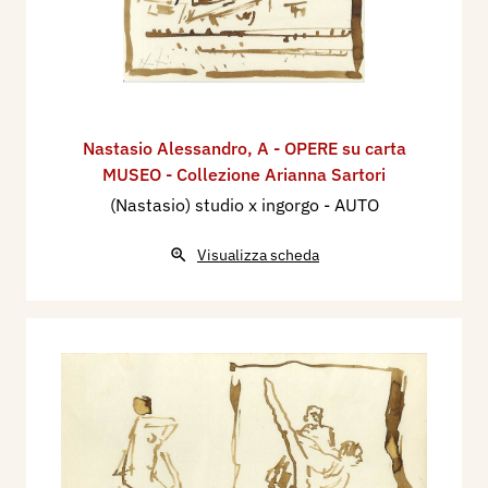
Nastasio Alessandro
,
A - OPERE su carta
MUSEO - Collezione Arianna Sartori
(Nastasio) studio x ingorgo - AUTO
Visualizza scheda