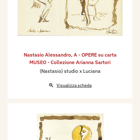
Nastasio Alessandro
,
A - OPERE su carta
MUSEO - Collezione Arianna Sartori
(Nastasio) studio x Luciana
Visualizza scheda