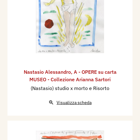
Nastasio Alessandro
,
A - OPERE su carta
MUSEO - Collezione Arianna Sartori
(Nastasio) studio x morto e Risorto
Visualizza scheda