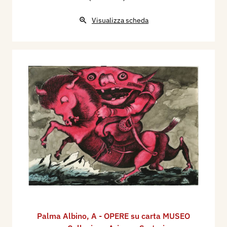
Visualizza scheda
Palma Albino
,
A - OPERE su carta MUSEO