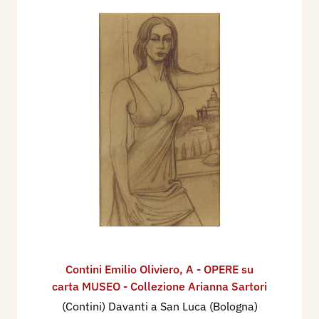
Contini Emilio Oliviero
,
A - OPERE su
carta MUSEO - Collezione Arianna Sartori
(Contini) Davanti a San Luca (Bologna)