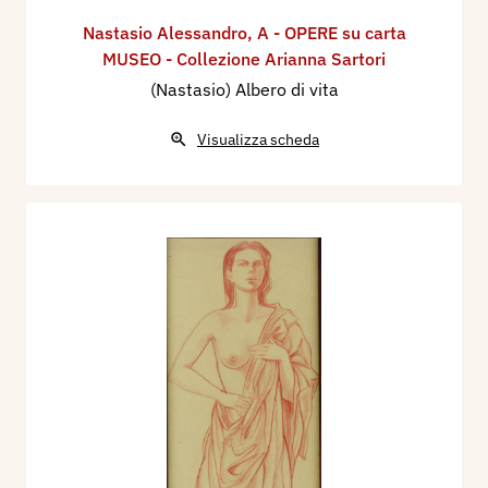
Nastasio Alessandro
,
A - OPERE su carta
MUSEO - Collezione Arianna Sartori
(Nastasio) Albero di vita
Visualizza scheda