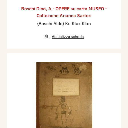
Boschi Dino
,
A - OPERE su carta MUSEO -
Collezione Arianna Sartori
(Boschi Aldo) Ku Klux Klan
Visualizza scheda