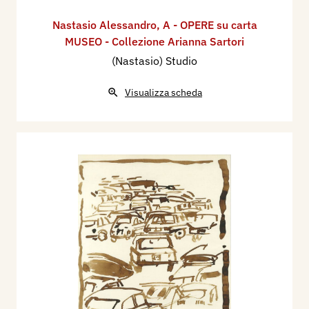
Nastasio Alessandro
,
A - OPERE su carta
MUSEO - Collezione Arianna Sartori
(Nastasio) Studio
Visualizza scheda