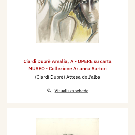
Ciardi Duprè Amalia
,
A - OPERE su carta
MUSEO - Collezione Arianna Sartori
(Ciardi Duprè) Attesa dell'alba
Visualizza scheda