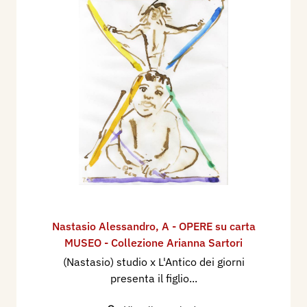
Nastasio Alessandro
,
A - OPERE su carta
MUSEO - Collezione Arianna Sartori
(Nastasio) studio x L'Antico dei giorni
presenta il figlio...