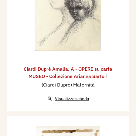
Ciardi Duprè Amalia
,
A - OPERE su carta
MUSEO - Collezione Arianna Sartori
(Ciardi Duprè) Maternità
Visualizza scheda