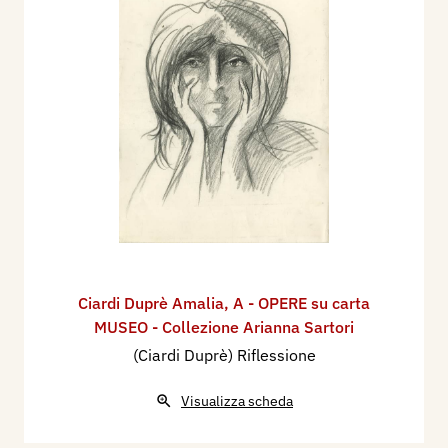
Ciardi Duprè Amalia
,
A - OPERE su carta
MUSEO - Collezione Arianna Sartori
(Ciardi Duprè) Riflessione
Visualizza scheda