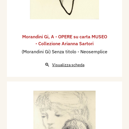
Morandini Gi
,
A - OPERE su carta MUSEO
- Collezione Arianna Sartori
(Morandini Gi) Senza titolo - Neosemplice
Visualizza scheda