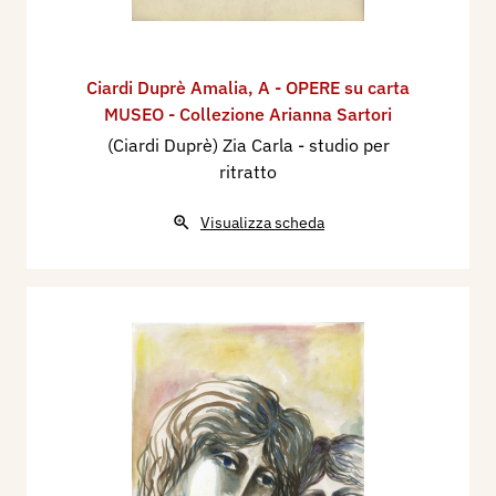
Ciardi Duprè Amalia
,
A - OPERE su carta
MUSEO - Collezione Arianna Sartori
(Ciardi Duprè) Zia Carla - studio per
ritratto
Visualizza scheda