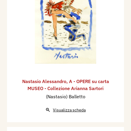
Nastasio Alessandro
,
A - OPERE su carta
MUSEO - Collezione Arianna Sartori
(Nastasio) Balletto
Visualizza scheda