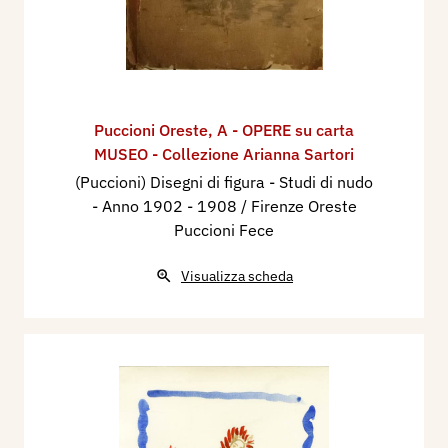
Puccioni Oreste
,
A - OPERE su carta
MUSEO - Collezione Arianna Sartori
(Puccioni) Disegni di figura - Studi di nudo
- Anno 1902 - 1908 / Firenze Oreste
Puccioni Fece
Visualizza scheda