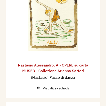
Nastasio Alessandro
,
A - OPERE su carta
MUSEO - Collezione Arianna Sartori
(Nastasio) Passo di danza
Visualizza scheda