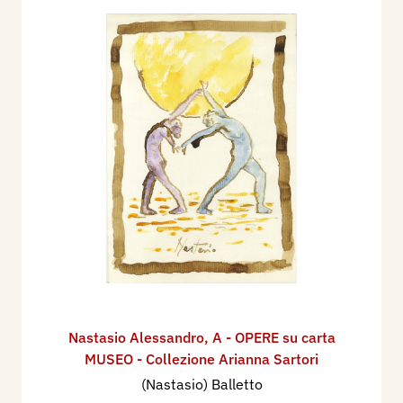
Nastasio Alessandro
,
A - OPERE su carta
MUSEO - Collezione Arianna Sartori
(Nastasio) Balletto