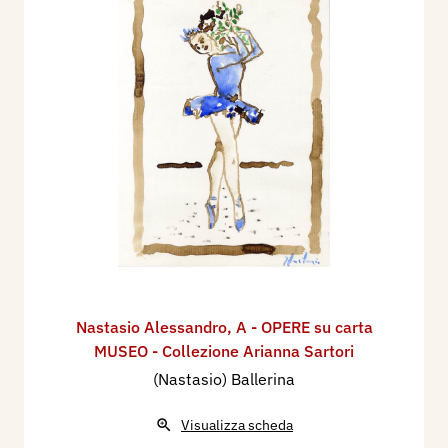
Nastasio Alessandro
,
A - OPERE su carta
MUSEO - Collezione Arianna Sartori
(Nastasio) Ballerina
Visualizza scheda