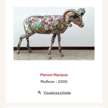
Pieroni Mariano
Muflone
- 2000
Visualizza scheda