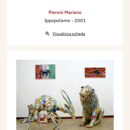
Pieroni Mariano
Ippopotamo
- 2001
Visualizza scheda