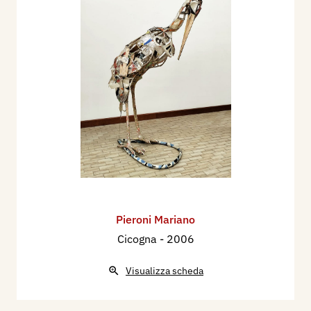
Pieroni Mariano
Cicogna
- 2006
Visualizza scheda