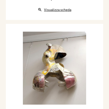
Visualizza scheda