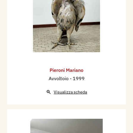
Pieroni Mariano
Avvoltoio
- 1999
Visualizza scheda