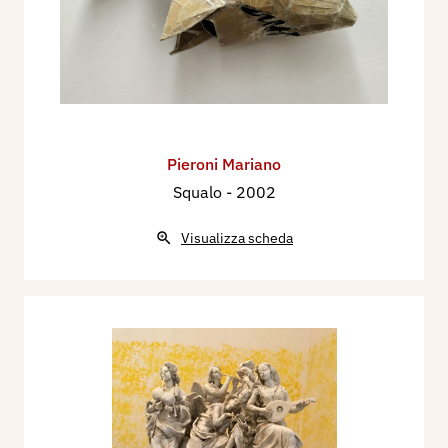
Pieroni Mariano
Squalo
- 2002
Visualizza scheda