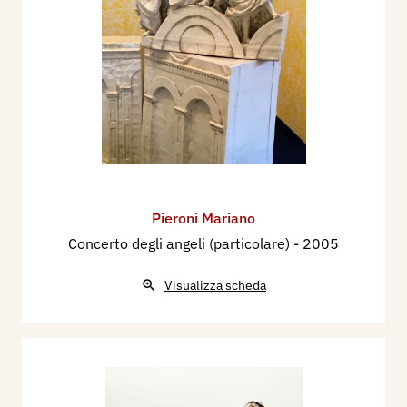
Pieroni Mariano
Concerto degli angeli (particolare)
- 2005
Visualizza scheda