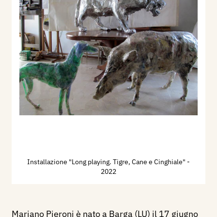
Installazione "Long playing. Tigre, Cane e Cinghiale"
-
2022
Mariano Pieroni è nato a Barga (LU) il 17 giugno