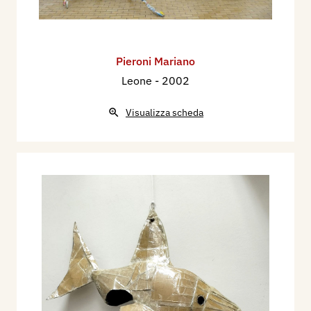
Pieroni Mariano
Leone
- 2002
Visualizza scheda