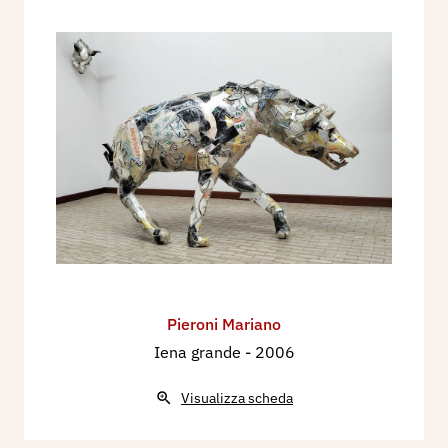
Pieroni Mariano
Iena grande
- 2006
Visualizza scheda