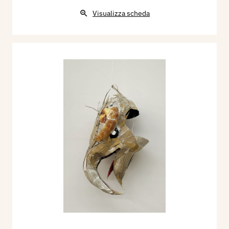
Visualizza scheda