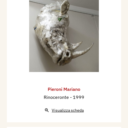
Pieroni Mariano
Rinoceronte
- 1999
Visualizza scheda