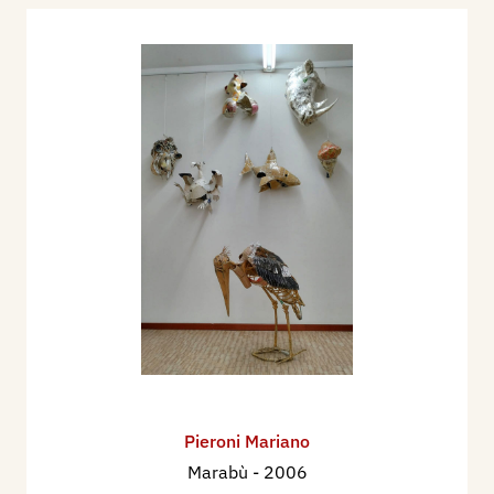
Pieroni Mariano
Marabù
- 2006