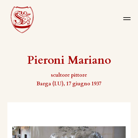
Pieroni Mariano
scultore pittore
Barga (LU), 17 giugno 1937