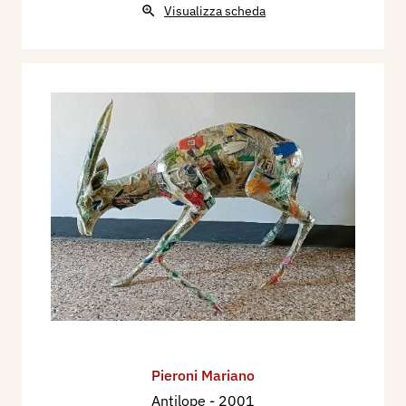
Visualizza scheda
Pieroni Mariano
Antilope
- 2001