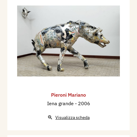
Pieroni Mariano
Iena grande
- 2006
Visualizza scheda