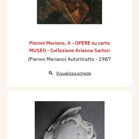
Pieroni Mariano
,
A - OPERE su carta
MUSEO - Collezione Arianna Sartori
(Pieroni Mariano) Autoritratto
- 1987
Visualizza scheda