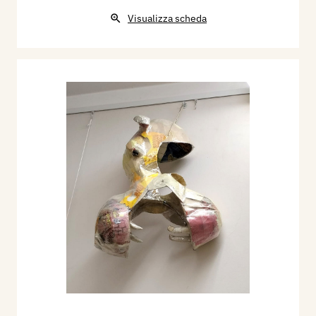
Visualizza scheda