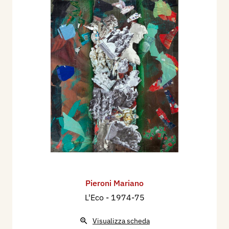
Pieroni Mariano
L'Eco
- 1974-75
Visualizza scheda