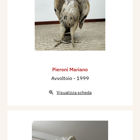
Pieroni Mariano
Avvoltoio
- 1999
Visualizza scheda