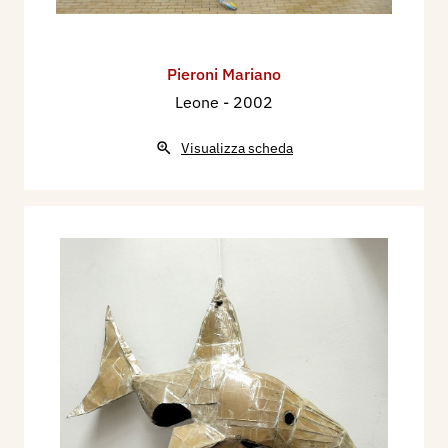
Pieroni Mariano
Leone
- 2002
Visualizza scheda