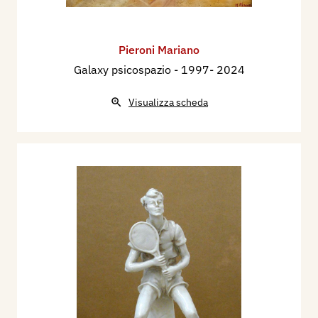
Pieroni Mariano
Galaxy psicospazio
- 1997- 2024
Visualizza scheda