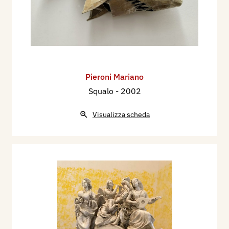
Pieroni Mariano
Squalo
- 2002
Visualizza scheda