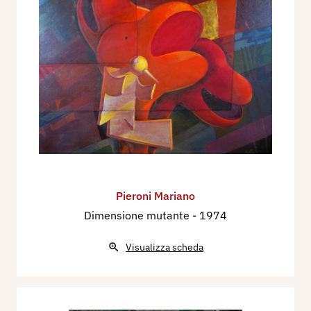
Pieroni Mariano
Dimensione mutante
- 1974
Visualizza scheda