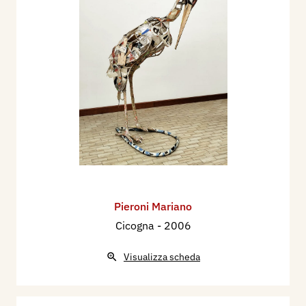
Pieroni Mariano
Cicogna
- 2006
Visualizza scheda