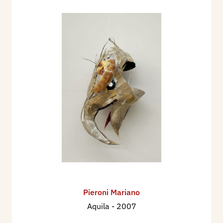
Pieroni Mariano
Aquila
- 2007