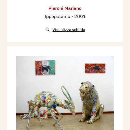
Pieroni Mariano
Ippopotamo
- 2001
Visualizza scheda