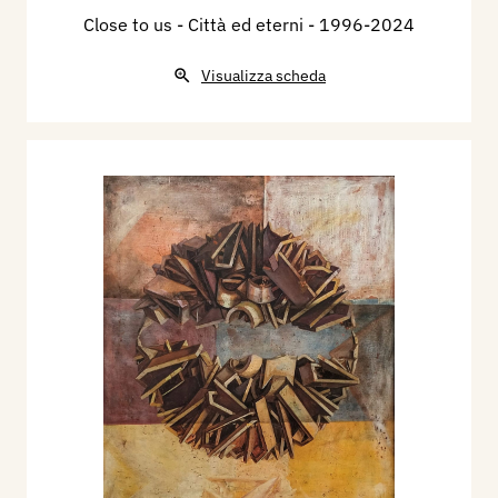
Close to us - Città ed eterni
- 1996-2024
Visualizza scheda