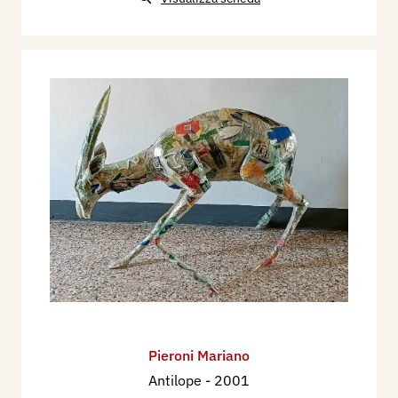
Pieroni Mariano
Antilope
- 2001