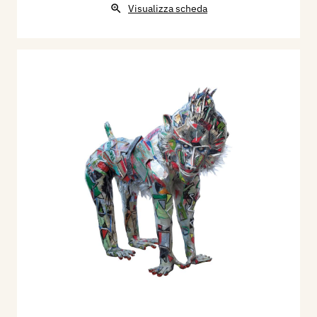
Visualizza scheda