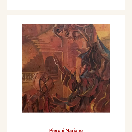
Pieroni Mariano