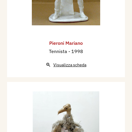
Pieroni Mariano
Tennista
- 1998
Visualizza scheda