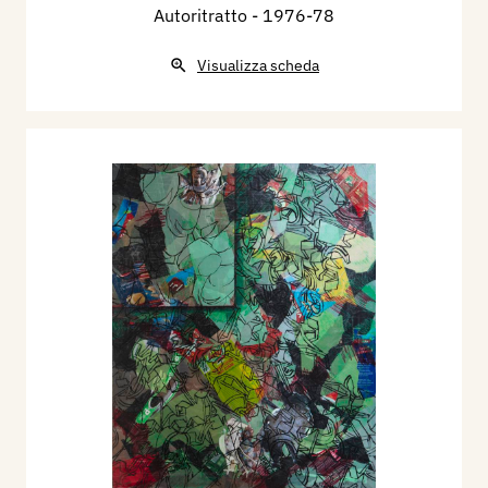
Autoritratto
- 1976-78
Visualizza scheda