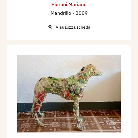
Pieroni Mariano
Mandrillo
- 2009
Visualizza scheda