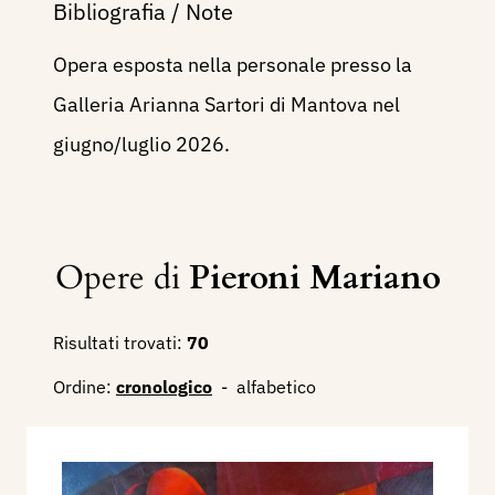
Bibliografia / Note
Opera esposta nella personale presso la
Galleria Arianna Sartori di Mantova nel
giugno/luglio 2026.
Opere di
Pieroni Mariano
Risultati trovati:
70
Ordine:
cronologico
-
alfabetico