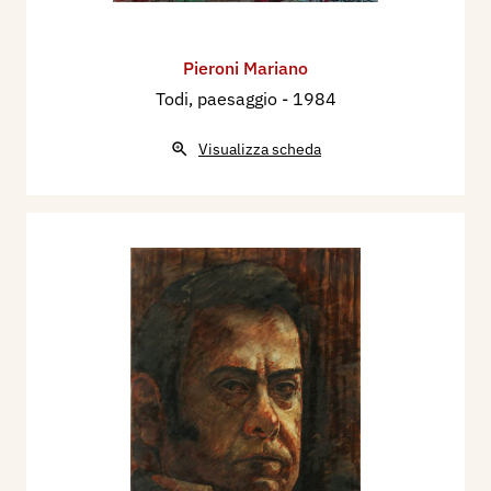
Pieroni Mariano
Todi, paesaggio
- 1984
Visualizza scheda