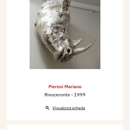
Pieroni Mariano
Rinoceronte
- 1999
Visualizza scheda