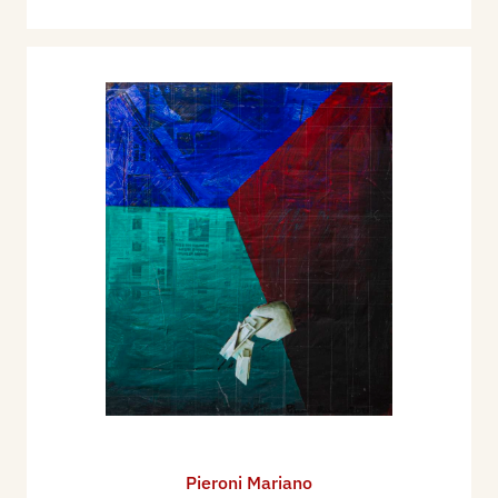
Pieroni Mariano