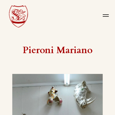
Pieroni Mariano