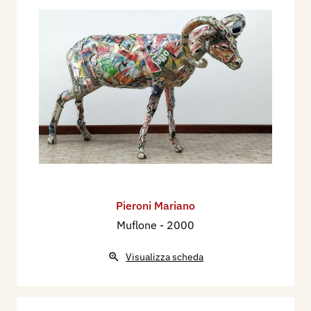
Pieroni Mariano
Muflone
- 2000
Visualizza scheda