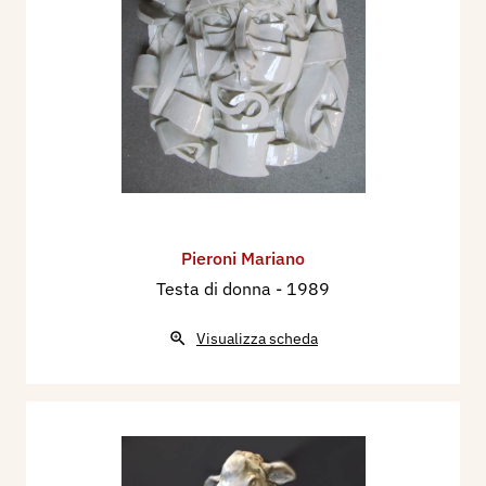
Pieroni Mariano
Testa di donna
- 1989
Visualizza scheda