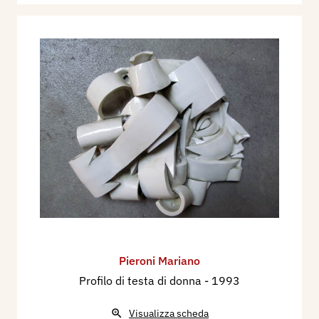
Pieroni Mariano
Profilo di testa di donna
- 1993
Visualizza scheda