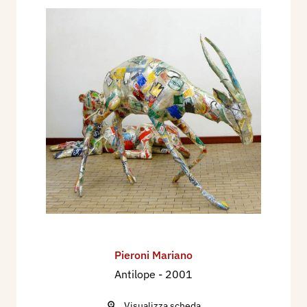
Pieroni Mariano
Antilope
- 2001
Visualizza scheda