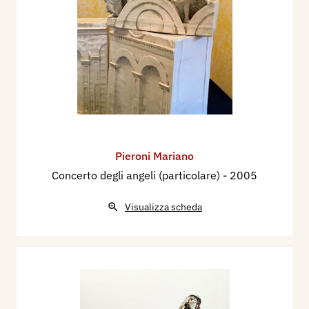
Pieroni Mariano
Concerto degli angeli (particolare)
- 2005
Visualizza scheda