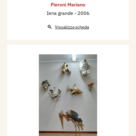
Pieroni Mariano
Iena grande
- 2006
Visualizza scheda