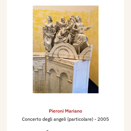
Pieroni Mariano
Concerto degli angeli (particolare)
- 2005