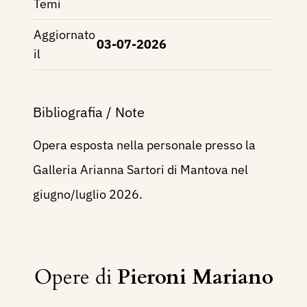
Temi
Aggiornato
03-07-2026
il
Bibliografia / Note
Opera esposta nella personale presso la
Galleria Arianna Sartori di Mantova nel
giugno/luglio 2026.
Opere di
Pieroni Mariano