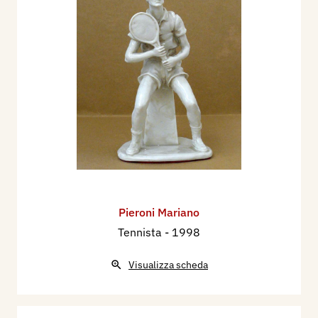
Pieroni Mariano
Tennista
- 1998
Visualizza scheda