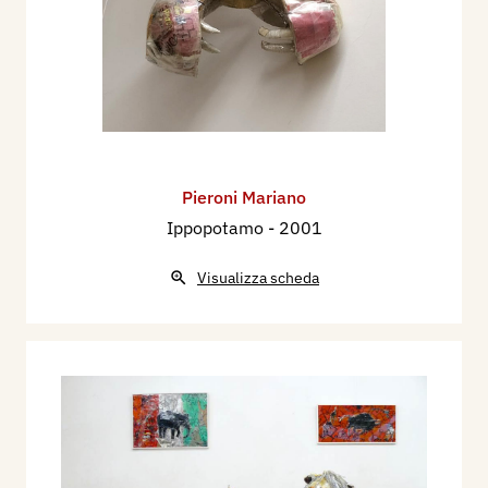
Pieroni Mariano
Ippopotamo
- 2001
Visualizza scheda