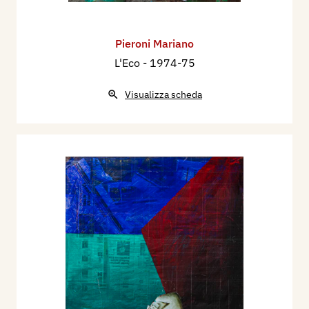
Pieroni Mariano
L'Eco
- 1974-75
Visualizza scheda