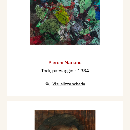
Pieroni Mariano
Todi, paesaggio
- 1984
Visualizza scheda