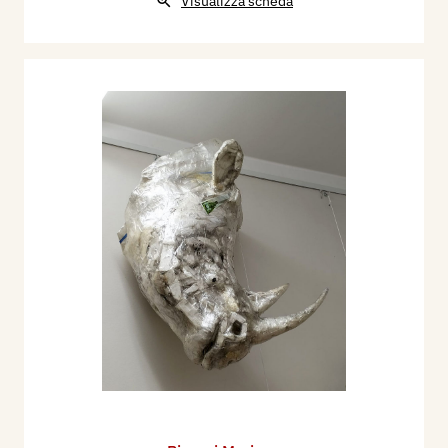
Visualizza scheda