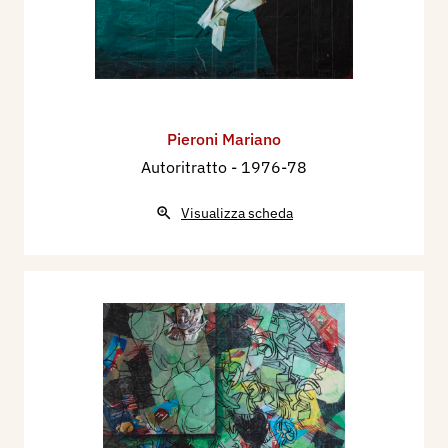
Pieroni Mariano
Autoritratto
- 1976-78
Visualizza scheda