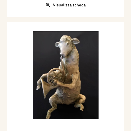
Visualizza scheda