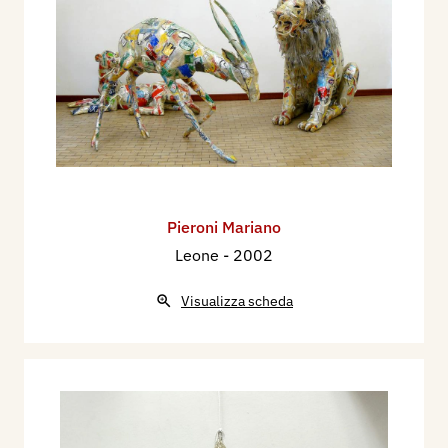
Pieroni Mariano
Leone
- 2002
Visualizza scheda