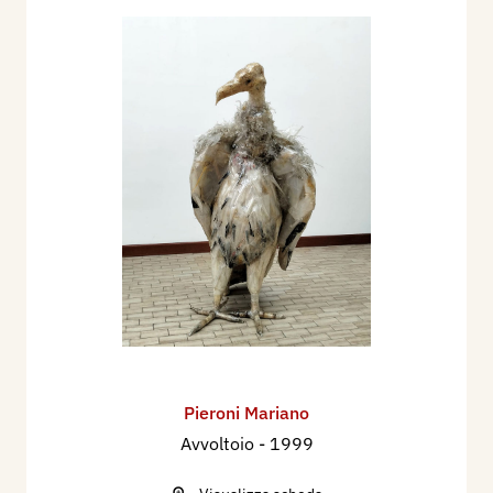
Pieroni Mariano
Avvoltoio
- 1999