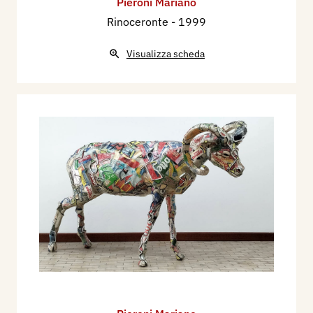
Pieroni Mariano
Rinoceronte
- 1999
Visualizza scheda