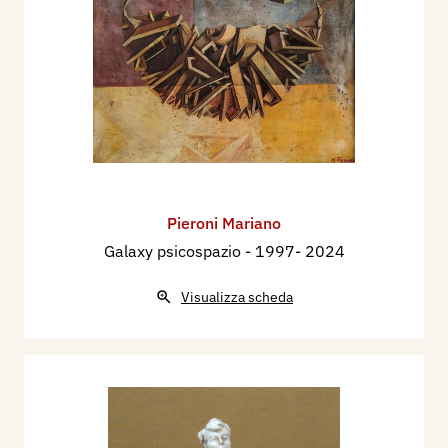
Pieroni Mariano
Galaxy psicospazio
- 1997- 2024
Visualizza scheda