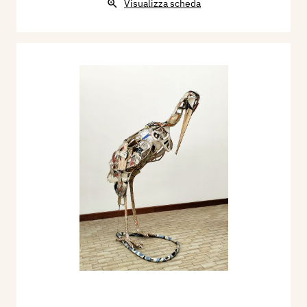
Visualizza scheda