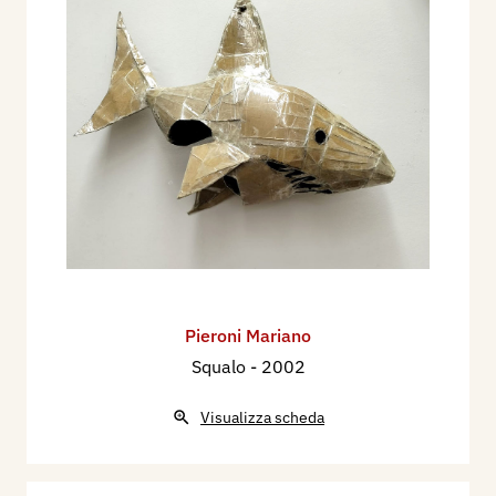
Pieroni Mariano
Squalo
- 2002
Visualizza scheda