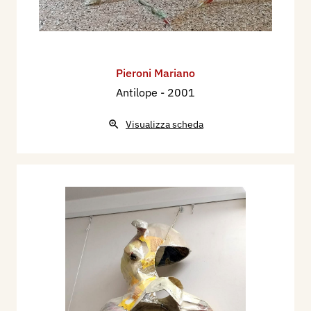
Pieroni Mariano
Antilope
- 2001
Visualizza scheda