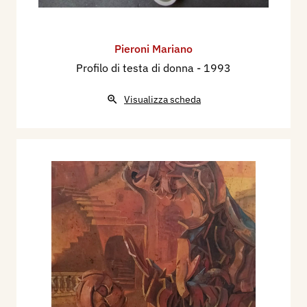
Pieroni Mariano
Profilo di testa di donna
- 1993
Visualizza scheda