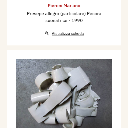
Pieroni Mariano
Presepe allegro (particolare) Pecora
suonatrice
- 1990
Visualizza scheda