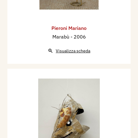
Pieroni Mariano
Marabù
- 2006
Visualizza scheda