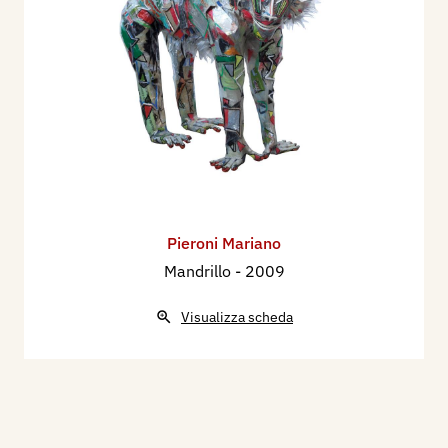
Pieroni Mariano
Mandrillo
- 2009
Visualizza scheda