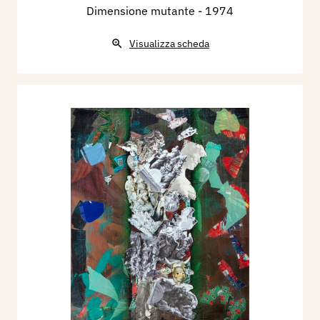
Dimensione mutante
- 1974
Visualizza scheda