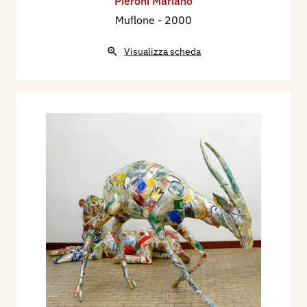
Pieroni Mariano
Muflone
- 2000
Visualizza scheda