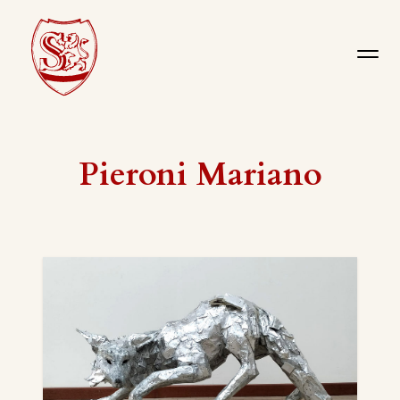
Pieroni Mariano