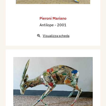
Pieroni Mariano
Antilope
- 2001
Visualizza scheda