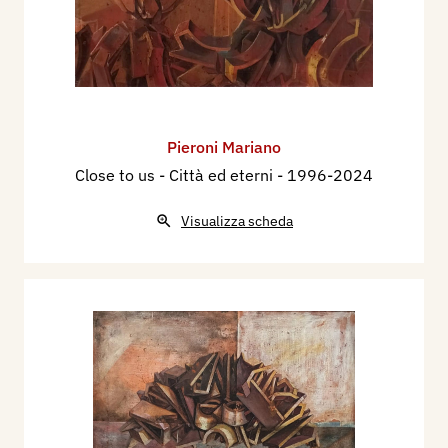
Pieroni Mariano
Close to us - Città ed eterni
- 1996-2024
Visualizza scheda