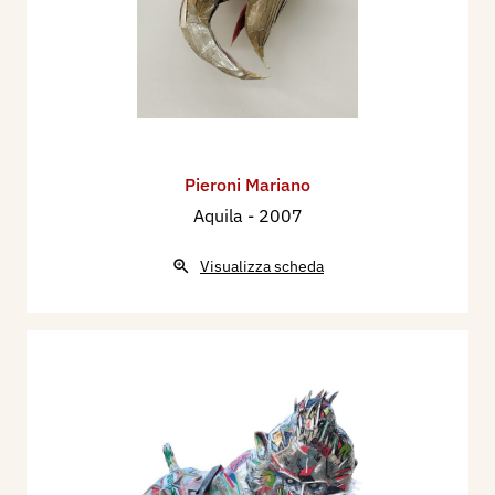
Pieroni Mariano
Aquila
- 2007
Visualizza scheda