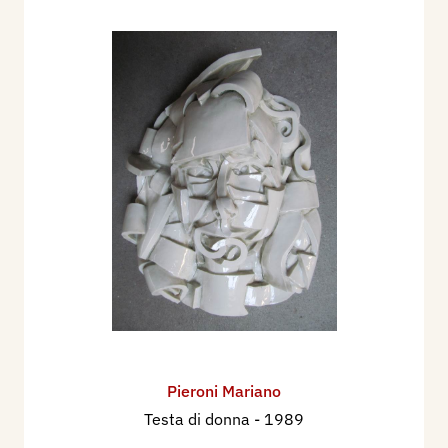
Pieroni Mariano
Testa di donna
- 1989