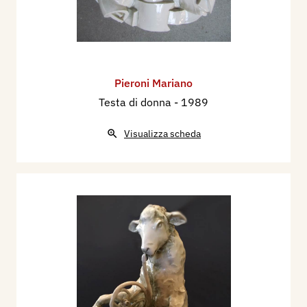
Pieroni Mariano
Testa di donna
- 1989
Visualizza scheda