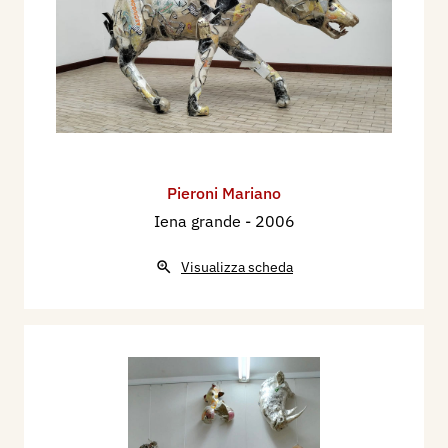
Pieroni Mariano
Iena grande
- 2006
Visualizza scheda