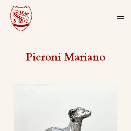
Pieroni Mariano