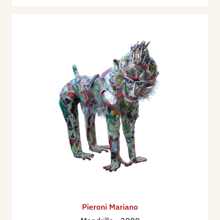
Pieroni Mariano