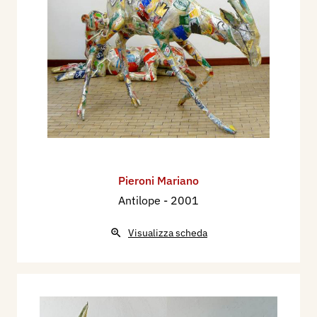
Pieroni Mariano
Antilope
- 2001
Visualizza scheda