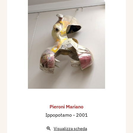
Pieroni Mariano
Ippopotamo
- 2001
Visualizza scheda