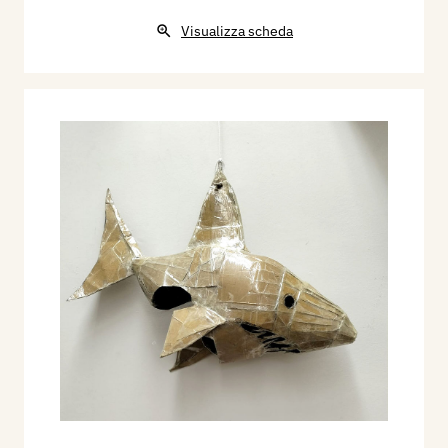
Visualizza scheda