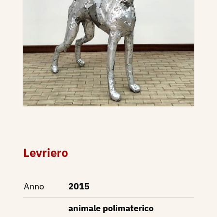
Levriero
Anno
2015
animale polimaterico