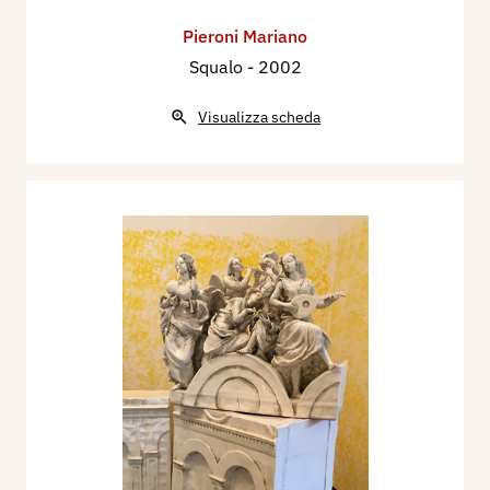
Pieroni Mariano
Squalo
- 2002
Visualizza scheda