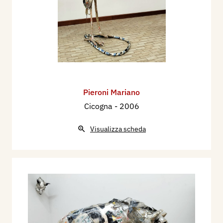
Pieroni Mariano
Cicogna
- 2006
Visualizza scheda