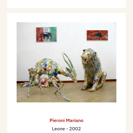
Pieroni Mariano
Leone
- 2002