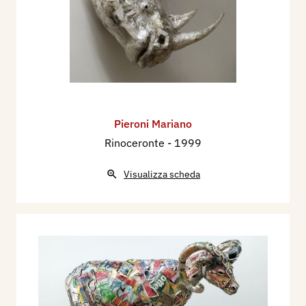
Pieroni Mariano
Rinoceronte
- 1999
Visualizza scheda