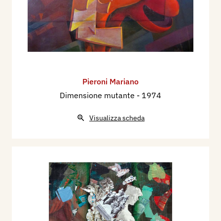
Pieroni Mariano
Dimensione mutante
- 1974
Visualizza scheda