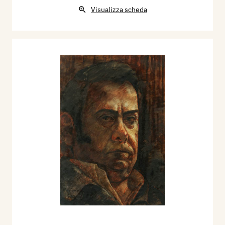
Visualizza scheda