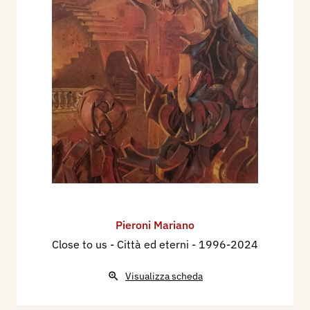
Pieroni Mariano
Close to us - Città ed eterni
- 1996-2024
Visualizza scheda