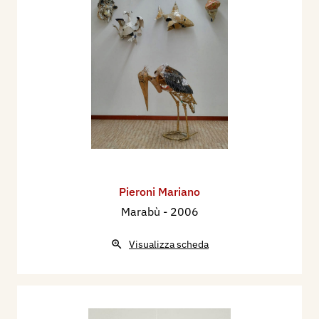
Pieroni Mariano
Marabù
- 2006
Visualizza scheda