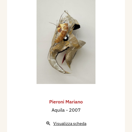
Pieroni Mariano
Aquila
- 2007
Visualizza scheda