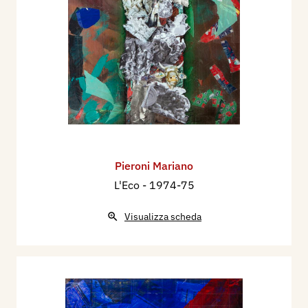
Pieroni Mariano
L'Eco
- 1974-75
Visualizza scheda