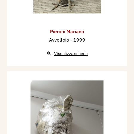
Pieroni Mariano
Avvoltoio
- 1999
Visualizza scheda