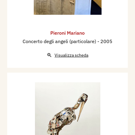
Pieroni Mariano
Concerto degli angeli (particolare)
- 2005
Visualizza scheda