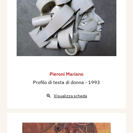
Pieroni Mariano
Profilo di testa di donna
- 1993
Visualizza scheda