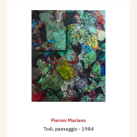
Pieroni Mariano
Todi, paesaggio
- 1984