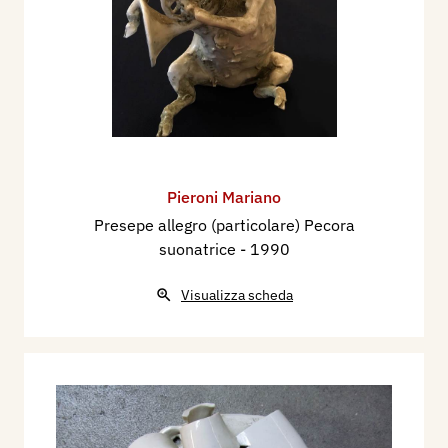
Pieroni Mariano
Presepe allegro (particolare) Pecora
suonatrice
- 1990
Visualizza scheda