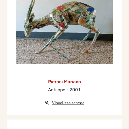
Pieroni Mariano
Antilope
- 2001
Visualizza scheda