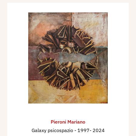
Pieroni Mariano
Galaxy psicospazio
- 1997- 2024