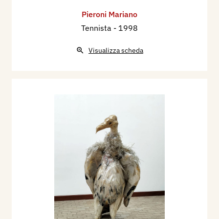
Pieroni Mariano
Tennista
- 1998
Visualizza scheda