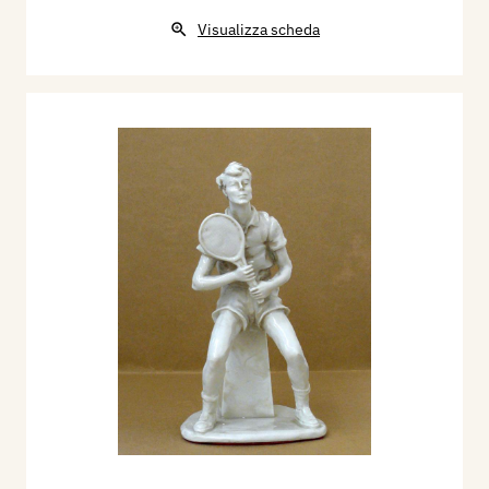
Visualizza scheda