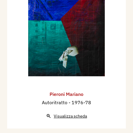
Pieroni Mariano
Autoritratto
- 1976-78
Visualizza scheda