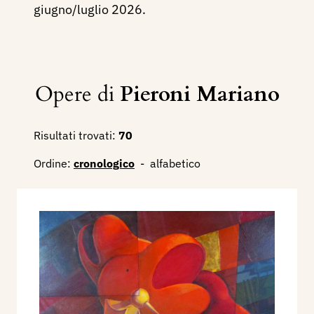
giugno/luglio 2026.
Opere di
Pieroni Mariano
Risultati trovati:
70
Ordine:
cronologico
-
alfabetico