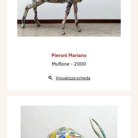
Pieroni Mariano
Muflone
- 2000
Visualizza scheda