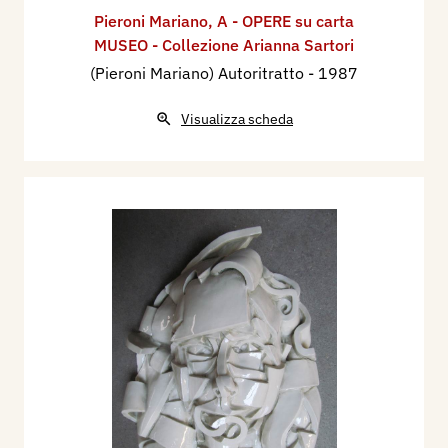
Pieroni Mariano
,
A - OPERE su carta
MUSEO - Collezione Arianna Sartori
(Pieroni Mariano) Autoritratto
- 1987
Visualizza scheda