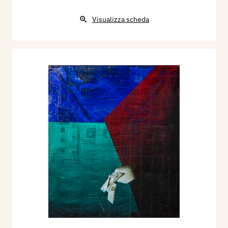
Visualizza scheda