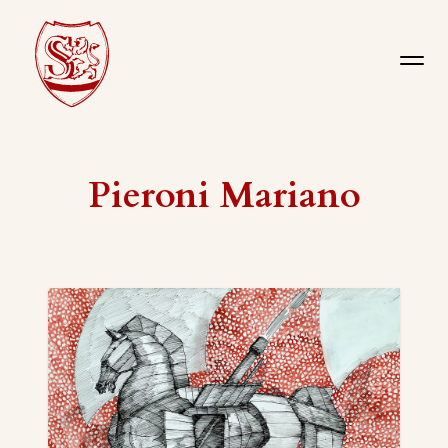
Pieroni Mariano