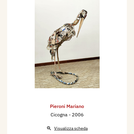
Pieroni Mariano
Cicogna
- 2006
Visualizza scheda