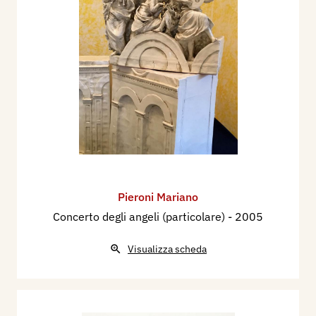
Pieroni Mariano
Concerto degli angeli (particolare)
- 2005
Visualizza scheda