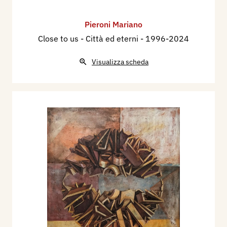
Pieroni Mariano
Close to us - Città ed eterni
- 1996-2024
Visualizza scheda