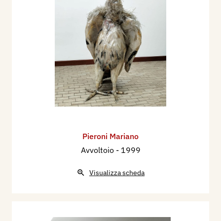
Pieroni Mariano
Avvoltoio
- 1999
Visualizza scheda