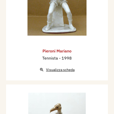
Pieroni Mariano
Tennista
- 1998
Visualizza scheda