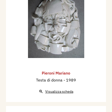
Pieroni Mariano
Testa di donna
- 1989
Visualizza scheda