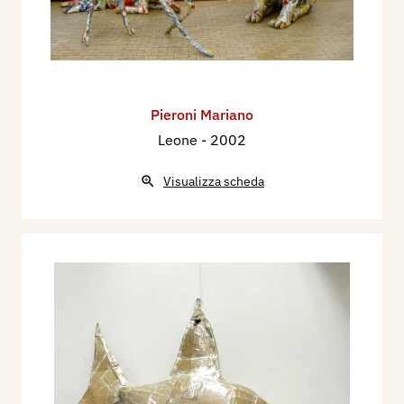
Pieroni Mariano
Leone
- 2002
Visualizza scheda