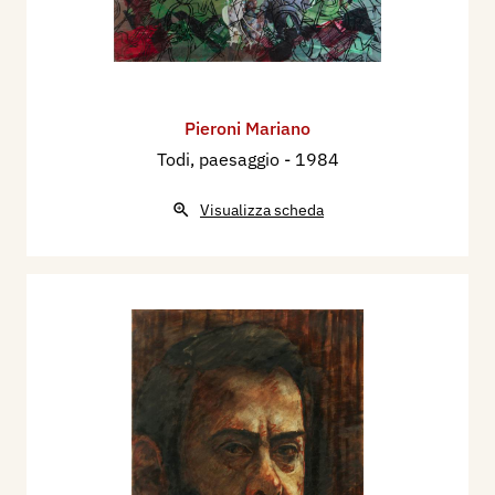
Pieroni Mariano
Todi, paesaggio
- 1984
Visualizza scheda