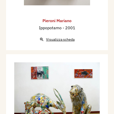
Pieroni Mariano
Ippopotamo
- 2001
Visualizza scheda