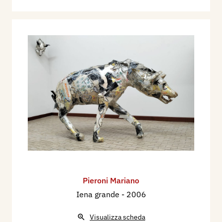
Pieroni Mariano
Iena grande
- 2006
Visualizza scheda