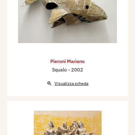
Pieroni Mariano
Squalo
- 2002
Visualizza scheda