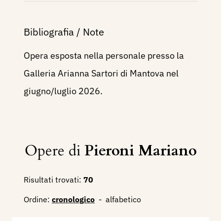
Bibliografia / Note
Opera esposta nella personale presso la
Galleria Arianna Sartori di Mantova nel
giugno/luglio 2026.
Opere di
Pieroni Mariano
Risultati trovati:
70
Ordine:
cronologico
-
alfabetico