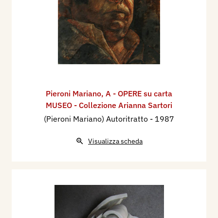
Pieroni Mariano
,
A - OPERE su carta
MUSEO - Collezione Arianna Sartori
(Pieroni Mariano) Autoritratto
- 1987
Visualizza scheda