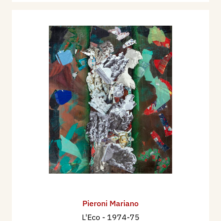
Pieroni Mariano
L'Eco
- 1974-75