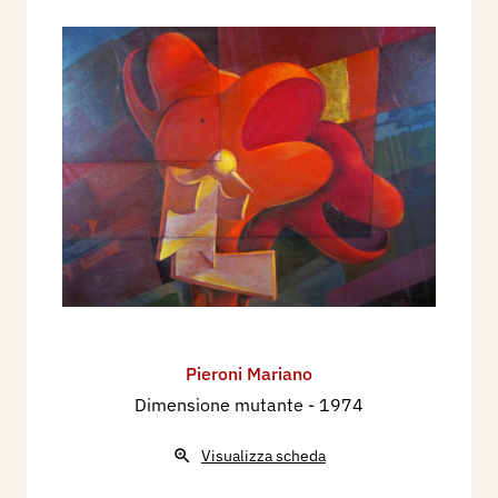
Pieroni Mariano
Dimensione mutante
- 1974
Visualizza scheda