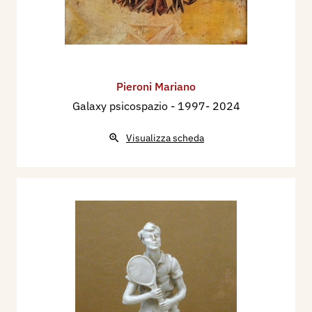
Pieroni Mariano
Galaxy psicospazio
- 1997- 2024
Visualizza scheda