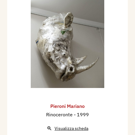
Pieroni Mariano
Rinoceronte
- 1999
Visualizza scheda