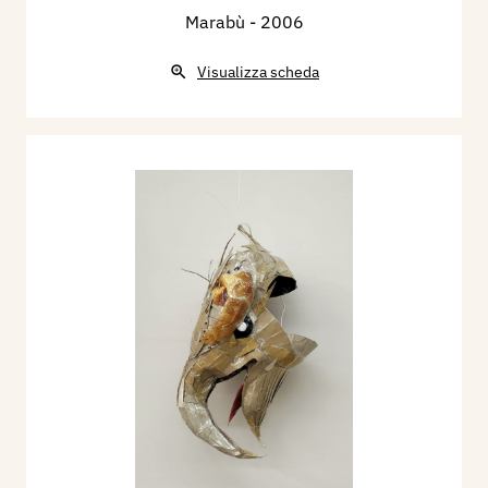
Marabù
- 2006
Visualizza scheda