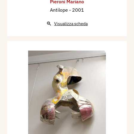
Pieroni Mariano
Antilope
- 2001
Visualizza scheda