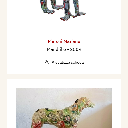
Pieroni Mariano
Mandrillo
- 2009
Visualizza scheda