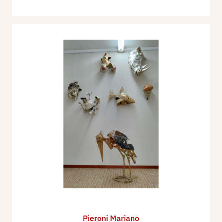
Pieroni Mariano