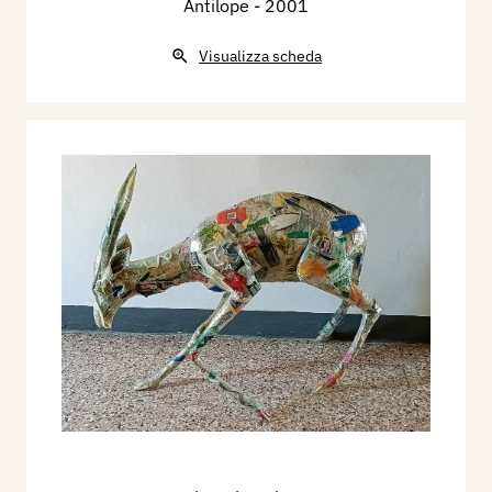
Antilope
- 2001
Visualizza scheda