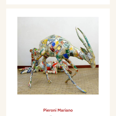
Pieroni Mariano