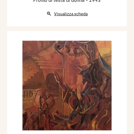
Visualizza scheda