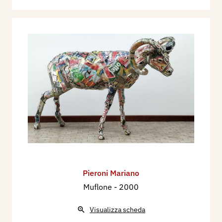
Pieroni Mariano
Muflone
- 2000
Visualizza scheda