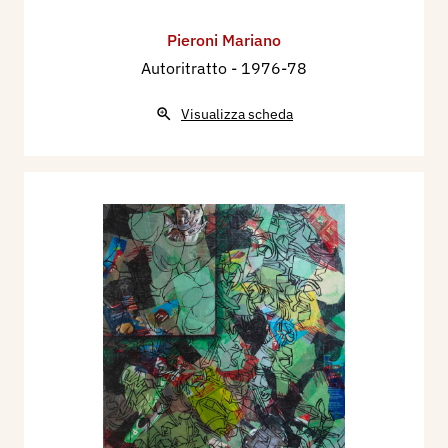
Pieroni Mariano
Autoritratto
- 1976-78
Visualizza scheda