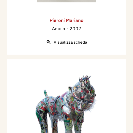
Pieroni Mariano
Aquila
- 2007
Visualizza scheda