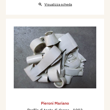
Visualizza scheda
Pieroni Mariano
Profilo di testa di donna
- 1993