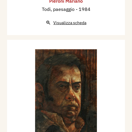
Pieroni Mariano
Todi, paesaggio
- 1984
Visualizza scheda