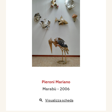
Pieroni Mariano
Marabù
- 2006
Visualizza scheda