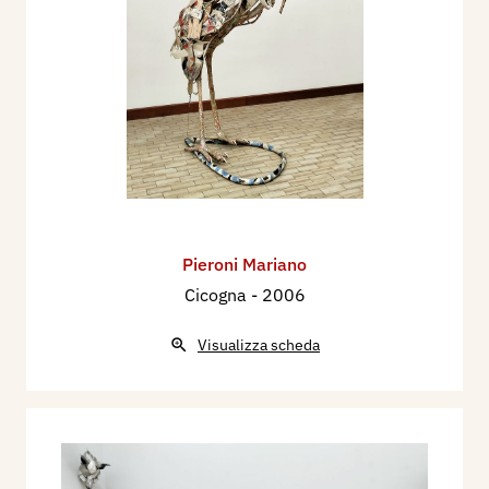
Pieroni Mariano
Cicogna
- 2006
Visualizza scheda