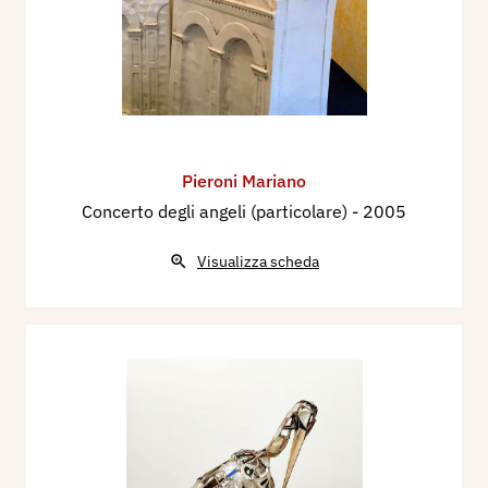
Pieroni Mariano
Concerto degli angeli (particolare)
- 2005
Visualizza scheda