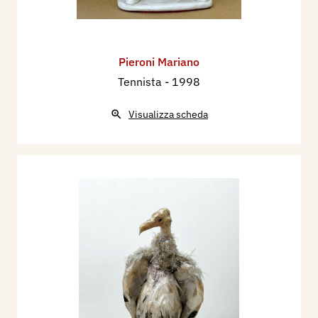
Pieroni Mariano
Tennista
- 1998
Visualizza scheda