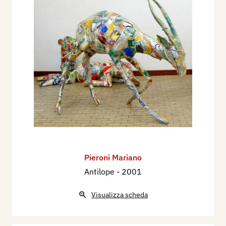
Pieroni Mariano
Antilope
- 2001
Visualizza scheda