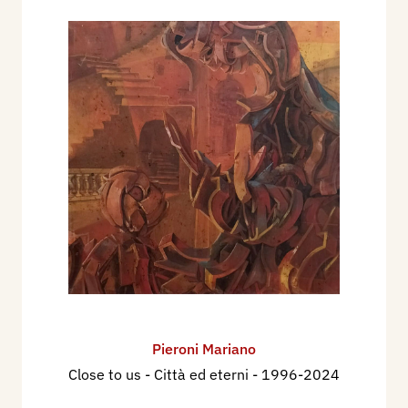
Pieroni Mariano
Close to us - Città ed eterni
- 1996-2024