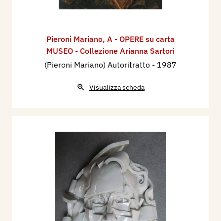
Pieroni Mariano
,
A - OPERE su carta
MUSEO - Collezione Arianna Sartori
(Pieroni Mariano) Autoritratto
- 1987
Visualizza scheda