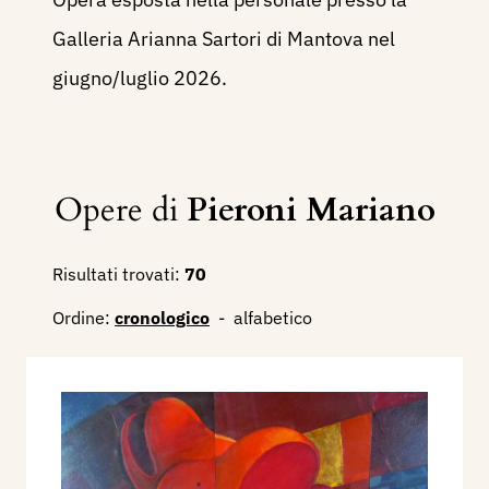
Galleria Arianna Sartori di Mantova nel
giugno/luglio 2026.
Opere di
Pieroni Mariano
Risultati trovati:
70
Ordine:
cronologico
-
alfabetico