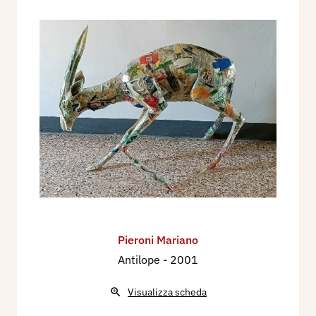
Pieroni Mariano
Antilope
- 2001
Visualizza scheda