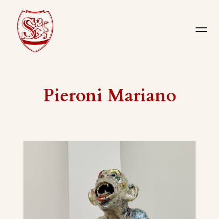
Pieroni Mariano