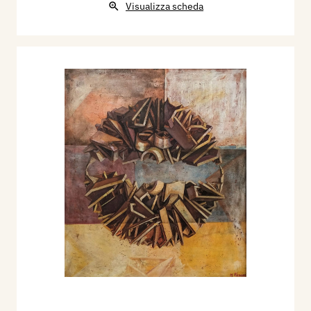
Visualizza scheda