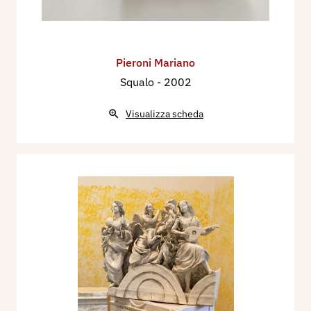
Pieroni Mariano
Squalo
- 2002
Visualizza scheda