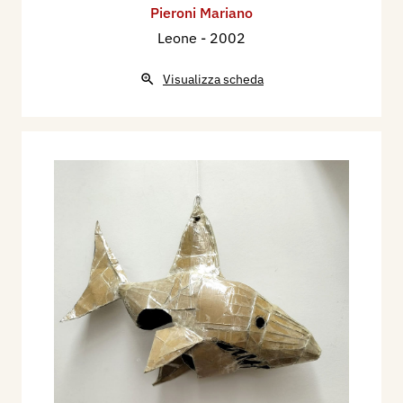
Pieroni Mariano
Leone
- 2002
Visualizza scheda