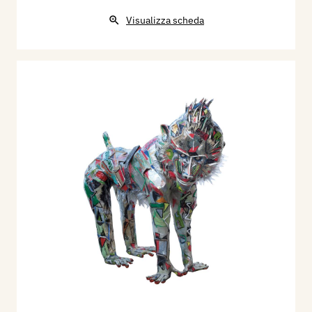
Visualizza scheda