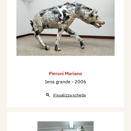
Pieroni Mariano
Iena grande
- 2006
Visualizza scheda