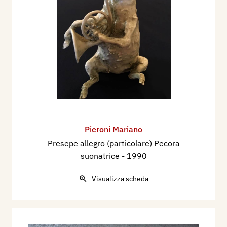
Pieroni Mariano
Presepe allegro (particolare) Pecora
suonatrice
- 1990
Visualizza scheda