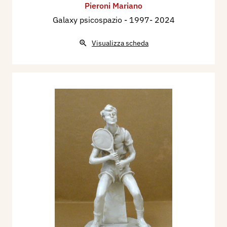
Pieroni Mariano
Galaxy psicospazio
- 1997- 2024
Visualizza scheda