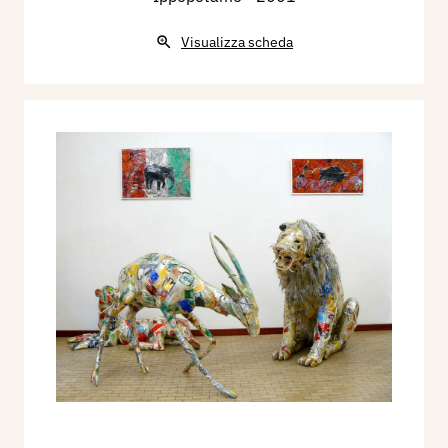
Visualizza scheda