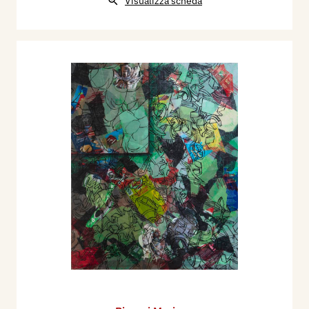
Visualizza scheda