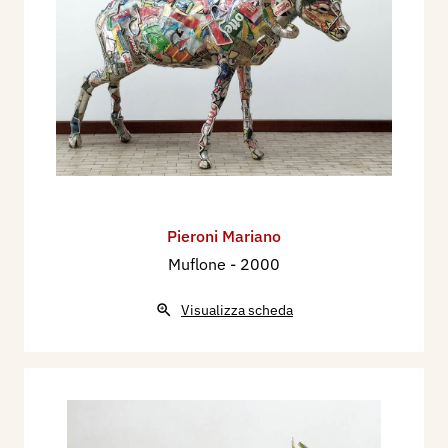
Pieroni Mariano
Muflone
- 2000
Visualizza scheda