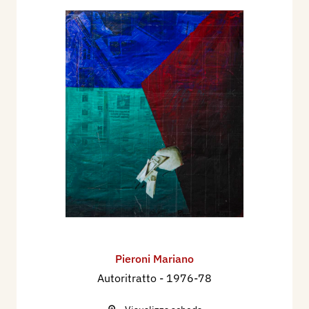
Pieroni Mariano
Autoritratto
- 1976-78