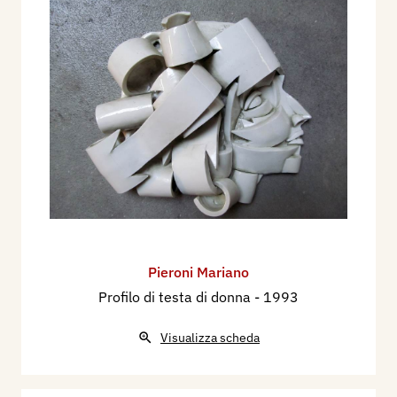
Pieroni Mariano
Profilo di testa di donna
- 1993
Visualizza scheda