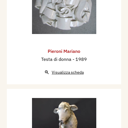
Pieroni Mariano
Testa di donna
- 1989
Visualizza scheda