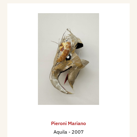
Pieroni Mariano
Aquila
- 2007