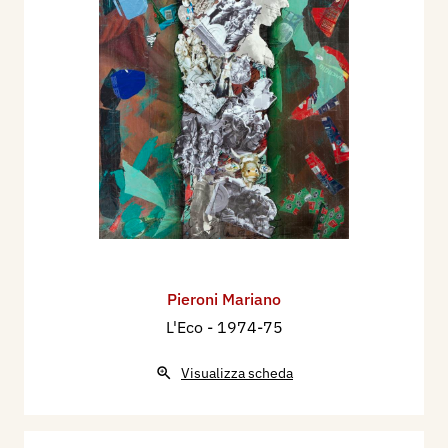
Pieroni Mariano
L'Eco
- 1974-75
Visualizza scheda