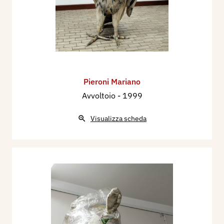
Pieroni Mariano
Avvoltoio
- 1999
Visualizza scheda