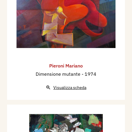
Pieroni Mariano
Dimensione mutante
- 1974
Visualizza scheda