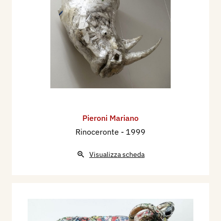
Pieroni Mariano
Rinoceronte
- 1999
Visualizza scheda