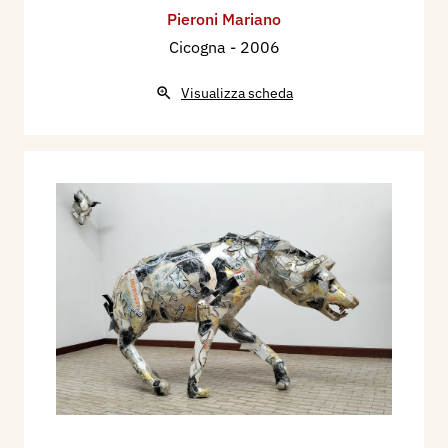
Pieroni Mariano
Cicogna
- 2006
Visualizza scheda