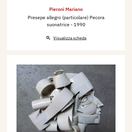
Pieroni Mariano
Presepe allegro (particolare) Pecora
suonatrice
- 1990
Visualizza scheda