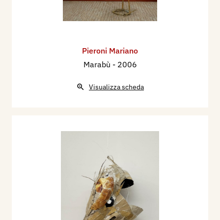
Pieroni Mariano
Marabù
- 2006
Visualizza scheda