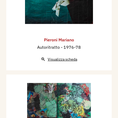
Pieroni Mariano
Autoritratto
- 1976-78
Visualizza scheda