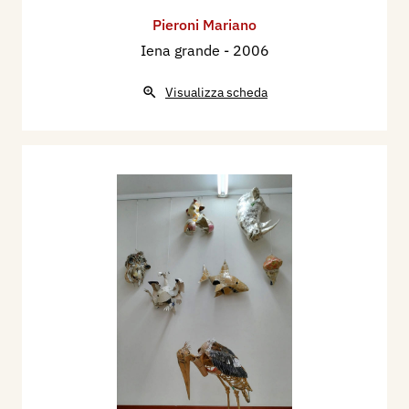
Pieroni Mariano
Iena grande
- 2006
Visualizza scheda