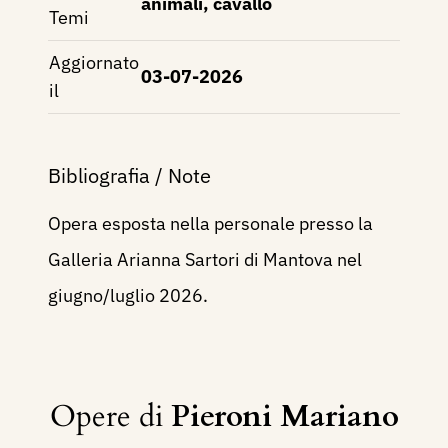
animali, cavallo
Temi
Aggiornato
03-07-2026
il
Bibliografia / Note
Opera esposta nella personale presso la
Galleria Arianna Sartori di Mantova nel
giugno/luglio 2026.
Opere di
Pieroni Mariano