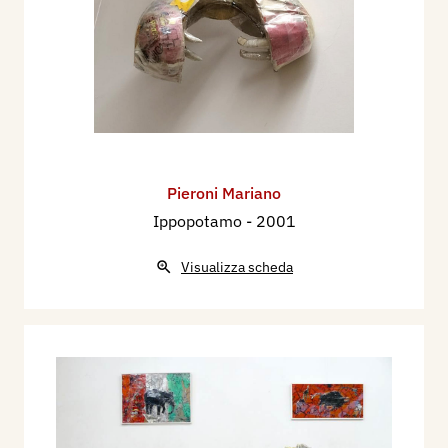
Pieroni Mariano
Ippopotamo
- 2001
Visualizza scheda