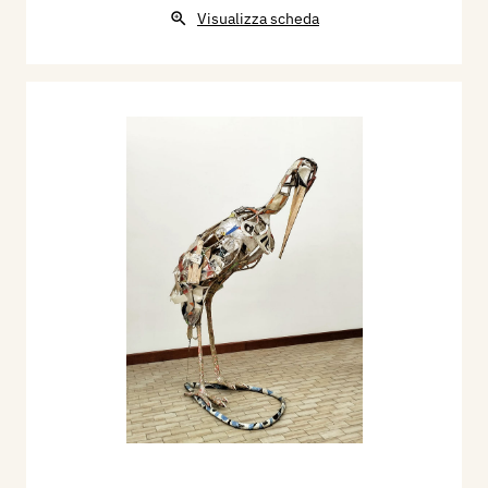
Visualizza scheda