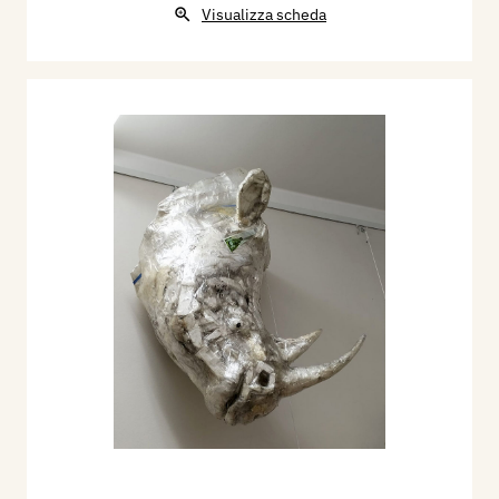
Visualizza scheda