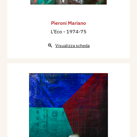
Pieroni Mariano
L'Eco
- 1974-75
Visualizza scheda