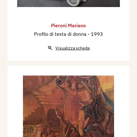
Pieroni Mariano
Profilo di testa di donna
- 1993
Visualizza scheda