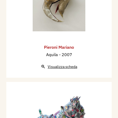
Pieroni Mariano
Aquila
- 2007
Visualizza scheda