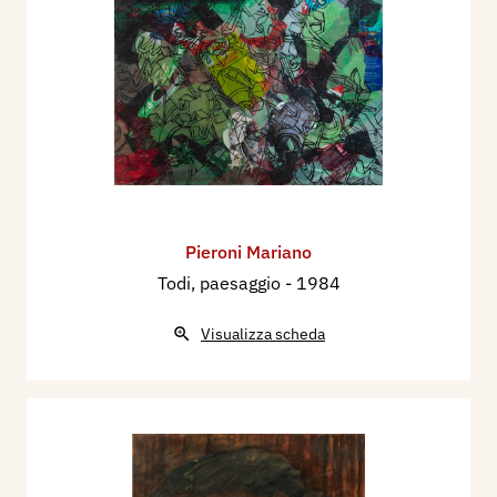
Pieroni Mariano
Todi, paesaggio
- 1984
Visualizza scheda