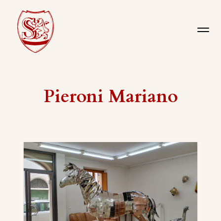
Pieroni Mariano