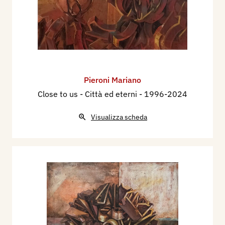
Pieroni Mariano
Close to us - Città ed eterni
- 1996-2024
Visualizza scheda