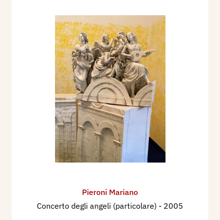
Pieroni Mariano
Concerto degli angeli (particolare)
- 2005