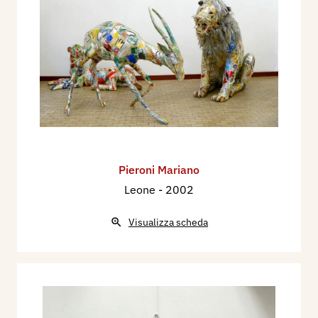
Pieroni Mariano
Leone
- 2002
Visualizza scheda