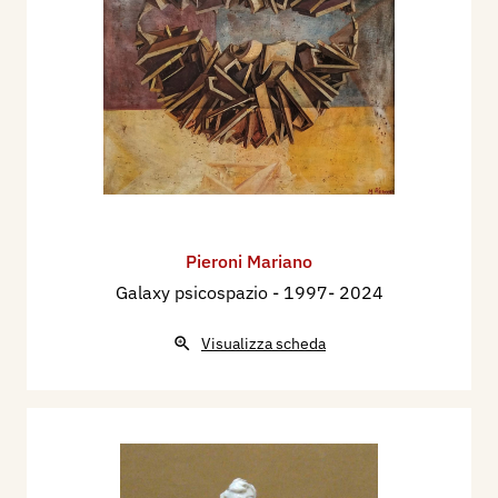
Pieroni Mariano
Galaxy psicospazio
- 1997- 2024
Visualizza scheda