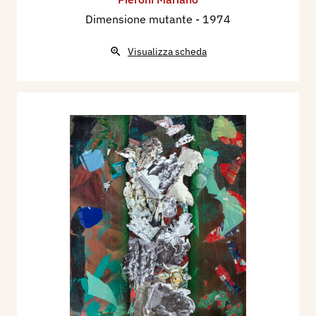
Dimensione mutante
- 1974
Visualizza scheda