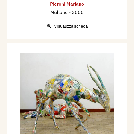
Pieroni Mariano
Muflone
- 2000
Visualizza scheda