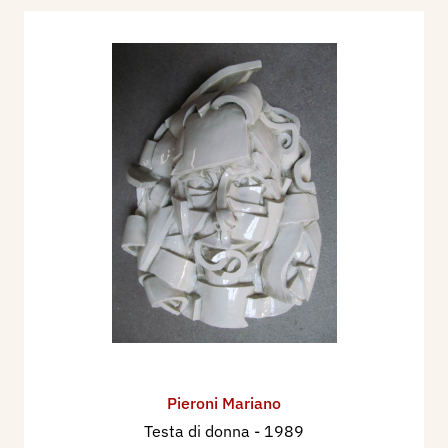
Pieroni Mariano
Testa di donna
- 1989