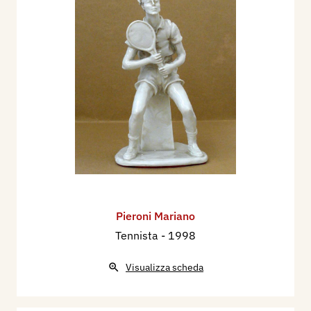
Pieroni Mariano
Tennista
- 1998
Visualizza scheda