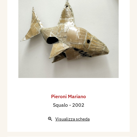
Pieroni Mariano
Squalo
- 2002
Visualizza scheda