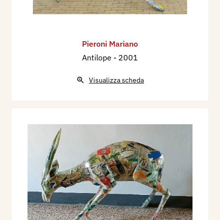
Pieroni Mariano
Antilope
- 2001
Visualizza scheda