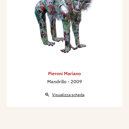
Pieroni Mariano
Mandrillo
- 2009
Visualizza scheda