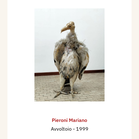
Pieroni Mariano
Avvoltoio
- 1999