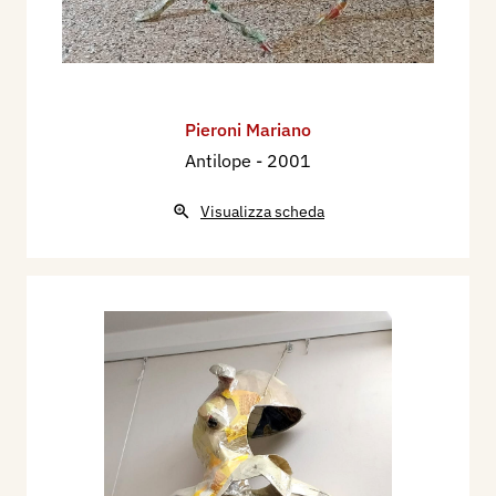
Pieroni Mariano
Antilope
- 2001
Visualizza scheda