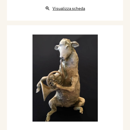
Visualizza scheda