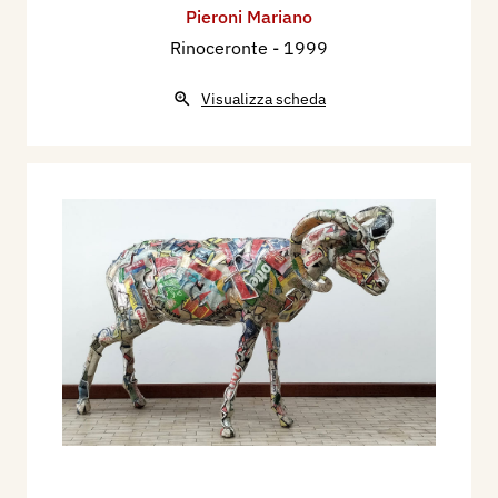
Pieroni Mariano
Rinoceronte
- 1999
Visualizza scheda