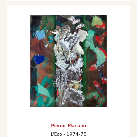
Pieroni Mariano
L'Eco
- 1974-75