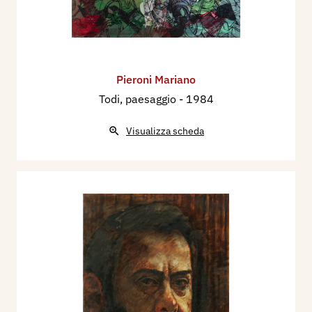
Pieroni Mariano
Todi, paesaggio
- 1984
Visualizza scheda