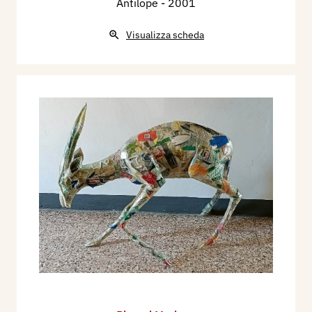
Antilope
- 2001
Visualizza scheda