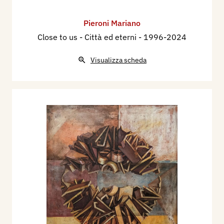
Pieroni Mariano
Close to us - Città ed eterni
- 1996-2024
Visualizza scheda