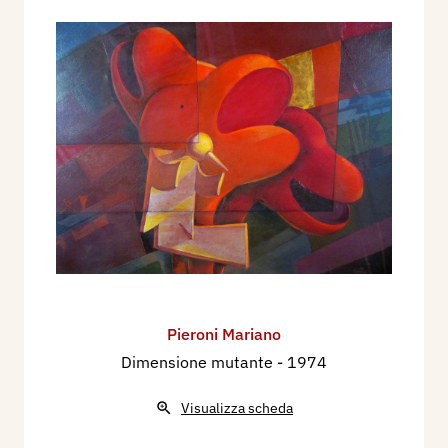
Pieroni Mariano
Dimensione mutante
- 1974
Visualizza scheda