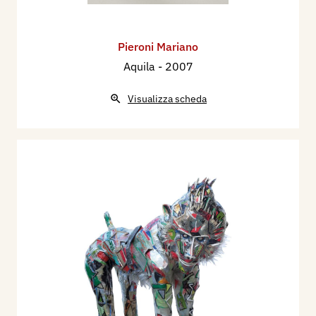
Pieroni Mariano
Aquila
- 2007
Visualizza scheda