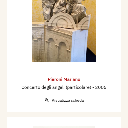
Pieroni Mariano
Concerto degli angeli (particolare)
- 2005
Visualizza scheda