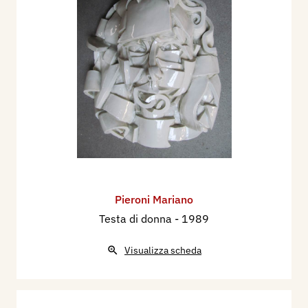
Pieroni Mariano
Testa di donna
- 1989
Visualizza scheda