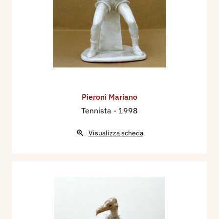
Pieroni Mariano
Tennista
- 1998
Visualizza scheda