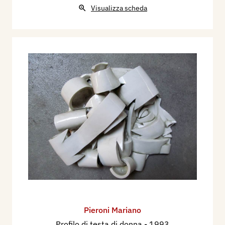
Visualizza scheda
Pieroni Mariano
Profilo di testa di donna
- 1993