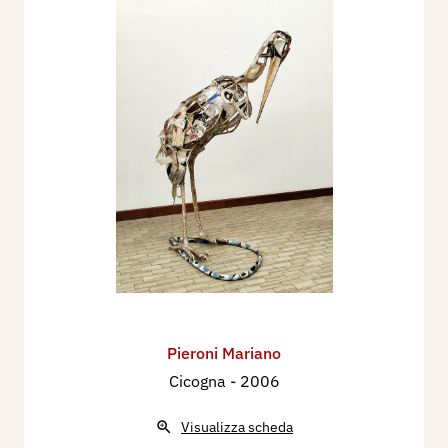
Pieroni Mariano
Cicogna
- 2006
Visualizza scheda