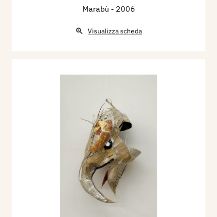
Marabù
- 2006
Visualizza scheda