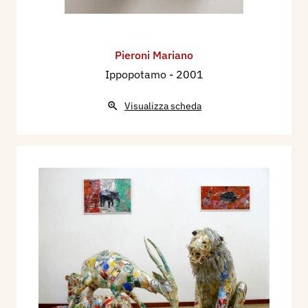
Pieroni Mariano
Ippopotamo
- 2001
Visualizza scheda