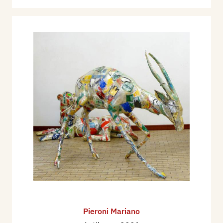
Pieroni Mariano