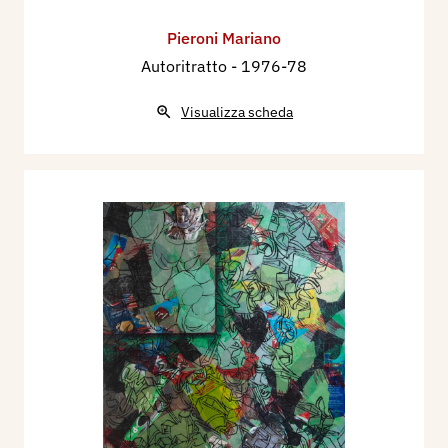
Pieroni Mariano
Autoritratto
- 1976-78
Visualizza scheda