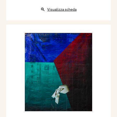
Visualizza scheda