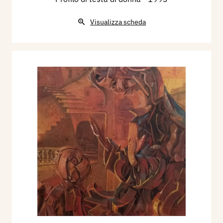
Visualizza scheda