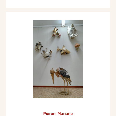
Pieroni Mariano