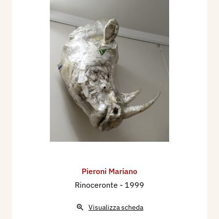
Pieroni Mariano
Rinoceronte
- 1999
Visualizza scheda