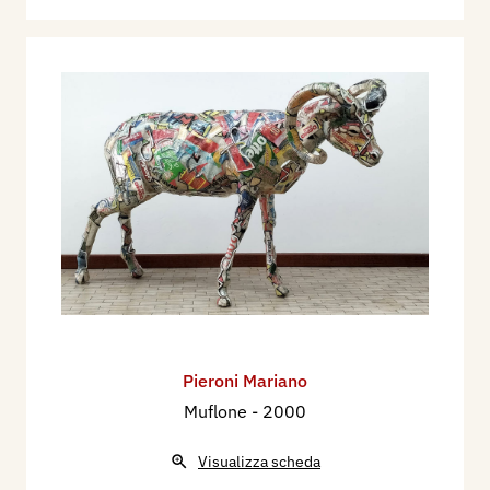
Pieroni Mariano
Muflone
- 2000
Visualizza scheda