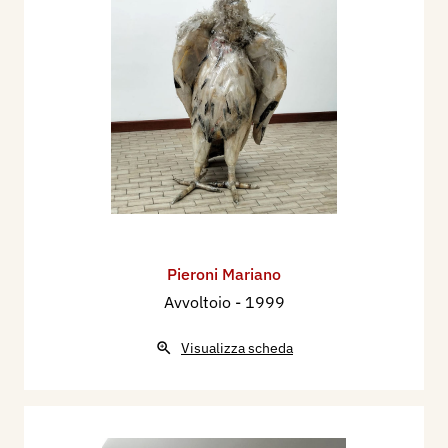
Pieroni Mariano
Avvoltoio
- 1999
Visualizza scheda