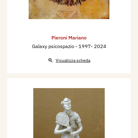
Pieroni Mariano
Galaxy psicospazio
- 1997- 2024
Visualizza scheda