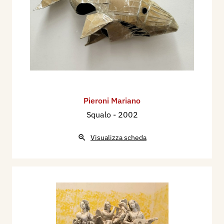
Pieroni Mariano
Squalo
- 2002
Visualizza scheda