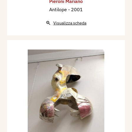
Pieroni Mariano
Antilope
- 2001
Visualizza scheda