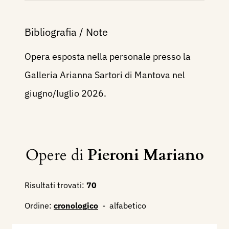
Bibliografia / Note
Opera esposta nella personale presso la
Galleria Arianna Sartori di Mantova nel
giugno/luglio 2026.
Opere di
Pieroni Mariano
Risultati trovati:
70
Ordine:
cronologico
-
alfabetico