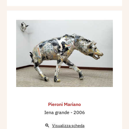
Pieroni Mariano
Iena grande
- 2006
Visualizza scheda