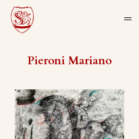
Pieroni Mariano