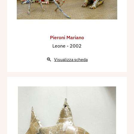
Pieroni Mariano
Leone
- 2002
Visualizza scheda