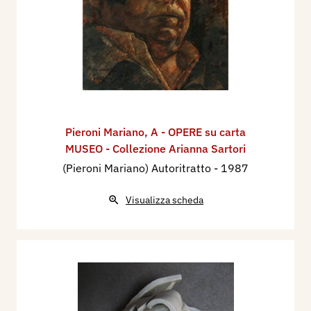
Pieroni Mariano
,
A - OPERE su carta
MUSEO - Collezione Arianna Sartori
(Pieroni Mariano) Autoritratto
- 1987
Visualizza scheda