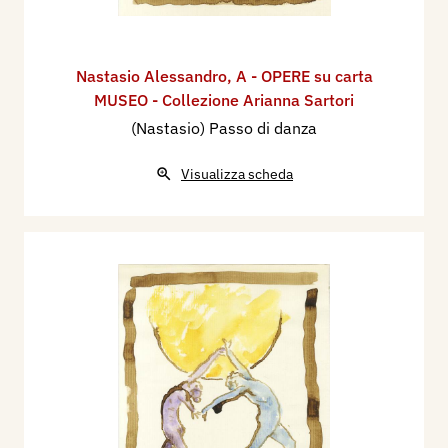
Nastasio Alessandro
,
A - OPERE su carta
MUSEO - Collezione Arianna Sartori
(Nastasio) Passo di danza
Visualizza scheda