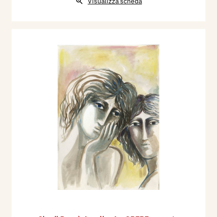
Visualizza scheda