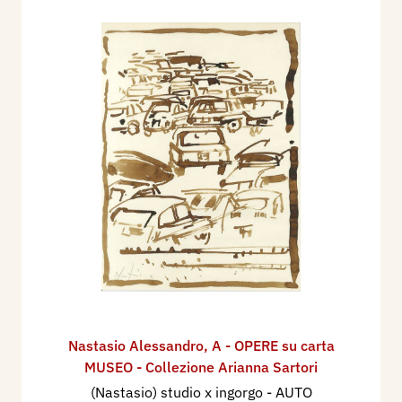
Nastasio Alessandro
,
A - OPERE su carta
MUSEO - Collezione Arianna Sartori
(Nastasio) studio x ingorgo - AUTO