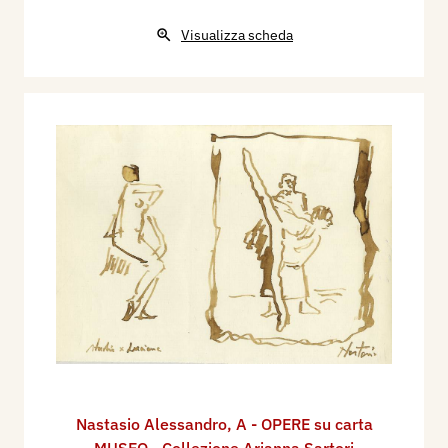
Visualizza scheda
Nastasio Alessandro
,
A - OPERE su carta