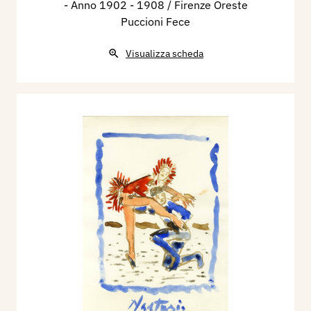
- Anno 1902 - 1908 / Firenze Oreste
Puccioni Fece
Visualizza scheda