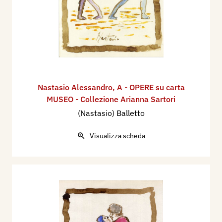
Nastasio Alessandro
,
A - OPERE su carta
MUSEO - Collezione Arianna Sartori
(Nastasio) Balletto
Visualizza scheda