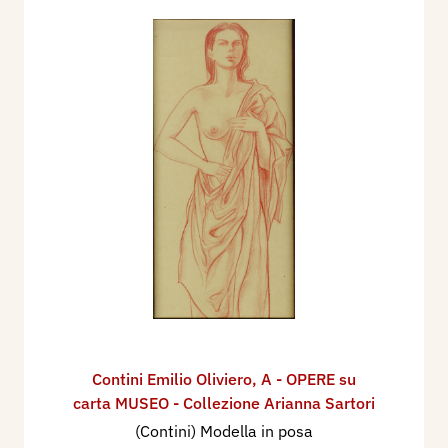
Contini Emilio Oliviero
,
A - OPERE su
carta MUSEO - Collezione Arianna Sartori
(Contini) Modella in posa