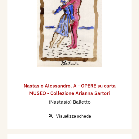
Nastasio Alessandro
,
A - OPERE su carta
MUSEO - Collezione Arianna Sartori
(Nastasio) Balletto
Visualizza scheda