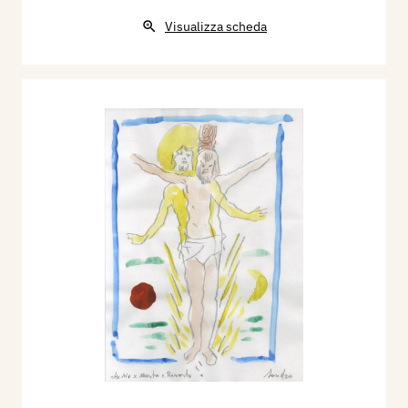
Visualizza scheda