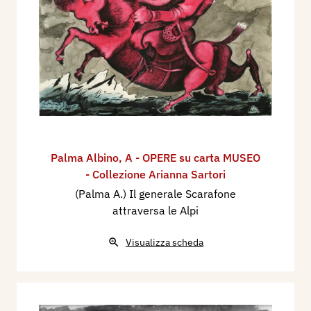
Palma Albino
,
A - OPERE su carta MUSEO
- Collezione Arianna Sartori
(Palma A.) Il generale Scarafone
attraversa le Alpi
Visualizza scheda