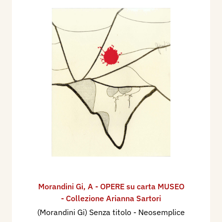
Morandini Gi
,
A - OPERE su carta MUSEO
- Collezione Arianna Sartori
(Morandini Gi) Senza titolo - Neosemplice