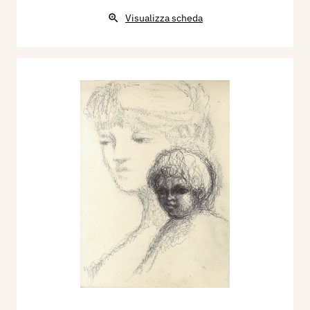
Visualizza scheda