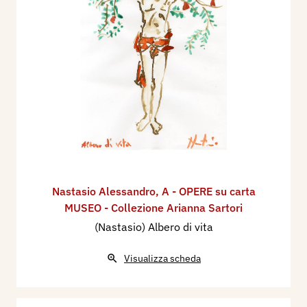
Nastasio Alessandro
,
A - OPERE su carta
MUSEO - Collezione Arianna Sartori
(Nastasio) Albero di vita
Visualizza scheda