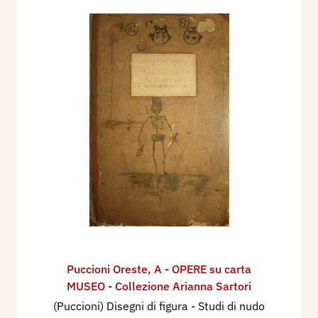
Puccioni Oreste
,
A - OPERE su carta
MUSEO - Collezione Arianna Sartori
(Puccioni) Disegni di figura - Studi di nudo