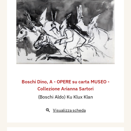
Boschi Dino
,
A - OPERE su carta MUSEO -
Collezione Arianna Sartori
(Boschi Aldo) Ku Klux Klan
Visualizza scheda