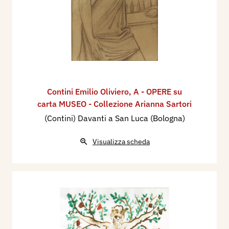
Contini Emilio Oliviero
,
A - OPERE su
carta MUSEO - Collezione Arianna Sartori
(Contini) Davanti a San Luca (Bologna)
Visualizza scheda