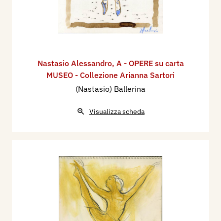
Nastasio Alessandro
,
A - OPERE su carta
MUSEO - Collezione Arianna Sartori
(Nastasio) Ballerina
Visualizza scheda