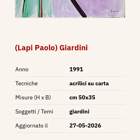
(Lapi Paolo) Giardini
Anno
1991
Tecniche
acrilici su carta
Misure (H x B)
cm 50x35
Soggetti / Temi
giardini
Aggiornato il
27-05-2026