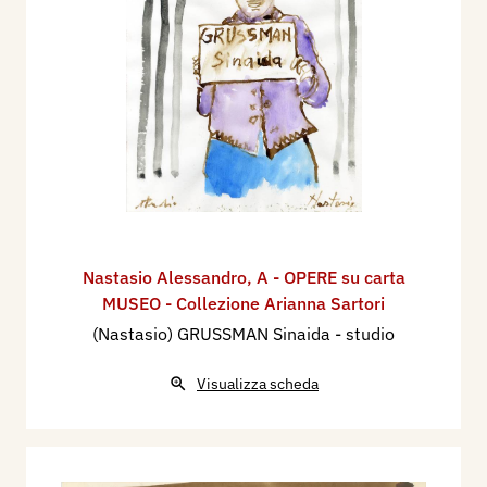
Nastasio Alessandro
,
A - OPERE su carta
MUSEO - Collezione Arianna Sartori
(Nastasio) GRUSSMAN Sinaida - studio
Visualizza scheda