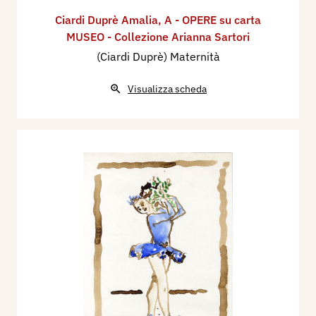
Ciardi Duprè Amalia
,
A - OPERE su carta
MUSEO - Collezione Arianna Sartori
(Ciardi Duprè) Maternità
Visualizza scheda