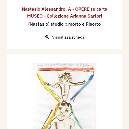
Nastasio Alessandro
,
A - OPERE su carta
MUSEO - Collezione Arianna Sartori
(Nastasio) studio x morto e Risorto
Visualizza scheda