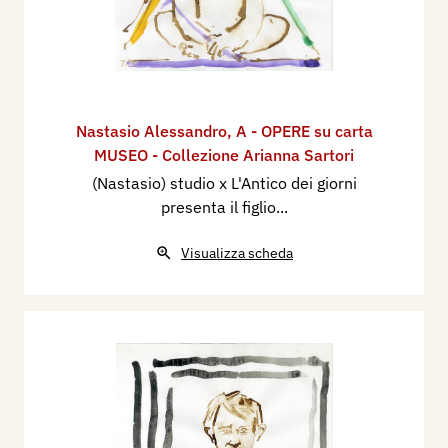
Nastasio Alessandro
,
A - OPERE su carta
MUSEO - Collezione Arianna Sartori
(Nastasio) studio x L'Antico dei giorni
presenta il figlio...
Visualizza scheda