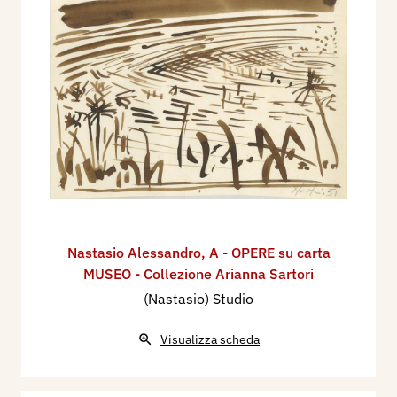
Nastasio Alessandro
,
A - OPERE su carta
MUSEO - Collezione Arianna Sartori
(Nastasio) Studio
Visualizza scheda