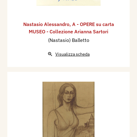
Nastasio Alessandro
,
A - OPERE su carta
MUSEO - Collezione Arianna Sartori
(Nastasio) Balletto
Visualizza scheda