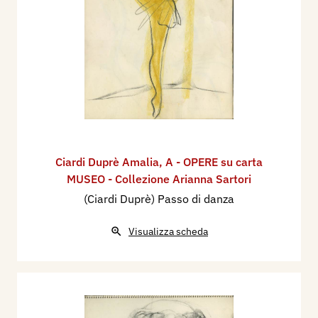
Ciardi Duprè Amalia
,
A - OPERE su carta
MUSEO - Collezione Arianna Sartori
(Ciardi Duprè) Passo di danza
Visualizza scheda