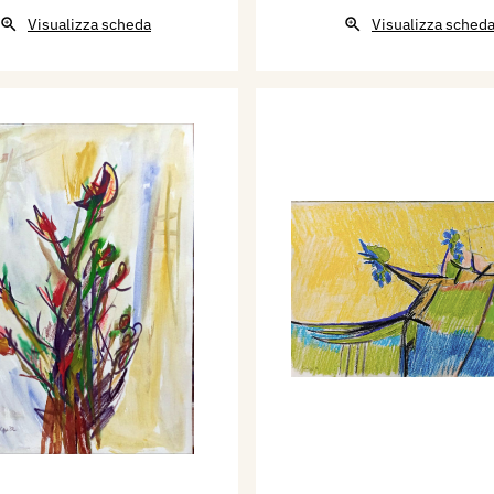
Visualizza scheda
Visualizza sched