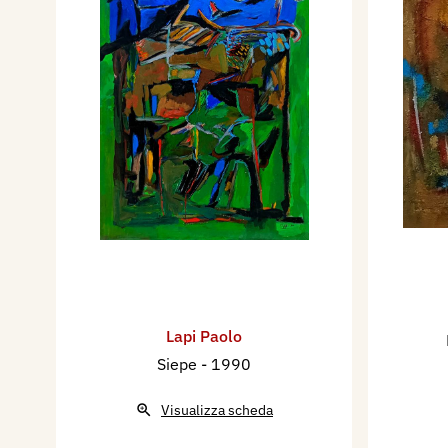
Lapi Paolo
Siepe
- 1990
Visualizza scheda