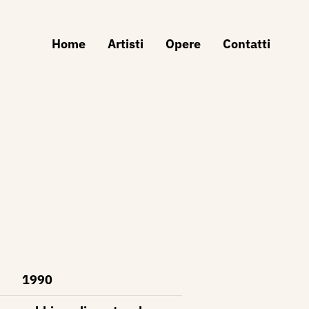
Home
Artisti
Opere
Contatti
1990