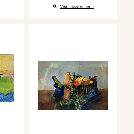
a
Visualizza scheda