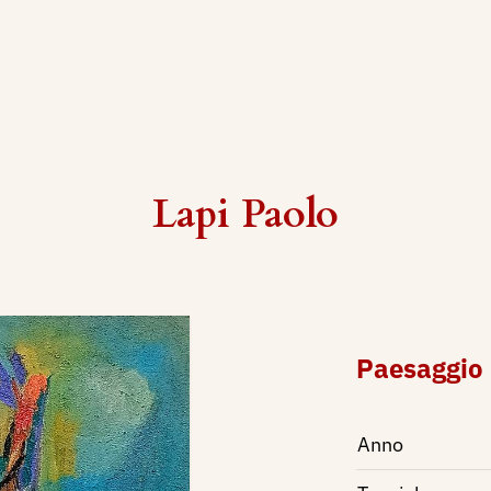
Lapi Paolo
Paesaggio
Anno