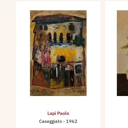
Lapi Paolo
Caseggiato
- 1962