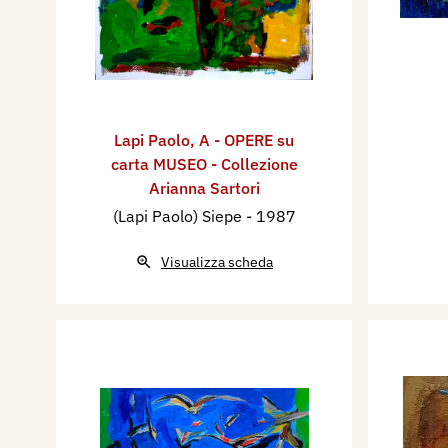
Lapi Paolo
,
A - OPERE su
carta MUSEO - Collezione
Arianna Sartori
(Lapi Paolo) Siepe
- 1987
Visualizza scheda