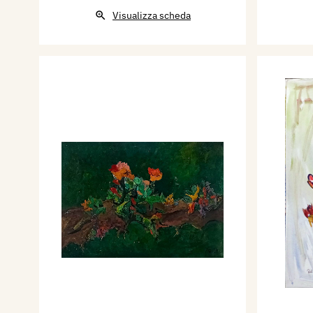
Visualizza scheda