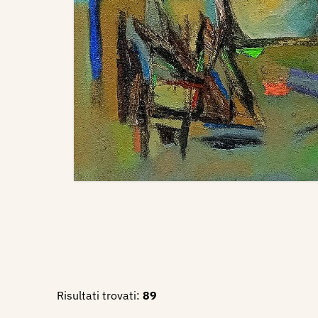
Risultati trovati:
89