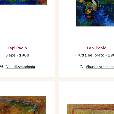
Lapi Paolo
Lapi Paolo
Siepe
- 1988
Frutta nel prato
- 19
Visualizza scheda
Visualizza sched