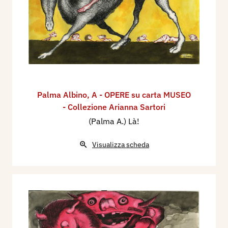
Palma Albino
,
A - OPERE su carta MUSEO
- Collezione Arianna Sartori
(Palma A.) Là!
Visualizza scheda