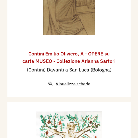
Contini Emilio Oliviero
,
A - OPERE su
carta MUSEO - Collezione Arianna Sartori
(Contini) Davanti a San Luca (Bologna)
Visualizza scheda