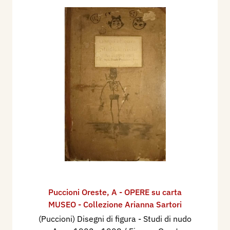
Puccioni Oreste
,
A - OPERE su carta
MUSEO - Collezione Arianna Sartori
(Puccioni) Disegni di figura - Studi di nudo