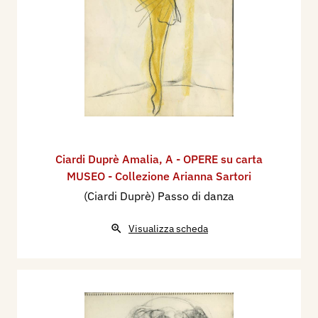
Ciardi Duprè Amalia
,
A - OPERE su carta
MUSEO - Collezione Arianna Sartori
(Ciardi Duprè) Passo di danza
Visualizza scheda