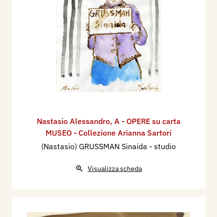
Nastasio Alessandro
,
A - OPERE su carta
MUSEO - Collezione Arianna Sartori
(Nastasio) GRUSSMAN Sinaida - studio
Visualizza scheda