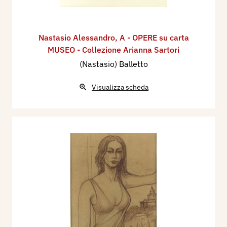
Nastasio Alessandro
,
A - OPERE su carta
MUSEO - Collezione Arianna Sartori
(Nastasio) Balletto
Visualizza scheda