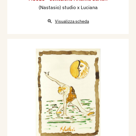
(Nastasio) studio x Luciana
Visualizza scheda