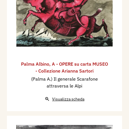
Palma Albino
,
A - OPERE su carta MUSEO
- Collezione Arianna Sartori
(Palma A.) Il generale Scarafone
attraversa le Alpi
Visualizza scheda