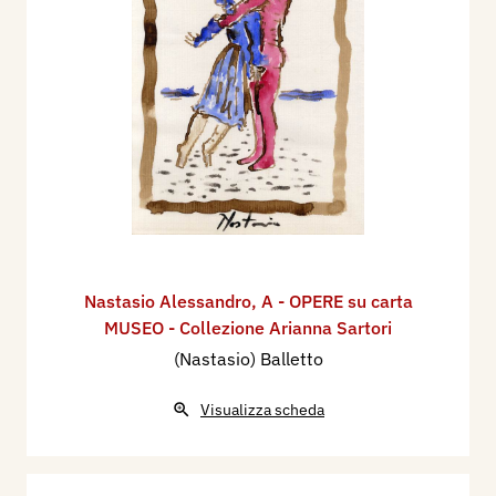
Nastasio Alessandro
,
A - OPERE su carta
MUSEO - Collezione Arianna Sartori
(Nastasio) Balletto
Visualizza scheda