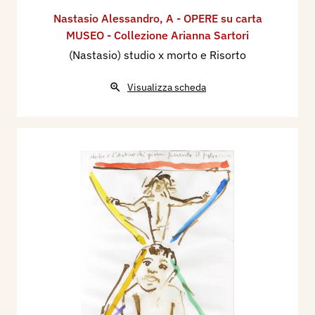
Nastasio Alessandro
,
A - OPERE su carta
MUSEO - Collezione Arianna Sartori
(Nastasio) studio x morto e Risorto
Visualizza scheda