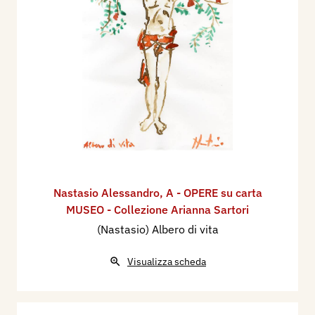
Nastasio Alessandro
,
A - OPERE su carta
MUSEO - Collezione Arianna Sartori
(Nastasio) Albero di vita
Visualizza scheda