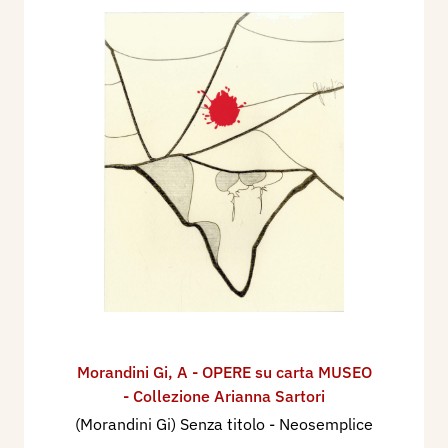
Morandini Gi
,
A - OPERE su carta MUSEO
- Collezione Arianna Sartori
(Morandini Gi) Senza titolo - Neosemplice