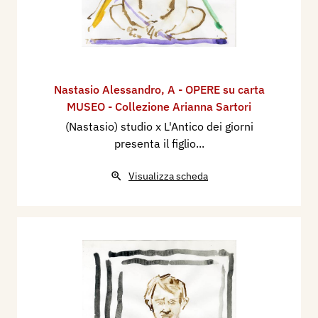
Nastasio Alessandro
,
A - OPERE su carta
MUSEO - Collezione Arianna Sartori
(Nastasio) studio x L'Antico dei giorni
presenta il figlio...
Visualizza scheda