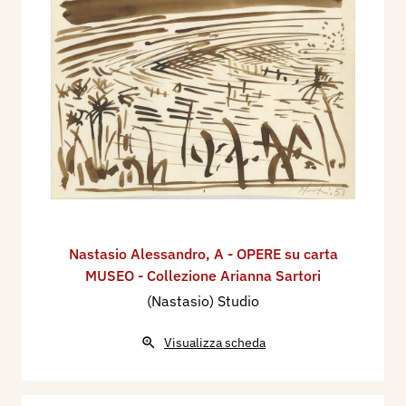
Nastasio Alessandro
,
A - OPERE su carta
MUSEO - Collezione Arianna Sartori
(Nastasio) Studio
Visualizza scheda