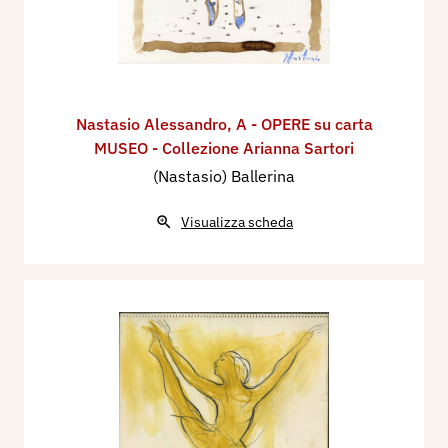
Nastasio Alessandro
,
A - OPERE su carta
MUSEO - Collezione Arianna Sartori
(Nastasio) Ballerina
Visualizza scheda