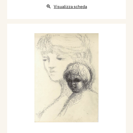
Visualizza scheda