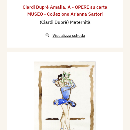
Ciardi Duprè Amalia
,
A - OPERE su carta
MUSEO - Collezione Arianna Sartori
(Ciardi Duprè) Maternità
Visualizza scheda