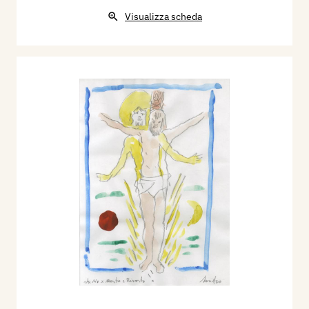
Visualizza scheda