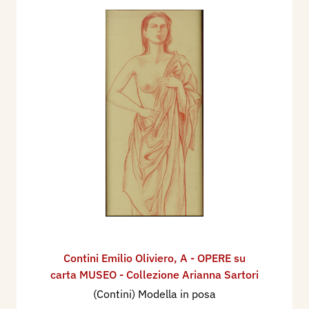
Contini Emilio Oliviero
,
A - OPERE su
carta MUSEO - Collezione Arianna Sartori
(Contini) Modella in posa