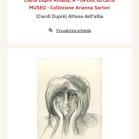
MUSEO - Collezione Arianna Sartori
(Ciardi Duprè) Attesa dell'alba
Visualizza scheda