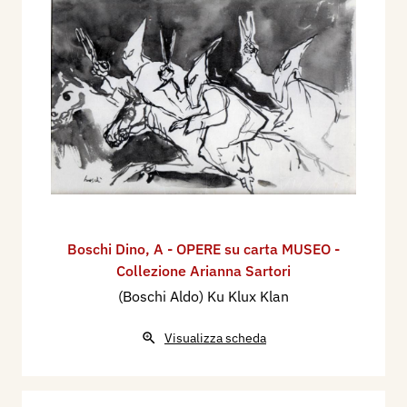
Boschi Dino
,
A - OPERE su carta MUSEO -
Collezione Arianna Sartori
(Boschi Aldo) Ku Klux Klan
Visualizza scheda