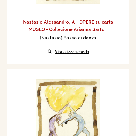
Nastasio Alessandro
,
A - OPERE su carta
MUSEO - Collezione Arianna Sartori
(Nastasio) Passo di danza
Visualizza scheda