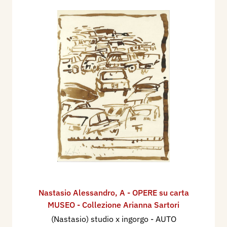
Nastasio Alessandro
,
A - OPERE su carta
MUSEO - Collezione Arianna Sartori
(Nastasio) studio x ingorgo - AUTO