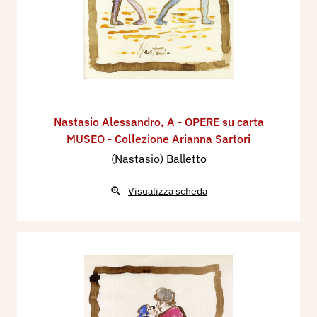
Nastasio Alessandro
,
A - OPERE su carta
MUSEO - Collezione Arianna Sartori
(Nastasio) Balletto
Visualizza scheda