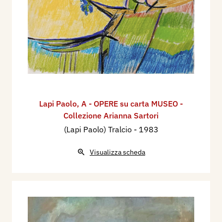
Lapi Paolo
,
A - OPERE su carta MUSEO -
Collezione Arianna Sartori
(Lapi Paolo) Tralcio
- 1983
Visualizza scheda