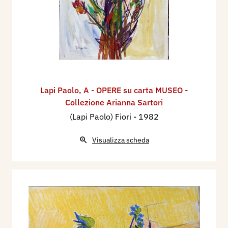
Lapi Paolo
,
A - OPERE su carta MUSEO -
Collezione Arianna Sartori
(Lapi Paolo) Fiori
- 1982
Visualizza scheda