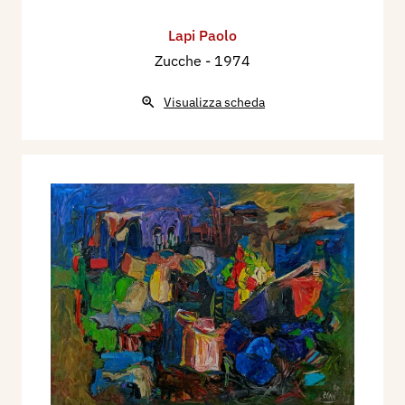
Lapi Paolo
Zucche
- 1974
Visualizza scheda