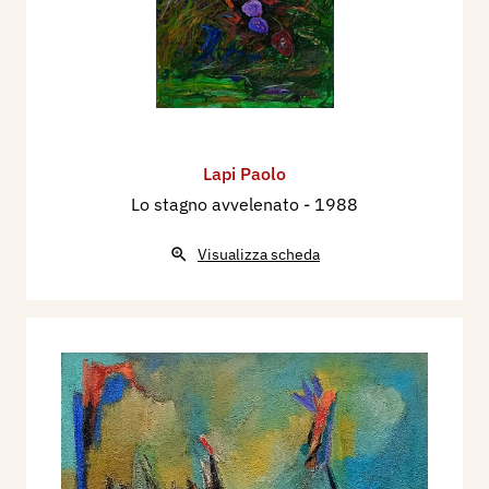
Lapi Paolo
Lo stagno avvelenato
- 1988
Visualizza scheda