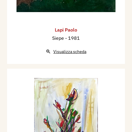
Lapi Paolo
Siepe
- 1981
Visualizza scheda