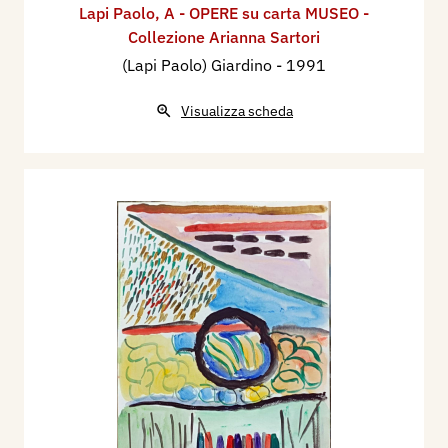
Lapi Paolo
,
A - OPERE su carta MUSEO -
Collezione Arianna Sartori
(Lapi Paolo) Giardino
- 1991
Visualizza scheda