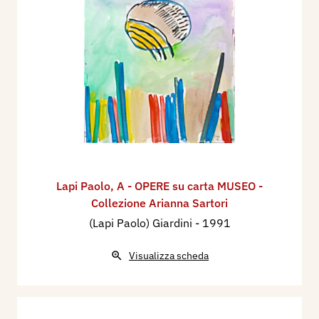
Lapi Paolo
,
A - OPERE su carta MUSEO -
Collezione Arianna Sartori
(Lapi Paolo) Giardini
- 1991
Visualizza scheda