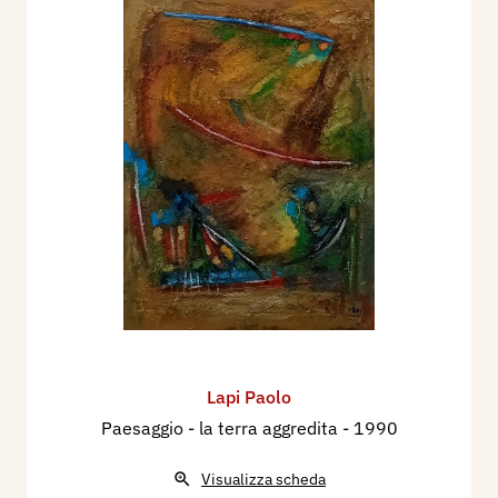
Lapi Paolo
Paesaggio - la terra aggredita
- 1990
Visualizza scheda