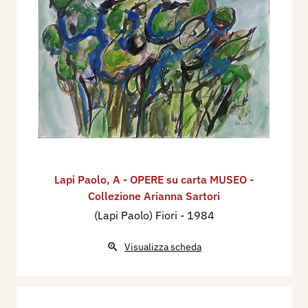
Lapi Paolo
,
A - OPERE su carta MUSEO -
Collezione Arianna Sartori
(Lapi Paolo) Fiori
- 1984
Visualizza scheda