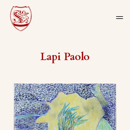
Lapi Paolo