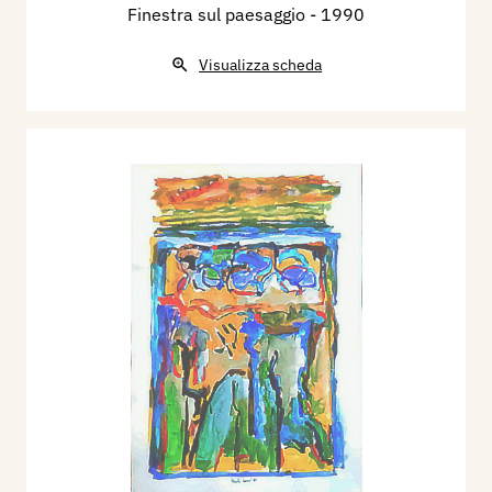
Finestra sul paesaggio
- 1990
Visualizza scheda