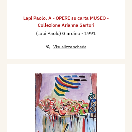
Lapi Paolo
,
A - OPERE su carta MUSEO -
Collezione Arianna Sartori
(Lapi Paolo) Giardino
- 1991
Visualizza scheda