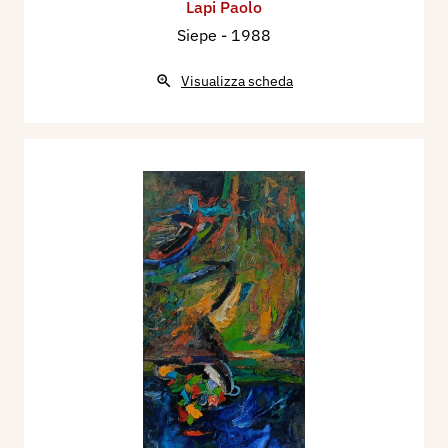
Lapi Paolo
Siepe
- 1988
Visualizza scheda