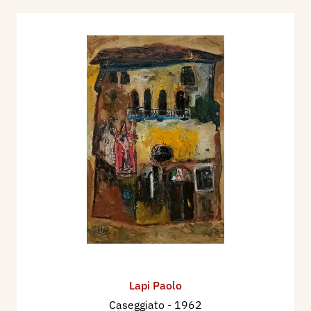
Lapi Paolo
Caseggiato
- 1962