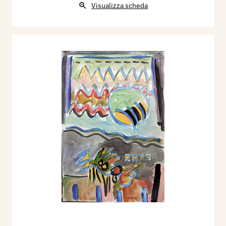
Visualizza scheda