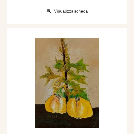
Visualizza scheda