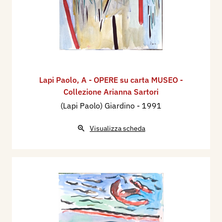
Lapi Paolo
,
A - OPERE su carta MUSEO -
Collezione Arianna Sartori
(Lapi Paolo) Giardino
- 1991
Visualizza scheda