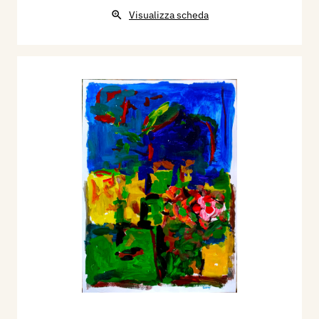
Visualizza scheda