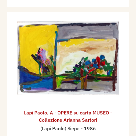
Lapi Paolo
,
A - OPERE su carta MUSEO -
Collezione Arianna Sartori
(Lapi Paolo) Siepe
- 1986