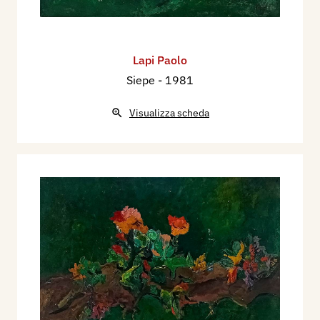
Lapi Paolo
Siepe
- 1981
Visualizza scheda