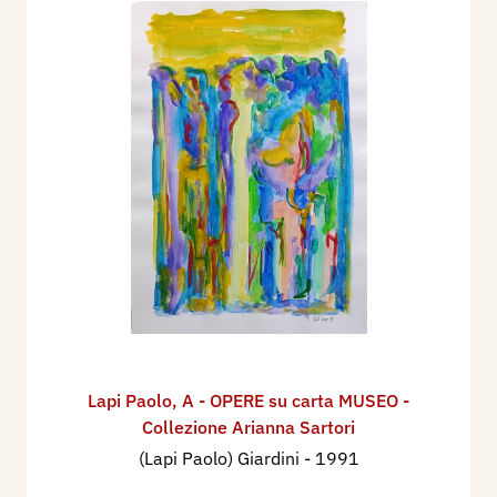
Lapi Paolo
,
A - OPERE su carta MUSEO -
Collezione Arianna Sartori
(Lapi Paolo) Giardini
- 1991