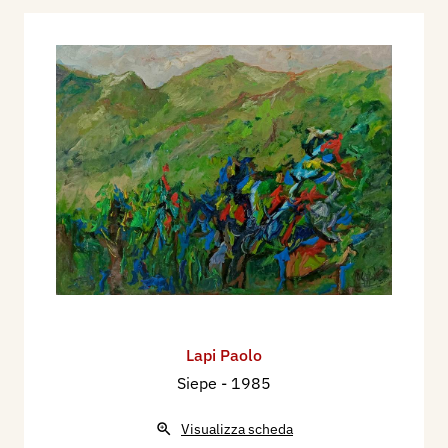
Lapi Paolo
Siepe
- 1985
Visualizza scheda