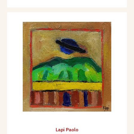
Lapi Paolo