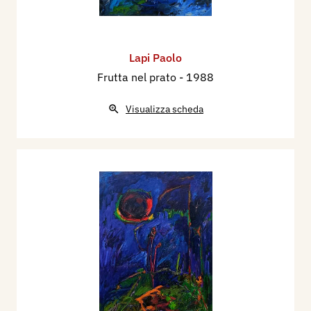
Lapi Paolo
Frutta nel prato
- 1988
Visualizza scheda