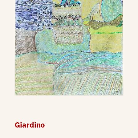
Giardino