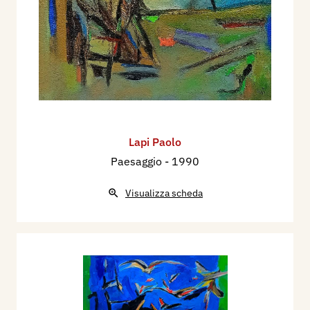
Lapi Paolo
Paesaggio
- 1990
Visualizza scheda