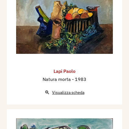
Lapi Paolo
Natura morta
- 1983
Visualizza scheda