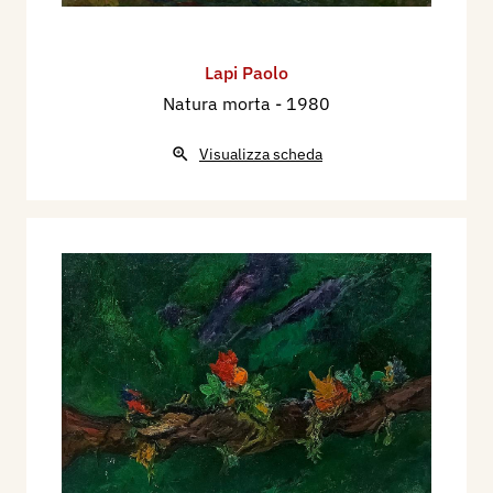
Lapi Paolo
Natura morta
- 1980
Visualizza scheda