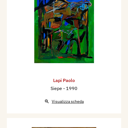
Lapi Paolo
Siepe
- 1990
Visualizza scheda