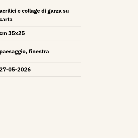
acrilici e collage di garza su
carta
cm 35x25
paesaggio, finestra
27-05-2026