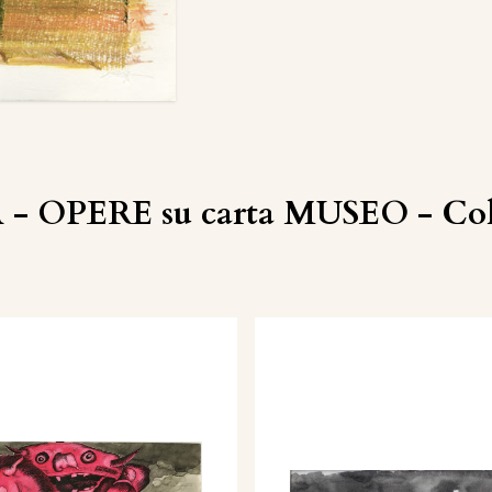
 - OPERE su carta MUSEO - Coll