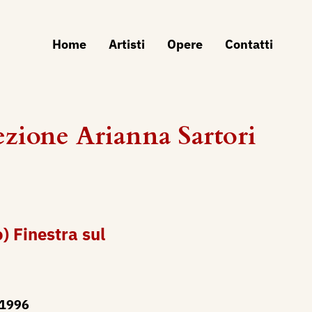
Home
Artisti
Opere
Contatti
zione Arianna Sartori
) Finestra sul
1996