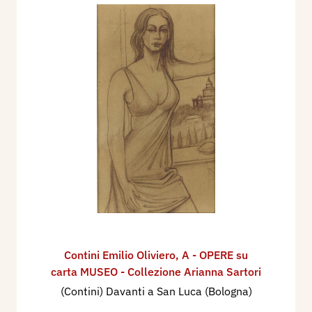
Contini Emilio Oliviero
,
A - OPERE su
carta MUSEO - Collezione Arianna Sartori
(Contini) Davanti a San Luca (Bologna)