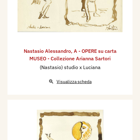
Nastasio Alessandro
,
A - OPERE su carta
MUSEO - Collezione Arianna Sartori
(Nastasio) studio x Luciana
Visualizza scheda