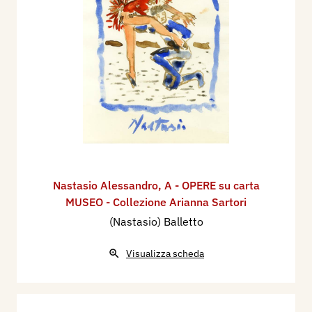
Nastasio Alessandro
,
A - OPERE su carta
MUSEO - Collezione Arianna Sartori
(Nastasio) Balletto
Visualizza scheda