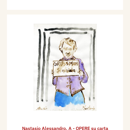
Nastasio Alessandro
,
A - OPERE su carta