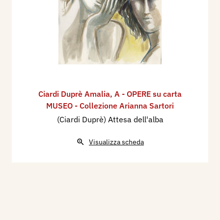
Ciardi Duprè Amalia
,
A - OPERE su carta
MUSEO - Collezione Arianna Sartori
(Ciardi Duprè) Attesa dell'alba
Visualizza scheda