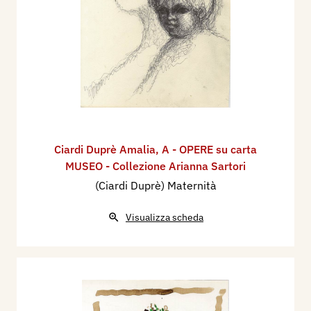
Ciardi Duprè Amalia
,
A - OPERE su carta
MUSEO - Collezione Arianna Sartori
(Ciardi Duprè) Maternità
Visualizza scheda