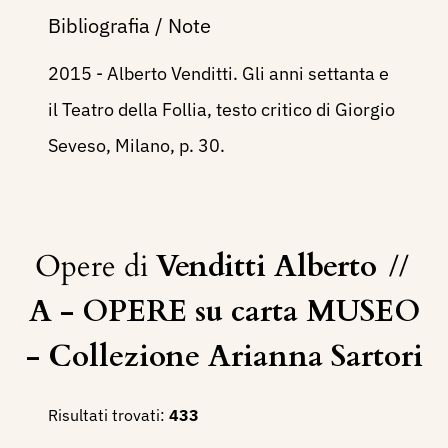
Bibliografia / Note
2015 - Alberto Venditti. Gli anni settanta e
il Teatro della Follia, testo critico di Giorgio
Seveso, Milano, p. 30.
Opere di
Venditti Alberto
//
A - OPERE su carta MUSEO
- Collezione Arianna Sartori
Risultati trovati:
433