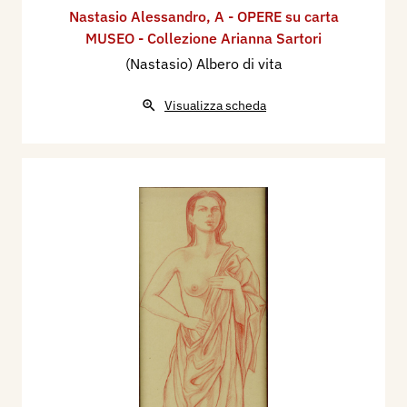
Nastasio Alessandro
,
A - OPERE su carta
MUSEO - Collezione Arianna Sartori
(Nastasio) Albero di vita
Visualizza scheda