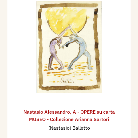
Nastasio Alessandro
,
A - OPERE su carta
MUSEO - Collezione Arianna Sartori
(Nastasio) Balletto