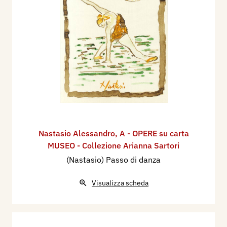
Nastasio Alessandro
,
A - OPERE su carta
MUSEO - Collezione Arianna Sartori
(Nastasio) Passo di danza
Visualizza scheda