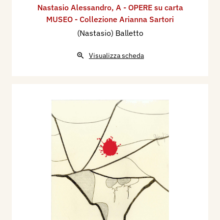
Nastasio Alessandro
,
A - OPERE su carta
MUSEO - Collezione Arianna Sartori
(Nastasio) Balletto
Visualizza scheda