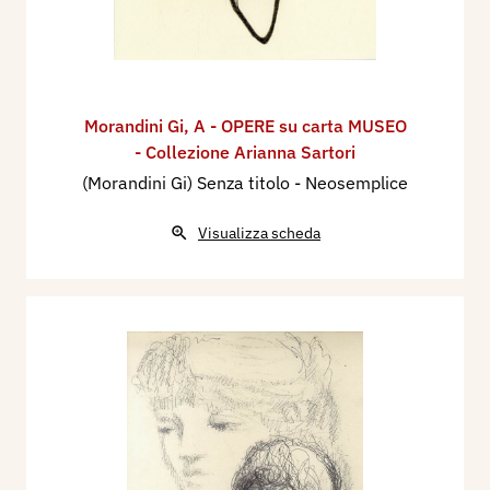
Morandini Gi
,
A - OPERE su carta MUSEO
- Collezione Arianna Sartori
(Morandini Gi) Senza titolo - Neosemplice
Visualizza scheda