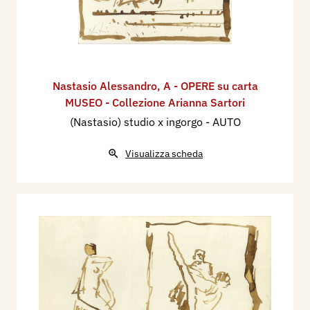
Nastasio Alessandro
,
A - OPERE su carta
MUSEO - Collezione Arianna Sartori
(Nastasio) studio x ingorgo - AUTO
Visualizza scheda