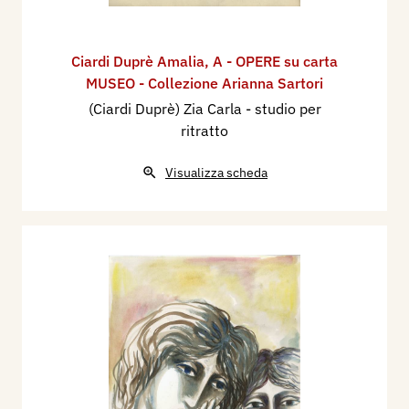
Ciardi Duprè Amalia
,
A - OPERE su carta
MUSEO - Collezione Arianna Sartori
(Ciardi Duprè) Zia Carla - studio per
ritratto
Visualizza scheda