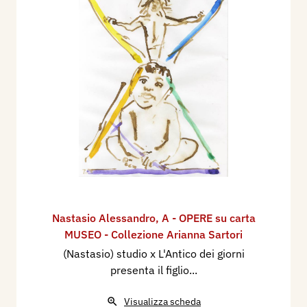
Nastasio Alessandro
,
A - OPERE su carta
MUSEO - Collezione Arianna Sartori
(Nastasio) studio x L'Antico dei giorni
presenta il figlio...
Visualizza scheda