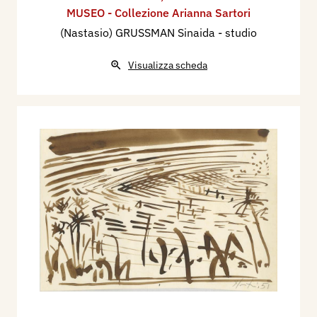
MUSEO - Collezione Arianna Sartori
(Nastasio) GRUSSMAN Sinaida - studio
Visualizza scheda