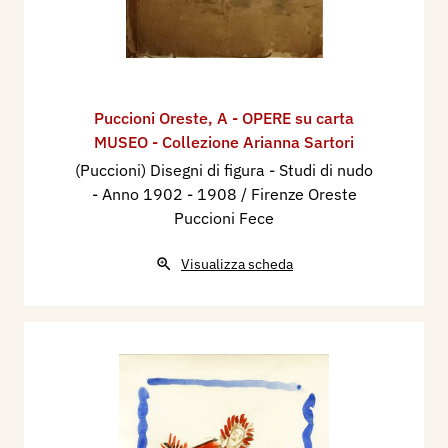
Puccioni Oreste
,
A - OPERE su carta
MUSEO - Collezione Arianna Sartori
(Puccioni) Disegni di figura - Studi di nudo
- Anno 1902 - 1908 / Firenze Oreste
Puccioni Fece
Visualizza scheda