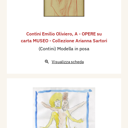
Contini Emilio Oliviero
,
A - OPERE su
carta MUSEO - Collezione Arianna Sartori
(Contini) Modella in posa
Visualizza scheda