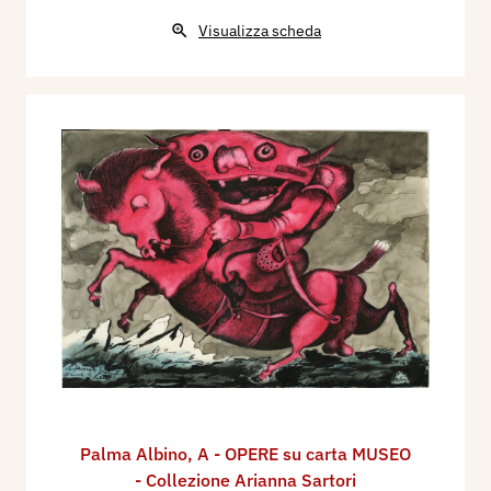
Visualizza scheda
Palma Albino
,
A - OPERE su carta MUSEO
- Collezione Arianna Sartori