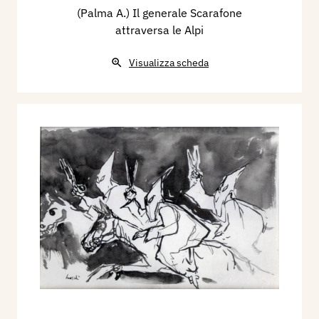
(Palma A.) Il generale Scarafone
attraversa le Alpi
Visualizza scheda