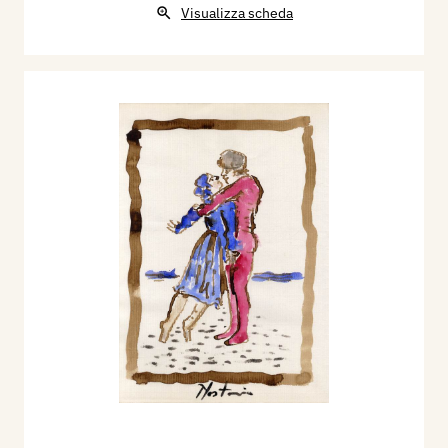
Visualizza scheda