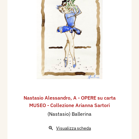
Nastasio Alessandro
,
A - OPERE su carta
MUSEO - Collezione Arianna Sartori
(Nastasio) Ballerina
Visualizza scheda