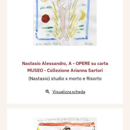
Nastasio Alessandro
,
A - OPERE su carta
MUSEO - Collezione Arianna Sartori
(Nastasio) studio x morto e Risorto
Visualizza scheda