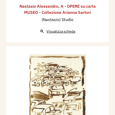
Nastasio Alessandro
,
A - OPERE su carta
MUSEO - Collezione Arianna Sartori
(Nastasio) Studio
Visualizza scheda