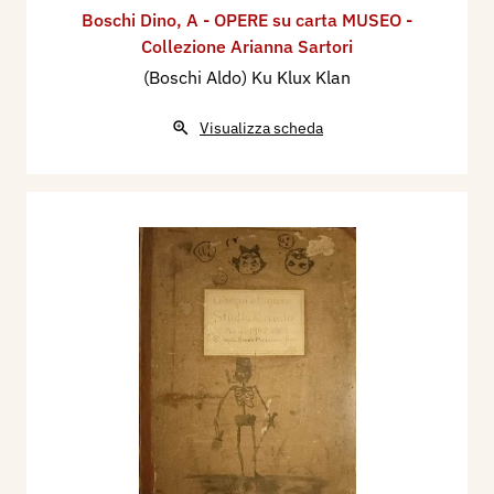
Boschi Dino
,
A - OPERE su carta MUSEO -
Collezione Arianna Sartori
(Boschi Aldo) Ku Klux Klan
Visualizza scheda