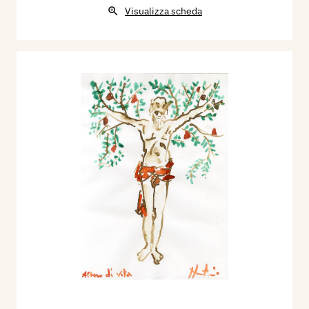
Visualizza scheda