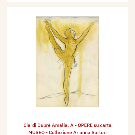
Ciardi Duprè Amalia
,
A - OPERE su carta
MUSEO - Collezione Arianna Sartori