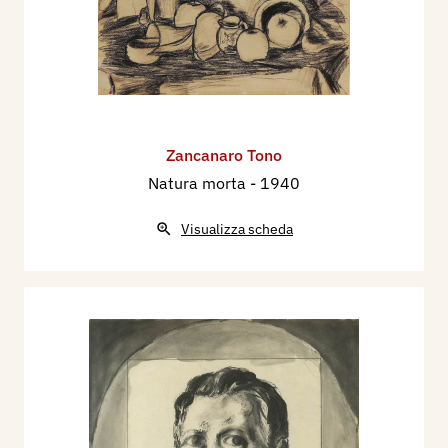
Zancanaro Tono
Natura morta
- 1940
Visualizza scheda