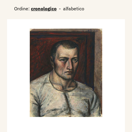
Ordine:
cronologico
-
alfabetico