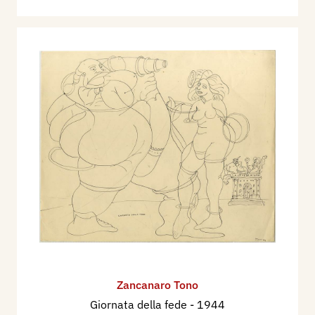
Zancanaro Tono
Giornata della fede
- 1944