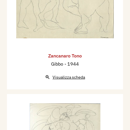
Zancanaro Tono
Gibbo
- 1944
Visualizza scheda