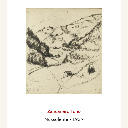
Zancanaro Tono
Mussolente
- 1937