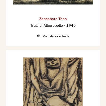
Zancanaro Tono
Trulli di Alberobello
- 1940
Visualizza scheda