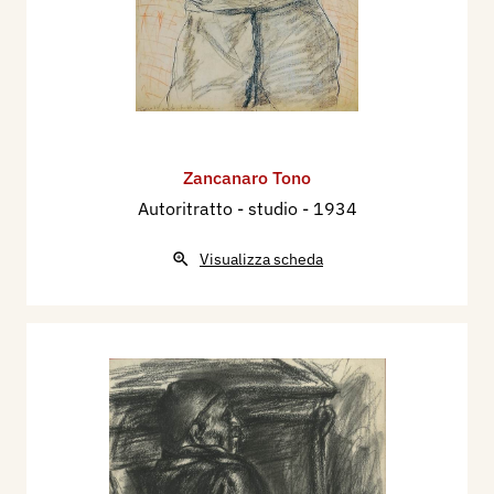
Zancanaro Tono
Autoritratto - studio
- 1934
Visualizza scheda