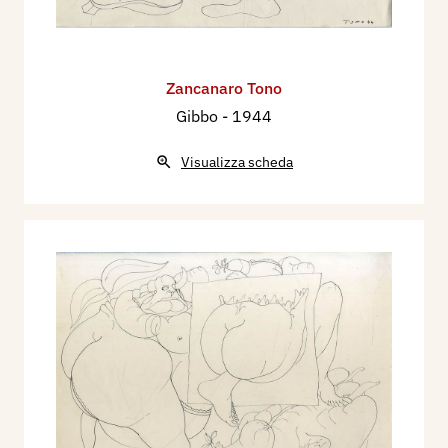
Zancanaro Tono
Gibbo
- 1944
Visualizza scheda