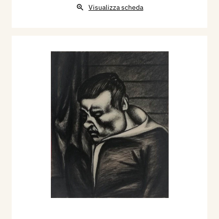
Visualizza scheda