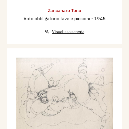
Zancanaro Tono
Voto obbligatorio fave e piccioni
- 1945
Visualizza scheda