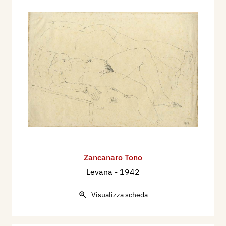
Zancanaro Tono
Levana
- 1942
Visualizza scheda