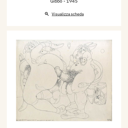
Gibbo
- 1945
Visualizza scheda