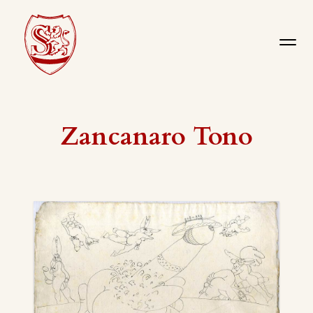
Zancanaro Tono