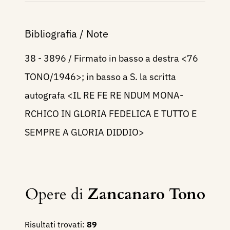
Bibliografia / Note
38 - 3896 / Firmato in basso a destra <76
TONO/1946>; in basso a S. la scritta
autografa <IL RE FE RE NDUM MONA-
RCHICO IN GLORIA FEDELICA E TUTTO E
SEMPRE A GLORIA DIDDIO>
Opere di
Zancanaro Tono
Risultati trovati:
89