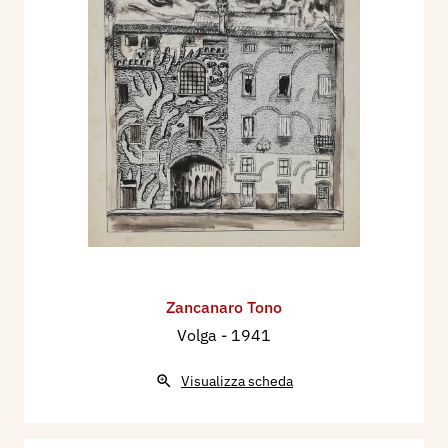
Zancanaro Tono
Volga
- 1941
Visualizza scheda