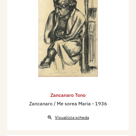
Zancanaro Tono
Zancanaro / Me sorea Maria
- 1936
Visualizza scheda