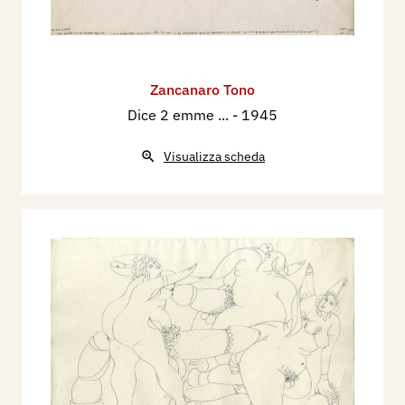
Zancanaro Tono
Dice 2 emme ...
- 1945
Visualizza scheda