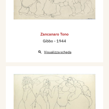
Zancanaro Tono
Gibbo
- 1944
Visualizza scheda