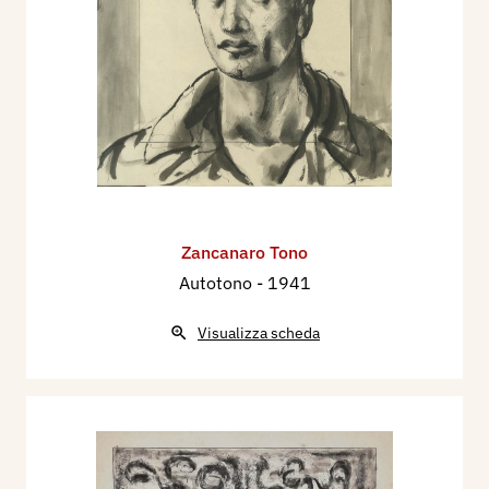
Zancanaro Tono
Autotono
- 1941
Visualizza scheda