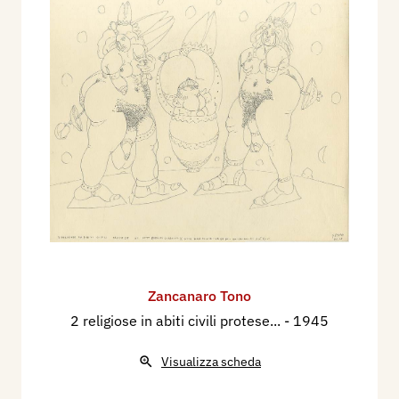
Zancanaro Tono
2 religiose in abiti civili protese...
- 1945
Visualizza scheda