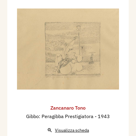
Zancanaro Tono
Gibbo: Peragibba Prestigiatora
- 1943
Visualizza scheda