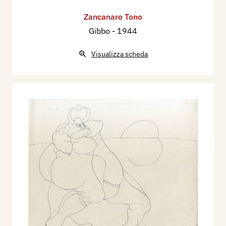
Zancanaro Tono
Gibbo
- 1944
Visualizza scheda