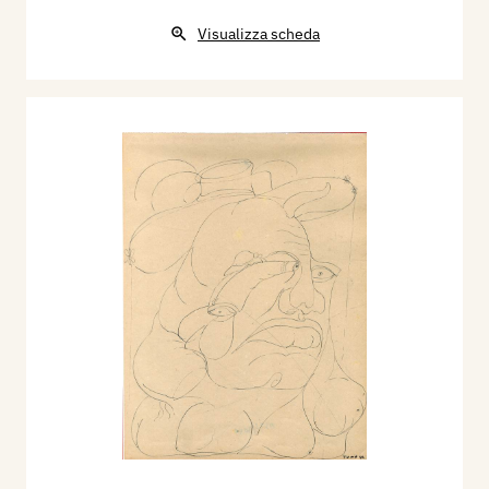
Visualizza scheda