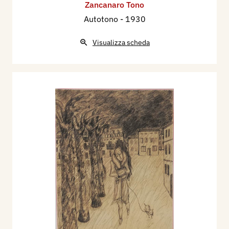
Zancanaro Tono
Autotono
- 1930
Visualizza scheda