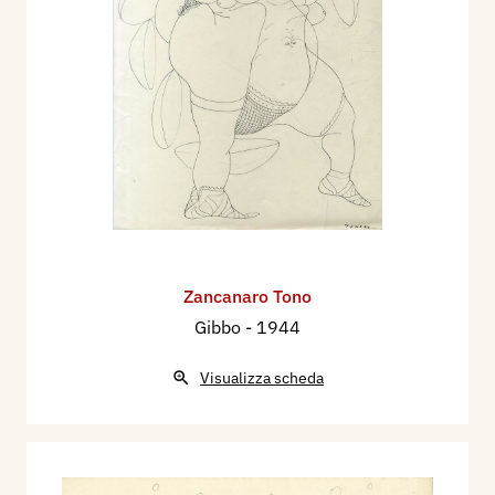
Zancanaro Tono
Gibbo
- 1944
Visualizza scheda