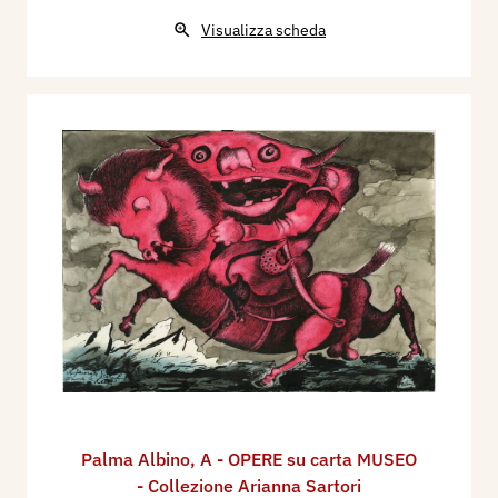
Visualizza scheda
Palma Albino
,
A - OPERE su carta MUSEO
- Collezione Arianna Sartori