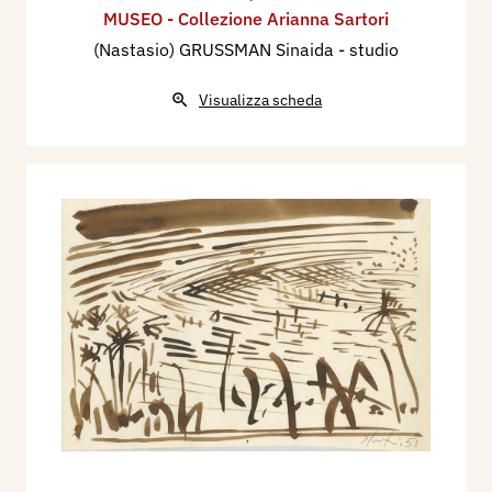
MUSEO - Collezione Arianna Sartori
(Nastasio) GRUSSMAN Sinaida - studio
Visualizza scheda