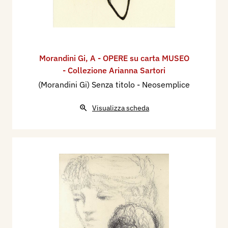
Morandini Gi
,
A - OPERE su carta MUSEO
- Collezione Arianna Sartori
(Morandini Gi) Senza titolo - Neosemplice
Visualizza scheda