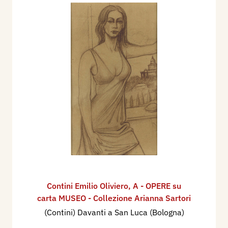
Contini Emilio Oliviero
,
A - OPERE su
carta MUSEO - Collezione Arianna Sartori
(Contini) Davanti a San Luca (Bologna)