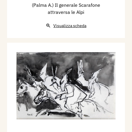
(Palma A.) Il generale Scarafone
attraversa le Alpi
Visualizza scheda