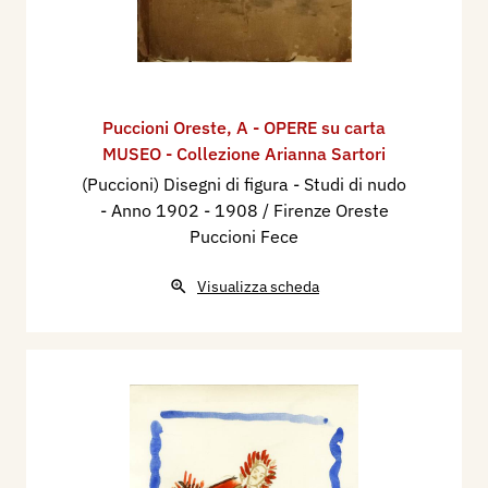
Puccioni Oreste
,
A - OPERE su carta
MUSEO - Collezione Arianna Sartori
(Puccioni) Disegni di figura - Studi di nudo
- Anno 1902 - 1908 / Firenze Oreste
Puccioni Fece
Visualizza scheda