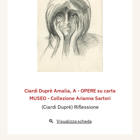
Ciardi Duprè Amalia
,
A - OPERE su carta
MUSEO - Collezione Arianna Sartori
(Ciardi Duprè) Riflessione
Visualizza scheda