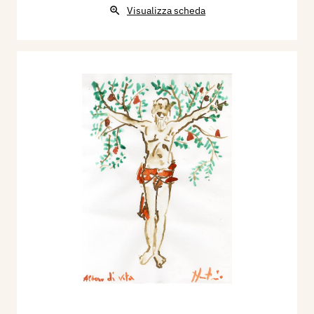
Visualizza scheda