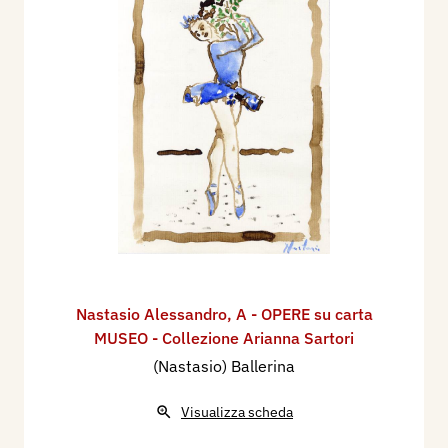
Nastasio Alessandro
,
A - OPERE su carta
MUSEO - Collezione Arianna Sartori
(Nastasio) Ballerina
Visualizza scheda