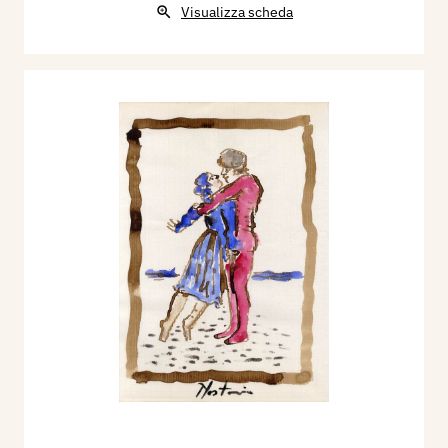
Visualizza scheda