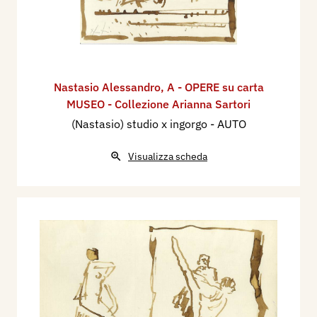
Nastasio Alessandro
,
A - OPERE su carta
MUSEO - Collezione Arianna Sartori
(Nastasio) studio x ingorgo - AUTO
Visualizza scheda