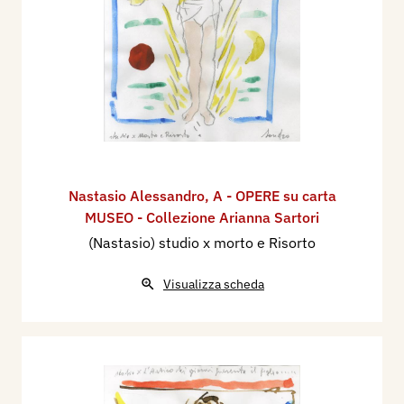
Nastasio Alessandro
,
A - OPERE su carta
MUSEO - Collezione Arianna Sartori
(Nastasio) studio x morto e Risorto
Visualizza scheda