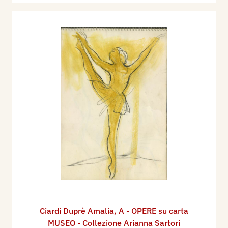
Ciardi Duprè Amalia
,
A - OPERE su carta
MUSEO - Collezione Arianna Sartori