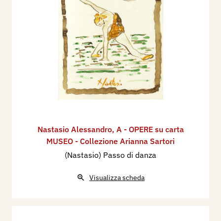
Nastasio Alessandro
,
A - OPERE su carta
MUSEO - Collezione Arianna Sartori
(Nastasio) Passo di danza
Visualizza scheda