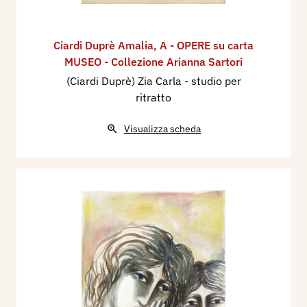
Ciardi Duprè Amalia
,
A - OPERE su carta
MUSEO - Collezione Arianna Sartori
(Ciardi Duprè) Zia Carla - studio per
ritratto
Visualizza scheda