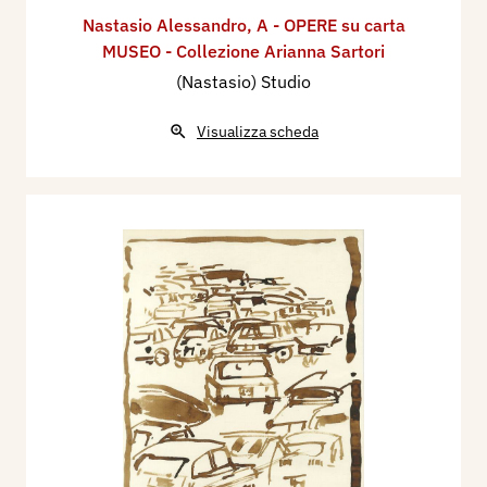
Nastasio Alessandro
,
A - OPERE su carta
MUSEO - Collezione Arianna Sartori
(Nastasio) Studio
Visualizza scheda