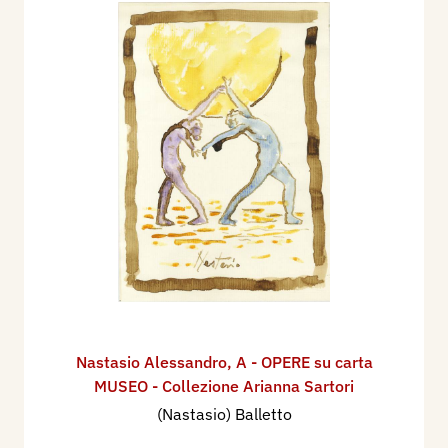
Nastasio Alessandro
,
A - OPERE su carta
MUSEO - Collezione Arianna Sartori
(Nastasio) Balletto