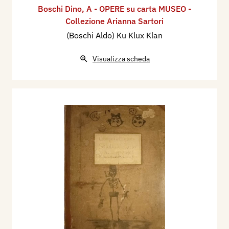
Boschi Dino
,
A - OPERE su carta MUSEO -
Collezione Arianna Sartori
(Boschi Aldo) Ku Klux Klan
Visualizza scheda