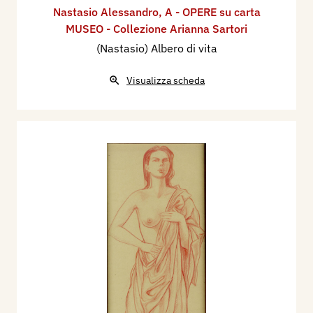
Nastasio Alessandro
,
A - OPERE su carta
MUSEO - Collezione Arianna Sartori
(Nastasio) Albero di vita
Visualizza scheda