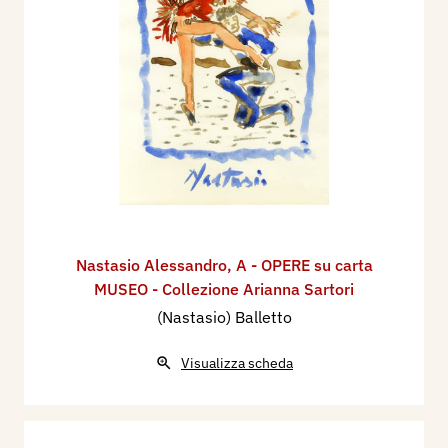
Nastasio Alessandro
,
A - OPERE su carta
MUSEO - Collezione Arianna Sartori
(Nastasio) Balletto
Visualizza scheda