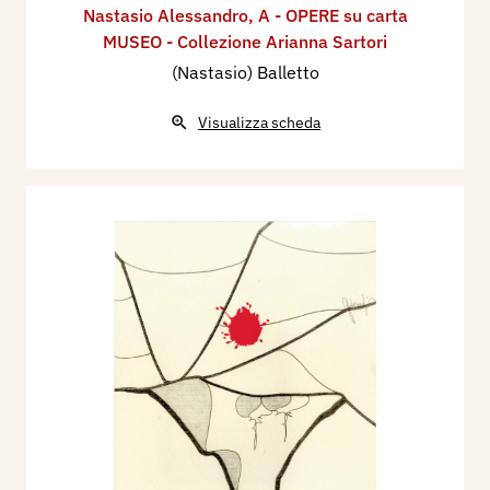
Nastasio Alessandro
,
A - OPERE su carta
MUSEO - Collezione Arianna Sartori
(Nastasio) Balletto
Visualizza scheda