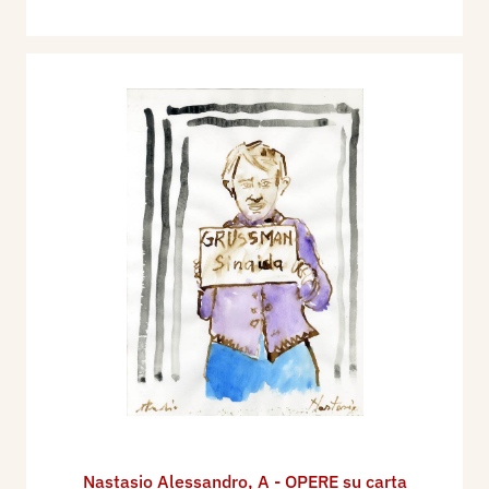
Nastasio Alessandro
,
A - OPERE su carta