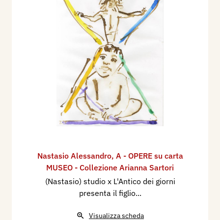
Nastasio Alessandro
,
A - OPERE su carta
MUSEO - Collezione Arianna Sartori
(Nastasio) studio x L'Antico dei giorni
presenta il figlio...
Visualizza scheda