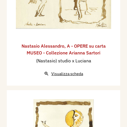
Nastasio Alessandro
,
A - OPERE su carta
MUSEO - Collezione Arianna Sartori
(Nastasio) studio x Luciana
Visualizza scheda