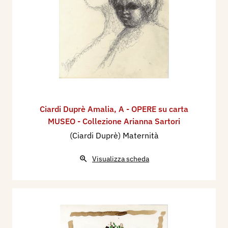
Ciardi Duprè Amalia
,
A - OPERE su carta
MUSEO - Collezione Arianna Sartori
(Ciardi Duprè) Maternità
Visualizza scheda