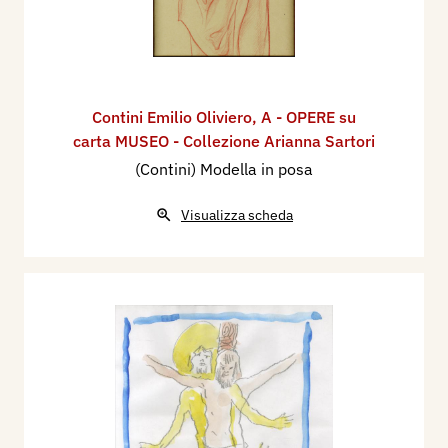
Contini Emilio Oliviero
,
A - OPERE su
carta MUSEO - Collezione Arianna Sartori
(Contini) Modella in posa
Visualizza scheda