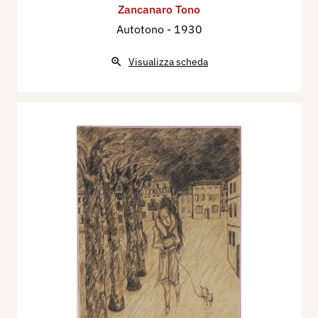
Zancanaro Tono
Autotono
- 1930
Visualizza scheda