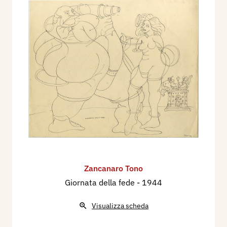
Zancanaro Tono
Giornata della fede
- 1944
Visualizza scheda