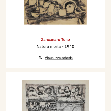
Zancanaro Tono
Natura morta
- 1940
Visualizza scheda