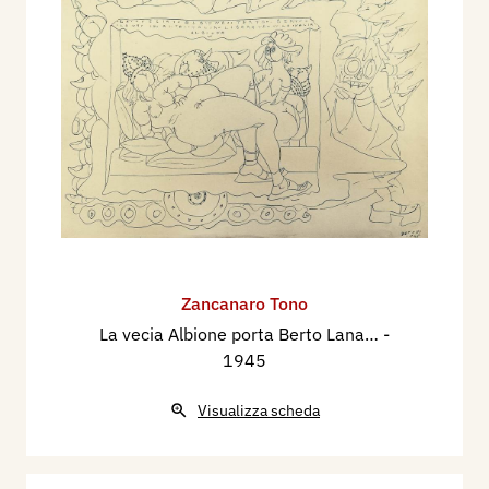
Zancanaro Tono
La vecia Albione porta Berto Lana…
-
1945
Visualizza scheda