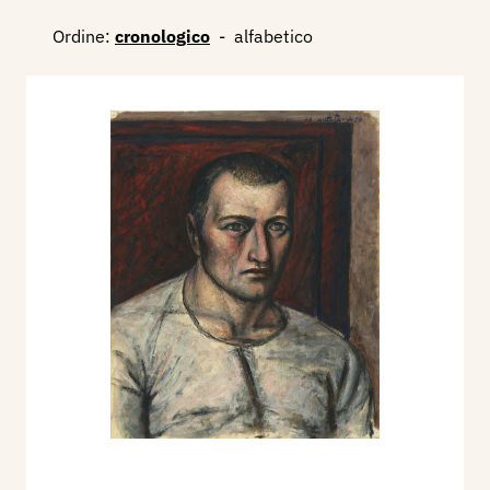
Ordine:
cronologico
-
alfabetico