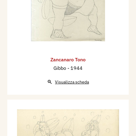
Zancanaro Tono
Gibbo
- 1944
Visualizza scheda