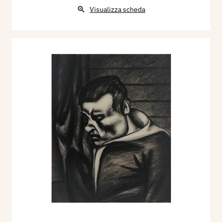
Visualizza scheda