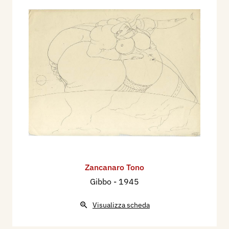
Zancanaro Tono
Gibbo
- 1945
Visualizza scheda