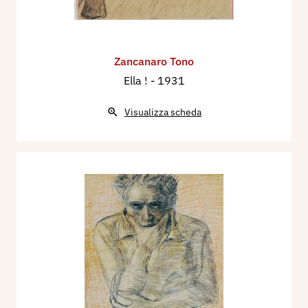
Zancanaro Tono
Ella !
- 1931
Visualizza scheda