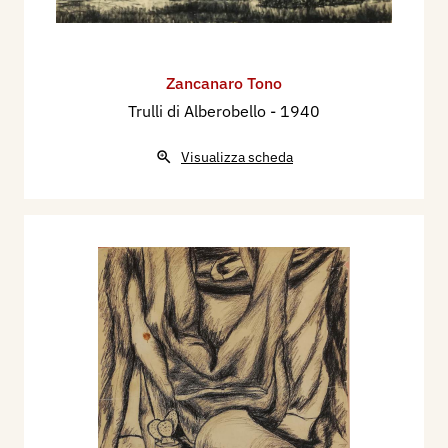
Zancanaro Tono
Trulli di Alberobello
- 1940
Visualizza scheda