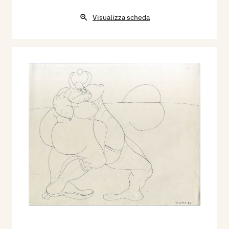
Visualizza scheda