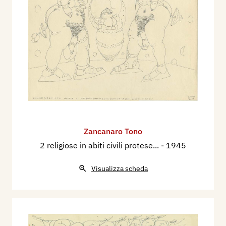
Zancanaro Tono
2 religiose in abiti civili protese...
- 1945
Visualizza scheda