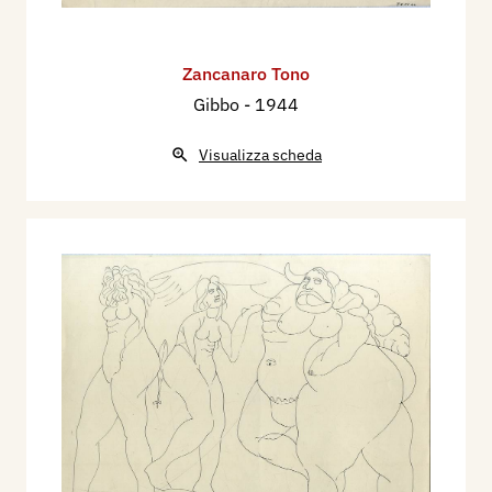
Zancanaro Tono
Gibbo
- 1944
Visualizza scheda