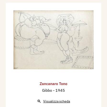
Zancanaro Tono
Gibbo
- 1945
Visualizza scheda