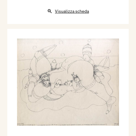
Visualizza scheda