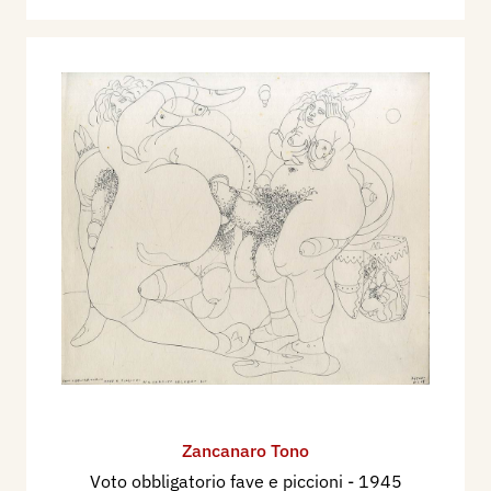
Zancanaro Tono
Voto obbligatorio fave e piccioni
- 1945