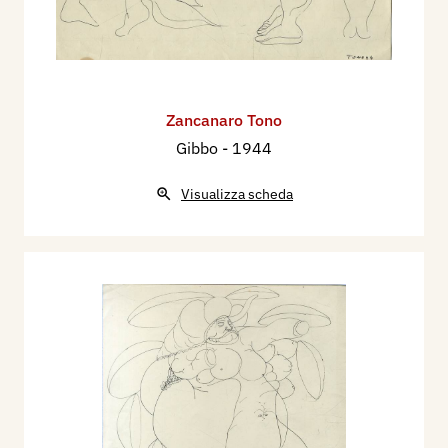
Zancanaro Tono
Gibbo
- 1944
Visualizza scheda