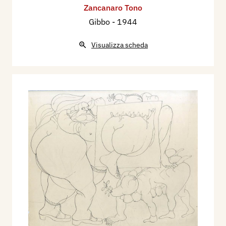
Zancanaro Tono
Gibbo
- 1944
Visualizza scheda