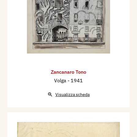
Zancanaro Tono
Volga
- 1941
Visualizza scheda