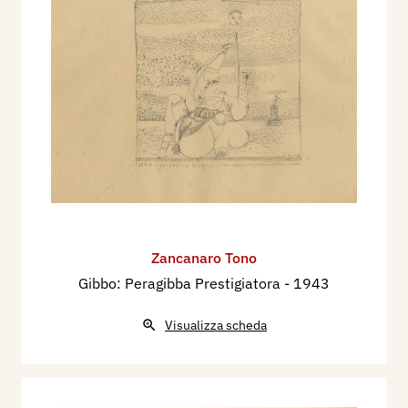
Zancanaro Tono
Gibbo: Peragibba Prestigiatora
- 1943
Visualizza scheda