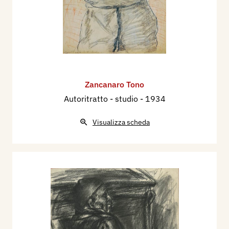
Zancanaro Tono
Autoritratto - studio
- 1934
Visualizza scheda