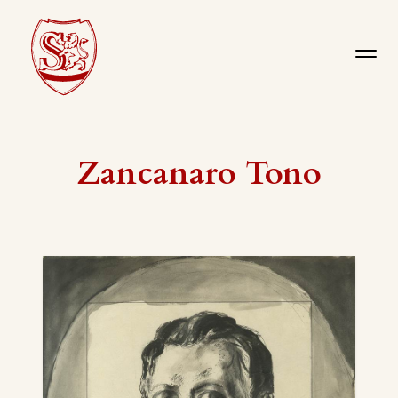
Zancanaro Tono