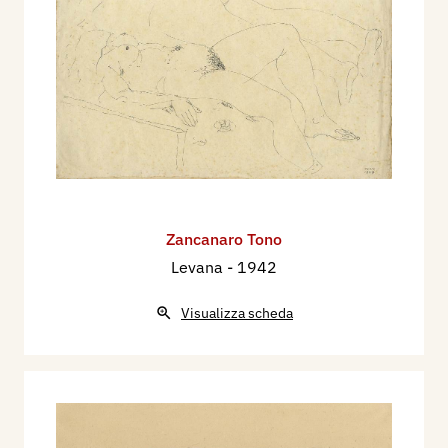
Zancanaro Tono
Levana
- 1942
Visualizza scheda