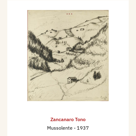
Zancanaro Tono
Mussolente
- 1937