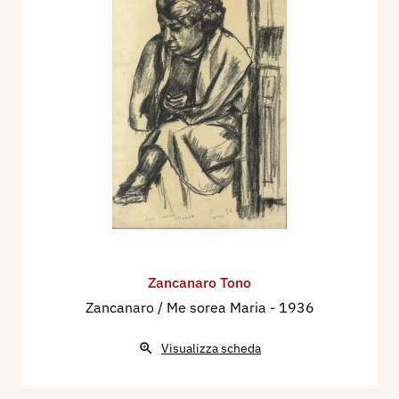
Zancanaro Tono
Zancanaro / Me sorea Maria
- 1936
Visualizza scheda