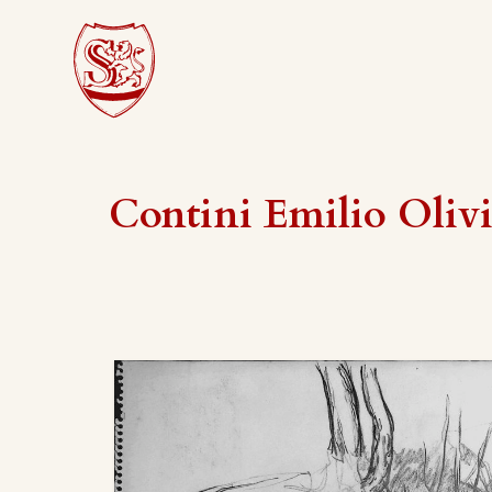
Contini Emilio Oliv