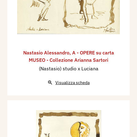
Nastasio Alessandro
,
A - OPERE su carta
MUSEO - Collezione Arianna Sartori
(Nastasio) studio x Luciana
Visualizza scheda