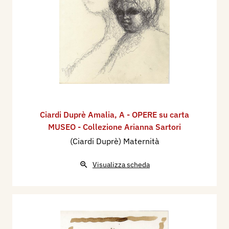
Ciardi Duprè Amalia
,
A - OPERE su carta
MUSEO - Collezione Arianna Sartori
(Ciardi Duprè) Maternità
Visualizza scheda