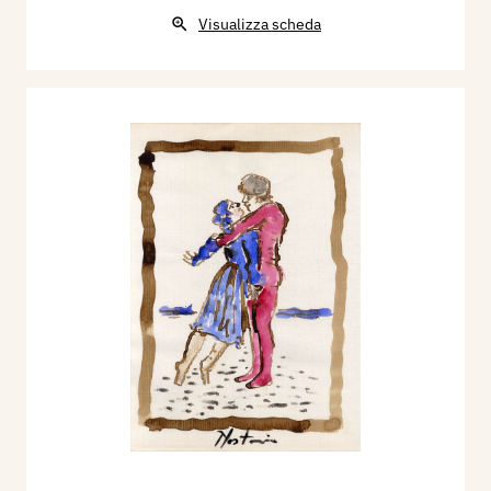
Visualizza scheda