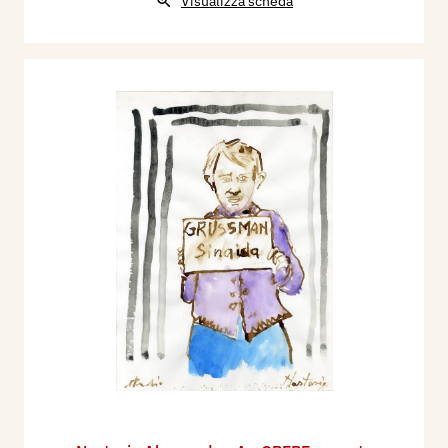
Visualizza scheda