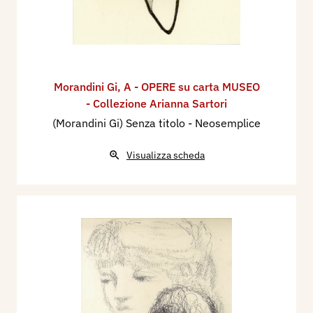
Morandini Gi
,
A - OPERE su carta MUSEO
- Collezione Arianna Sartori
(Morandini Gi) Senza titolo - Neosemplice
Visualizza scheda