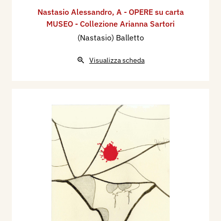
Nastasio Alessandro
,
A - OPERE su carta
MUSEO - Collezione Arianna Sartori
(Nastasio) Balletto
Visualizza scheda