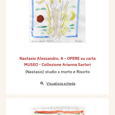
Nastasio Alessandro
,
A - OPERE su carta
MUSEO - Collezione Arianna Sartori
(Nastasio) studio x morto e Risorto
Visualizza scheda