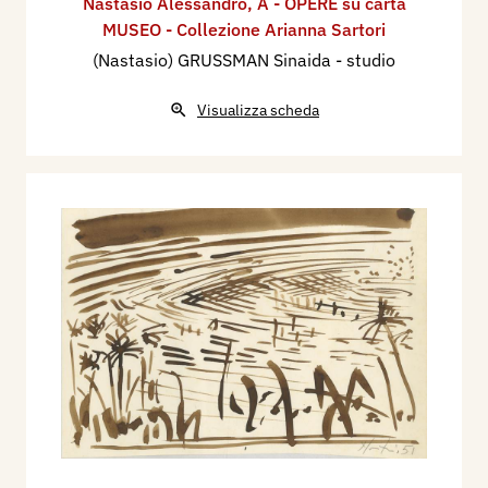
Nastasio Alessandro
,
A - OPERE su carta
MUSEO - Collezione Arianna Sartori
(Nastasio) GRUSSMAN Sinaida - studio
Visualizza scheda