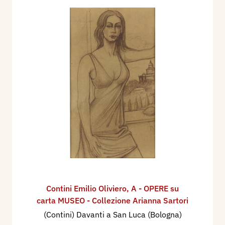
Contini Emilio Oliviero
,
A - OPERE su
carta MUSEO - Collezione Arianna Sartori
(Contini) Davanti a San Luca (Bologna)