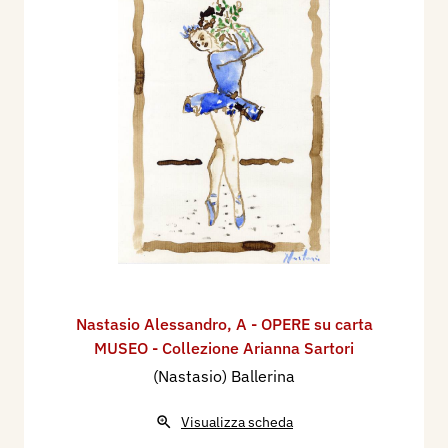
Nastasio Alessandro
,
A - OPERE su carta
MUSEO - Collezione Arianna Sartori
(Nastasio) Ballerina
Visualizza scheda