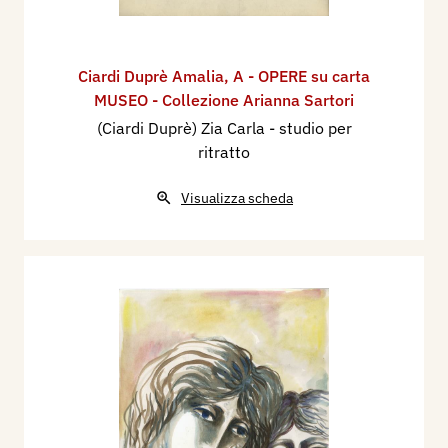
Ciardi Duprè Amalia
,
A - OPERE su carta
MUSEO - Collezione Arianna Sartori
(Ciardi Duprè) Zia Carla - studio per
ritratto
Visualizza scheda