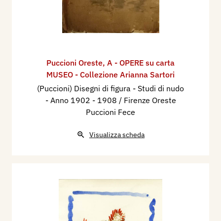
Puccioni Oreste
,
A - OPERE su carta
MUSEO - Collezione Arianna Sartori
(Puccioni) Disegni di figura - Studi di nudo
- Anno 1902 - 1908 / Firenze Oreste
Puccioni Fece
Visualizza scheda