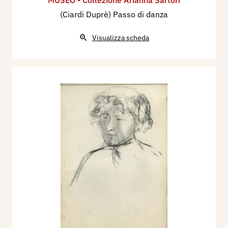
(Ciardi Duprè) Passo di danza
Visualizza scheda