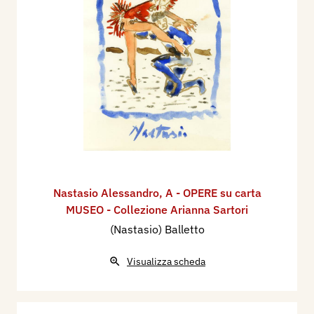
Nastasio Alessandro
,
A - OPERE su carta
MUSEO - Collezione Arianna Sartori
(Nastasio) Balletto
Visualizza scheda