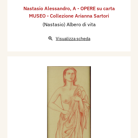
Nastasio Alessandro
,
A - OPERE su carta
MUSEO - Collezione Arianna Sartori
(Nastasio) Albero di vita
Visualizza scheda