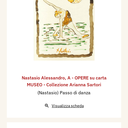
Nastasio Alessandro
,
A - OPERE su carta
MUSEO - Collezione Arianna Sartori
(Nastasio) Passo di danza
Visualizza scheda