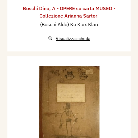
Boschi Dino
,
A - OPERE su carta MUSEO -
Collezione Arianna Sartori
(Boschi Aldo) Ku Klux Klan
Visualizza scheda