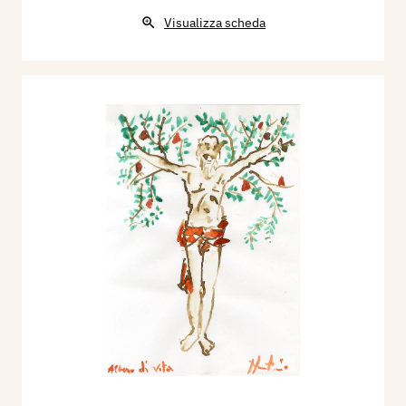
Visualizza scheda