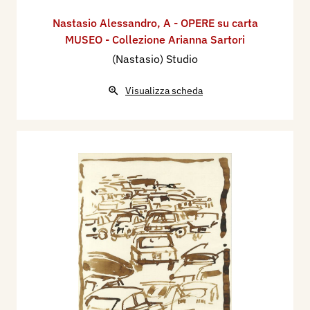
Nastasio Alessandro
,
A - OPERE su carta
MUSEO - Collezione Arianna Sartori
(Nastasio) Studio
Visualizza scheda