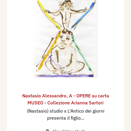
Nastasio Alessandro
,
A - OPERE su carta
MUSEO - Collezione Arianna Sartori
(Nastasio) studio x L'Antico dei giorni
presenta il figlio...