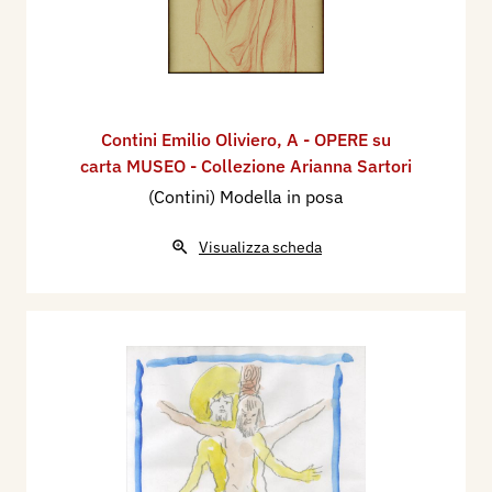
Contini Emilio Oliviero
,
A - OPERE su
carta MUSEO - Collezione Arianna Sartori
(Contini) Modella in posa
Visualizza scheda