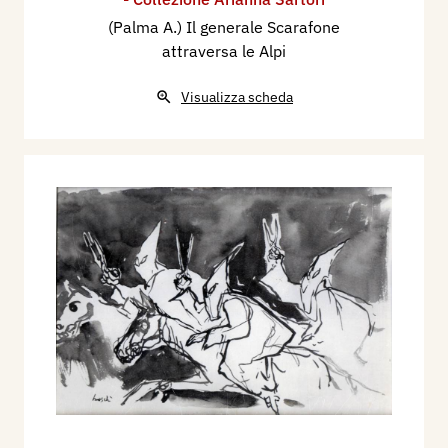
(Palma A.) Il generale Scarafone
attraversa le Alpi
Visualizza scheda