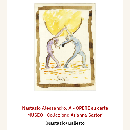
Nastasio Alessandro
,
A - OPERE su carta
MUSEO - Collezione Arianna Sartori
(Nastasio) Balletto