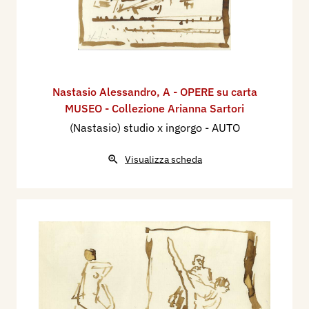
Nastasio Alessandro
,
A - OPERE su carta
MUSEO - Collezione Arianna Sartori
(Nastasio) studio x ingorgo - AUTO
Visualizza scheda