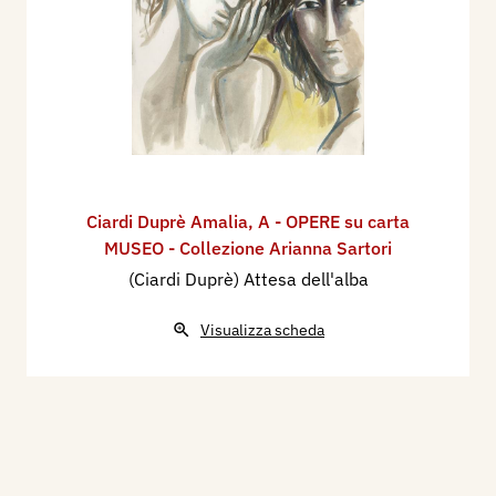
Ciardi Duprè Amalia
,
A - OPERE su carta
MUSEO - Collezione Arianna Sartori
(Ciardi Duprè) Attesa dell'alba
Visualizza scheda