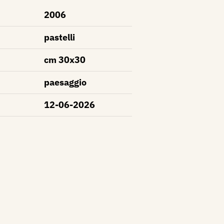
2006
pastelli
cm 30x30
paesaggio
12-06-2026