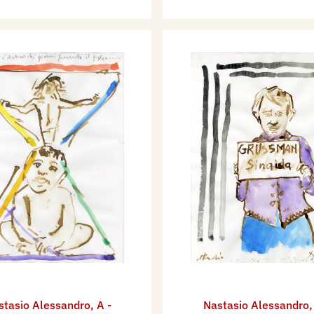
stasio Alessandro
,
A -
Nastasio Alessandro