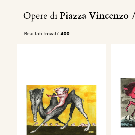
Opere di
Piazza Vincenzo
Risultati trovati:
400