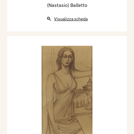
(Nastasio) Balletto
Visualizza scheda