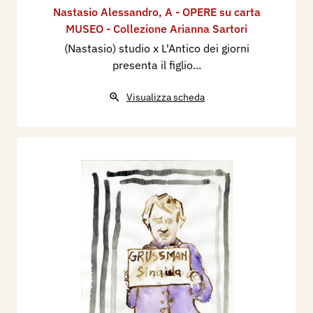
Nastasio Alessandro
,
A - OPERE su carta
MUSEO - Collezione Arianna Sartori
(Nastasio) studio x L'Antico dei giorni
presenta il figlio...
Visualizza scheda