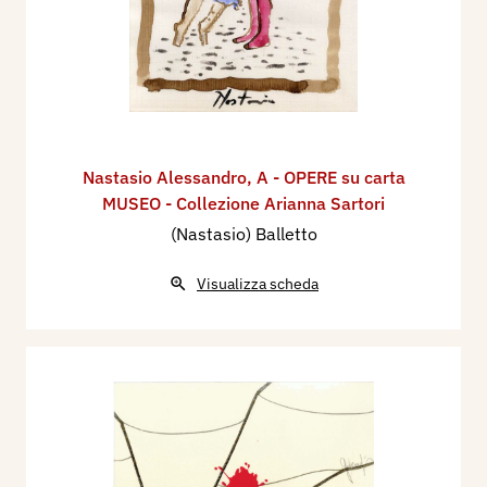
Nastasio Alessandro
,
A - OPERE su carta
MUSEO - Collezione Arianna Sartori
(Nastasio) Balletto
Visualizza scheda