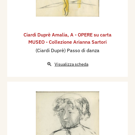
Ciardi Duprè Amalia
,
A - OPERE su carta
MUSEO - Collezione Arianna Sartori
(Ciardi Duprè) Passo di danza
Visualizza scheda