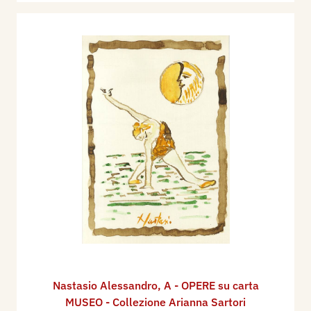
Nastasio Alessandro
,
A - OPERE su carta
MUSEO - Collezione Arianna Sartori