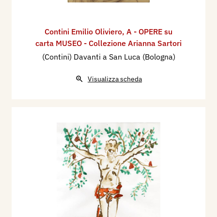
Contini Emilio Oliviero
,
A - OPERE su
carta MUSEO - Collezione Arianna Sartori
(Contini) Davanti a San Luca (Bologna)
Visualizza scheda