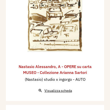
Nastasio Alessandro
,
A - OPERE su carta
MUSEO - Collezione Arianna Sartori
(Nastasio) studio x ingorgo - AUTO
Visualizza scheda