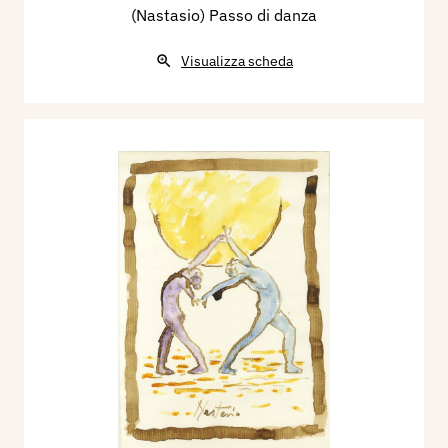
(Nastasio) Passo di danza
Visualizza scheda