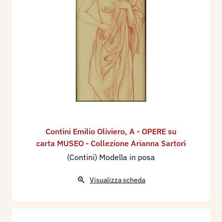
Contini Emilio Oliviero
,
A - OPERE su
carta MUSEO - Collezione Arianna Sartori
(Contini) Modella in posa
Visualizza scheda