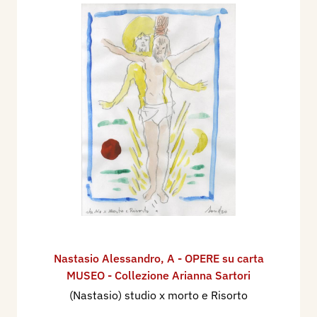
Nastasio Alessandro
,
A - OPERE su carta
MUSEO - Collezione Arianna Sartori
(Nastasio) studio x morto e Risorto