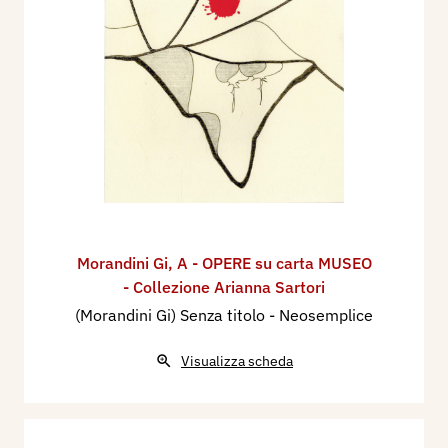
Morandini Gi
,
A - OPERE su carta MUSEO
- Collezione Arianna Sartori
(Morandini Gi) Senza titolo - Neosemplice
Visualizza scheda