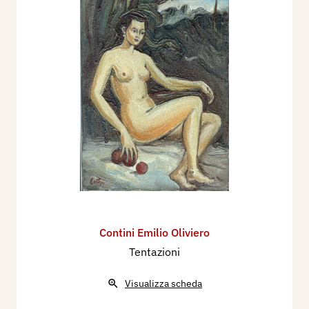
Contini Emilio Oliviero
Tentazioni
Visualizza scheda