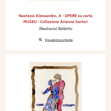
Nastasio Alessandro
,
A - OPERE su carta
MUSEO - Collezione Arianna Sartori
(Nastasio) Balletto
Visualizza scheda