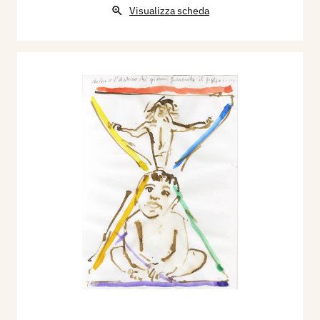
Visualizza scheda