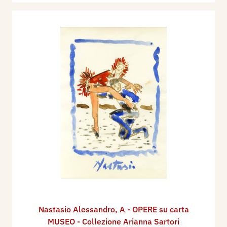
Nastasio Alessandro
,
A - OPERE su carta
MUSEO - Collezione Arianna Sartori