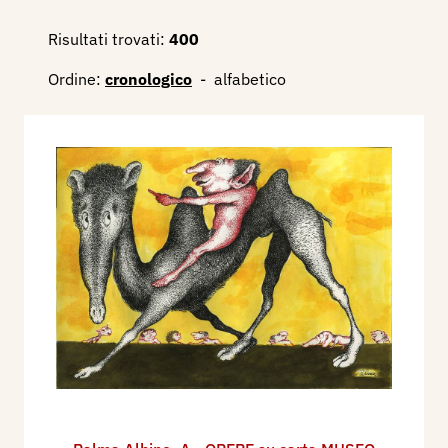
Risultati trovati:
400
Ordine:
cronologico
-
alfabetico