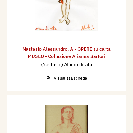
Nastasio Alessandro
,
A - OPERE su carta
MUSEO - Collezione Arianna Sartori
(Nastasio) Albero di vita
Visualizza scheda