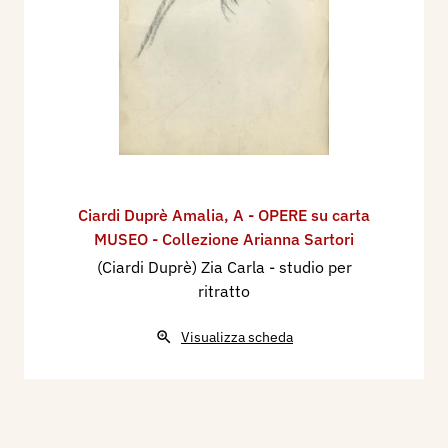
Ciardi Duprè Amalia
,
A - OPERE su carta
MUSEO - Collezione Arianna Sartori
(Ciardi Duprè) Zia Carla - studio per
ritratto
Visualizza scheda