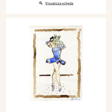
Visualizza scheda