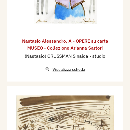
Nastasio Alessandro
,
A - OPERE su carta
MUSEO - Collezione Arianna Sartori
(Nastasio) GRUSSMAN Sinaida - studio
Visualizza scheda