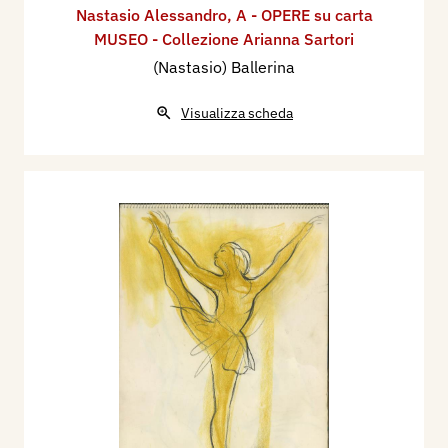
Nastasio Alessandro
,
A - OPERE su carta
MUSEO - Collezione Arianna Sartori
(Nastasio) Ballerina
Visualizza scheda