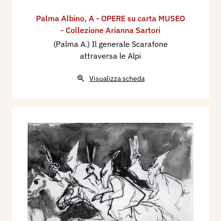
Palma Albino
,
A - OPERE su carta MUSEO
- Collezione Arianna Sartori
(Palma A.) Il generale Scarafone
attraversa le Alpi
Visualizza scheda