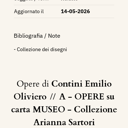
Aggiornato il
14-05-2026
Bibliografia / Note
- Collezione dei disegni
Opere di
Contini Emilio
Oliviero
//
A - OPERE su
carta MUSEO - Collezione
Arianna Sartori