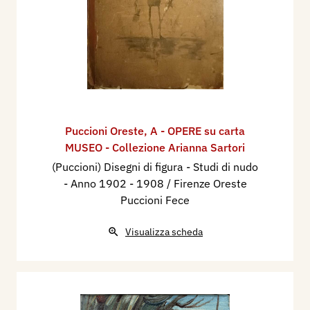
Puccioni Oreste
,
A - OPERE su carta
MUSEO - Collezione Arianna Sartori
(Puccioni) Disegni di figura - Studi di nudo
- Anno 1902 - 1908 / Firenze Oreste
Puccioni Fece
Visualizza scheda