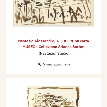
Nastasio Alessandro
,
A - OPERE su carta
MUSEO - Collezione Arianna Sartori
(Nastasio) Studio
Visualizza scheda