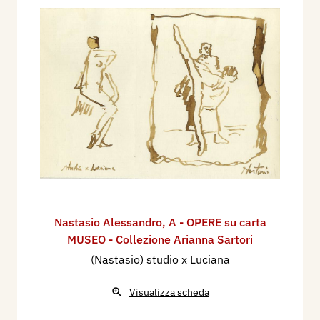
Nastasio Alessandro
,
A - OPERE su carta
MUSEO - Collezione Arianna Sartori
(Nastasio) studio x Luciana
Visualizza scheda