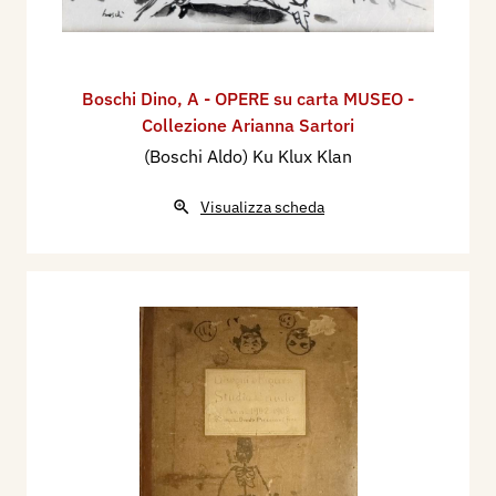
Boschi Dino
,
A - OPERE su carta MUSEO -
Collezione Arianna Sartori
(Boschi Aldo) Ku Klux Klan
Visualizza scheda